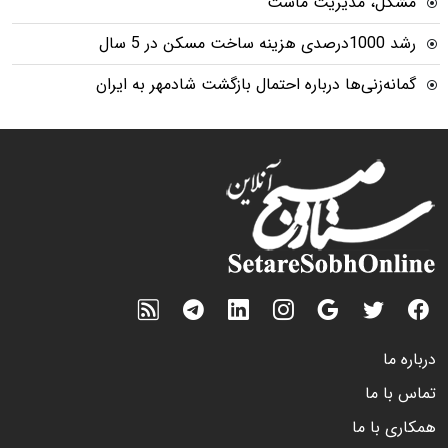
مشکل، مدیریت ماست
رشد 1000درصدی هزینه ساخت مسکن در 5 سال
گمانه‌زنی‌ها درباره احتمال بازگشت شادمهر به ایران
درباره ما
تماس با ما
همکاری با ما