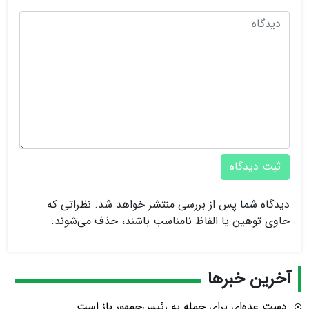
ثبت دیدگاه
دیدگاه شما پس از بررسی منتشر خواهد شد. نظراتی که
حاوی توهین یا الفاظ نامناسب باشند، حذف می‌شوند.
آخرین خبرها
دست عده‌ای برای حمله به رئیس‌جمهور باز است