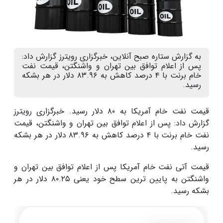
به گزارش ستاره صبح آنلاین، خبرگزاری رویترز گزارش داد:
پس از اعلام توافق بین تهران و واشنگتن، قیمت نفت
خام برنت با ۴ درصد کاهش به ۸۳.۹۶ دلار در هر بشکه
رسید.
قیمت نفت خام آمریکا به ۸۰ دلار رسید. خبرگزاری رویترز
گزارش داد: پس از اعلام توافق بین تهران و واشنگتن، قیمت
نفت خام برنت با ۴ درصد کاهش به ۸۳.۹۶ دلار در هر بشکه
رسید.
قیمت آتی نفت خام آمریکا پس از اعلام توافق بین تهران و
واشنگتن به پایین ترین سطح خود یعنی ۸۰.۲۵ دلار در هر
بشکه رسید.