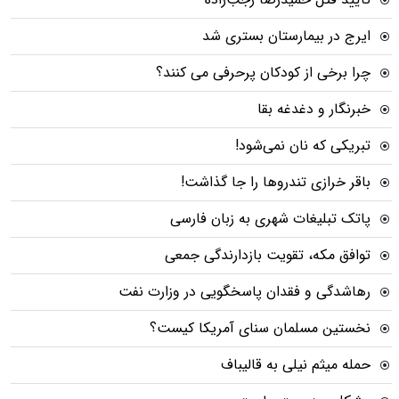
ایرج در بیمارستان بستری شد
چرا برخی از کودکان پرحرفی می کنند؟
خبرنگار و دغدغه بقا
تبریکی که نان نمی‌شود!
باقر خرازی تندروها را جا گذاشت!
پاتک تبلیغات شهری به زبان فارسی
توافق مکه، تقویت بازدارندگی جمعی
رهاشدگی و فقدان پاسخگویی در وزارت نفت
نخستین مسلمان سنای آمریکا کیست؟
حمله میثم نیلی به قالیباف