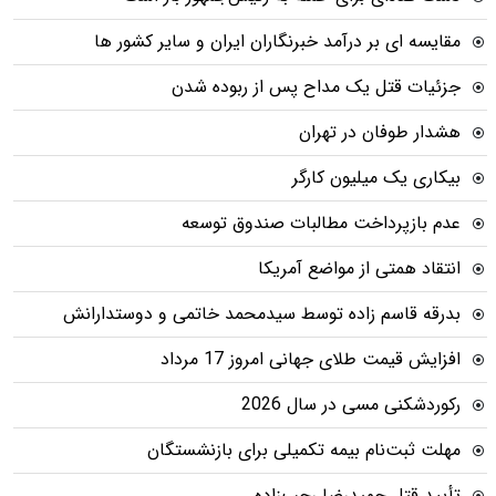
مقایسه ای بر درآمد خبرنگاران ایران و سایر کشور ها
جزئیات قتل یک مداح پس از ربوده شدن
هشدار طوفان در تهران
بیکاری یک میلیون کارگر
عدم بازپرداخت مطالبات صندوق توسعه
انتقاد همتی از مواضع آمریکا
بدرقه قاسم زاده توسط سیدمحمد خاتمی و دوستدارانش
افزایش قیمت طلای جهانی امروز 17 مرداد
رکوردشکنی مسی در سال 2026
مهلت ثبت‌نام بیمه تکمیلی برای بازنشستگان
تأیید قتل حمیدرضا رجب‌زاده