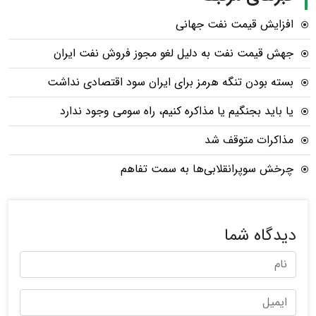
افزایش قیمت نفت جهانی
جهش قیمت نفت به دلیل لغو مجوز فروش نفت ایران
بسته بودن تنگه هرمز برای ایران سود اقتصادی نداشت
یا باید بجنگیم یا مذاکره کنیم، راه سومی وجود ندارد
مذاکرات متوقف شد
چرخش سوپرانقلابی‌ها به سمت تفاهم
دیدگاه شما