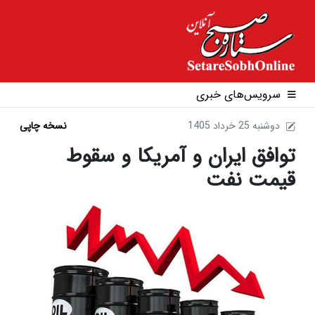
سرویس‌های خبری
1405 دوشنبه 25 خرداد
نسخه چاپی
توافق ایران و آمریکا و سقوط
قیمت نفت