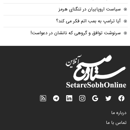
سیاست اروپاییان در تنگنای هرمز
آیا ترامپ به بمب اتم فکر می کند؟
سرنوشت توافق و گروهی که نانشان در دعواست!
درباره ما
تماس با ما