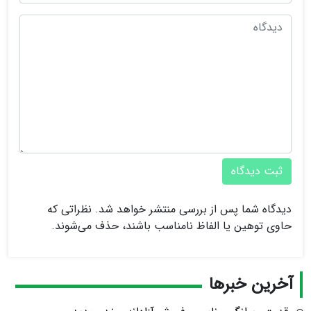
ثبت دیدگاه
دیدگاه شما پس از بررسی منتشر خواهد شد. نظراتی که
حاوی توهین یا الفاظ نامناسب باشند، حذف می‌شوند.
آخرین خبرها