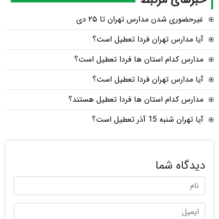
غیرحضوری شدن مدارس تهران تا ۲۵ دی
آیا مدارس تهران فردا تعطیل است؟
مدارس کدام استان ها فردا تعطیل است؟
آیا مدارس تهران فردا تعطیل است؟
مدارس کدام استان ها فردا تعطیل هستند؟
آیا تهران شنبه 15 آذر تعطیل است؟
دیدگاه شما