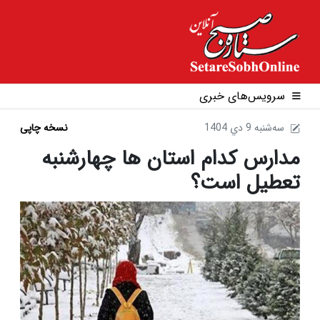
سرویس‌های خبری
1404 سه‌شنبه 9 دي
نسخه چاپی
مدارس کدام استان ها چهارشنبه
تعطیل است؟