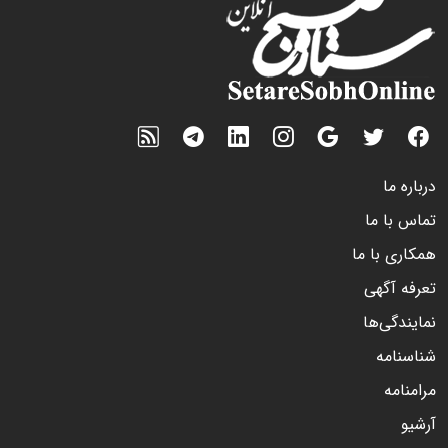
درباره ما
تماس با ما
همکاری با ما
تعرفه آگهی
نمایندگی‌ها
شناسنامه
مرامنامه
آرشیو