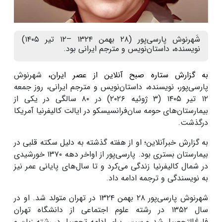
شَهرنوش پارسی‌پور (۲۸ بهمن ۱۳۲۴ –۱۲ تیر ۱۴۰۵)
نویسنده، داستان‌نویس و مترجم ایرانی بود.
به گزارش ستاره صبح آنلاین از عصر ایران،
شهرنوش
پارسی‌پور، نویسنده، داستان‌نویس و مترجم ایرانی، روز جمعه
۱۲ تیر ۱۴۰۵ (۳ ژوئیه ۲۰۲۶) در ۸۰ سالگی در یکی از
بیمارستان‌های حومه سان‌فرانسیسکو در ایالت کالیفرنیا آمریکا
درگذشت.
به گزارش خبرآنلاین؛ او از هفته گذشته به دلیل سکته قلبی در
بیمارستان بستری بود. پارسی‌پور از اواخر دهه ۱۳۷۰ خورشیدی
در شمال کالیفرنیا زندگی می‌کرد و تا سال‌های پایانی عمر نیز
به نویسندگی و ترجمه ادامه داد.
شهرنوش پارسی‌پور ۲۸ بهمن ۱۳۲۴ در تهران متولد شد. او در
سال ۱۳۵۲ در رشته علوم اجتماعی از دانشگاه تهران
فارغ‌التحصیل شد و سپس برای ادامه تحصیل در رشته زبان و