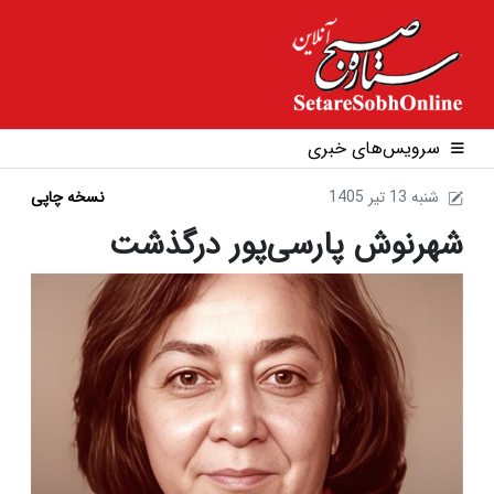
سرویس‌های خبری
1405 شنبه 13 تير
نسخه چاپی
شهرنوش پارسی‌پور درگذشت