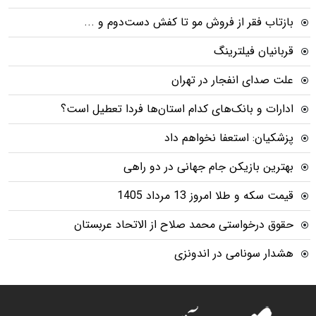
بازتاب فقر از فروش مو تا کفش دست‌دوم و ...
قربانیان فیلترینگ
علت صدای انفجار در تهران
ادارات و بانک‌های کدام استان‌ها فردا تعطیل است؟
پزشکیان: استعفا نخواهم داد
بهترین بازیکن جام جهانی در دو راهی
قیمت سکه و طلا امروز 13 مرداد 1405
حقوق درخواستی محمد صلاح از الاتحاد عربستان
هشدار سونامی در اندونزی