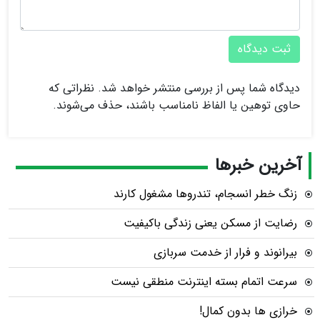
ثبت دیدگاه
دیدگاه شما پس از بررسی منتشر خواهد شد. نظراتی که
حاوی توهین یا الفاظ نامناسب باشند، حذف می‌شوند.
آخرین خبرها
زنگ خطر انسجام، تندروها مشغول کارند
رضایت از مسکن یعنی زندگی باکیفیت
بیرانوند و فرار از خدمت سربازی
سرعت اتمام بسته‌ اینترنت منطقی نیست
خرازی ها بدون کمال!