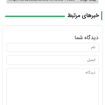
خبرهای مرتبط
دیدگاه شما