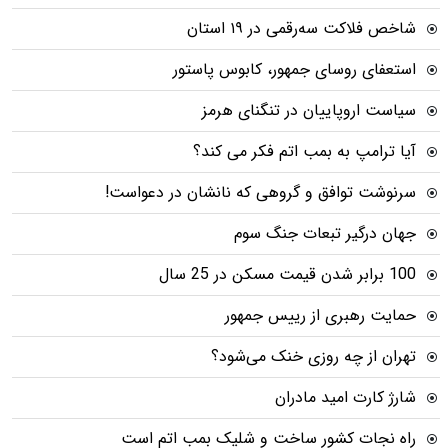
شاخص فلاکت سه‌رقمی در ۱۹ استان
استعفای روسای جمهور، کابوس پاستور
سیاست اروپاییان در تنگنای هرمز
آیا ترامپ به بمب اتم فکر می کند؟
سرنوشت توافق و گروهی که نانشان در دعواست!
جهان درگیر تبعات جنگ سوم
100 برابر شدن قیمت مسکن در 25 سال
حمایت رهبری از رییس جمهور
تهران از چه روزی خنک می‌شود؟
شارژ کارت امید مادران
راه نجات کشور ساخت و شلیک بمب اتم است