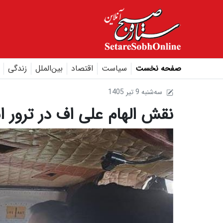
صفحه نخست
سیاست
اقتصاد
بین‌الملل
زندگی
1405 سه‌شنبه 9 تير
نقش الهام علی اف در ترور ا