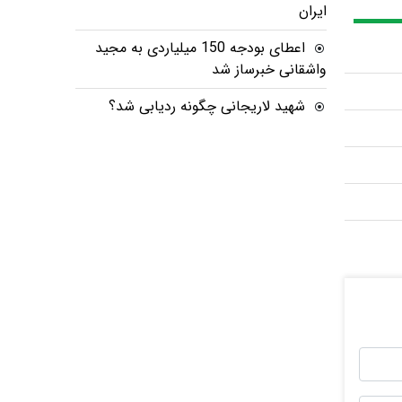
ایران
اعطای بودجه 150 میلیاردی به مجید
واشقانی خبرساز شد
شهید لاریجانی چگونه ردیابی شد؟