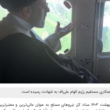
کاری مستقیم رژیم الهام علی‌اف به شهادت رسیده است.
از خبر آنلاین، بعد از واقعه اردیبهشت ۱۴۰۳ ستاد کل نیروهای مسلح به عنوان عالی‌ترین و معت