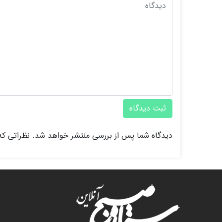
ثبت دیدگاه
دیدگاه شما پس از بررسی منتشر خواهد شد. نظراتی که