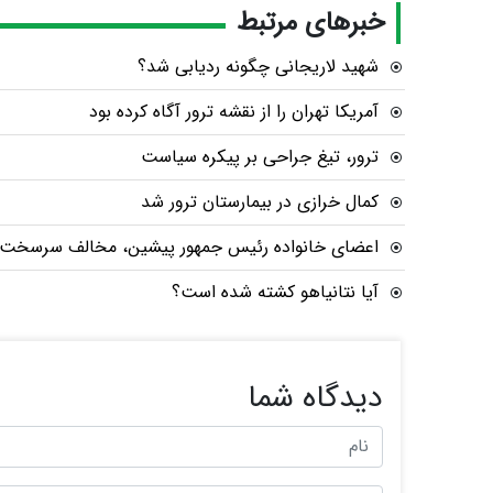
خبرهای مرتبط
شهید لاریجانی چگونه ردیابی شد؟
آمریکا تهران را از نقشه ترور آگاه کرده بود
ترور، تیغ جراحی بر پیکره سیاست
کمال خرازی در بیمارستان ترور شد
اعضای خانواده رئیس جمهور پیشین، مخالف سرسخت ت
آیا نتانیاهو کشته شده است؟
دیدگاه شما