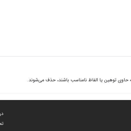
 حاوی توهین یا الفاظ نامناسب باشند، حذف می‌شوند.
درب
تم