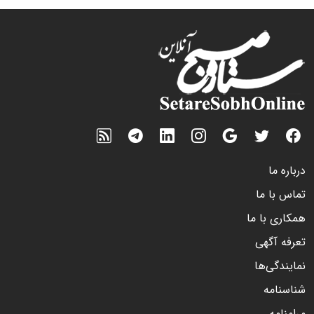
درباره ما
تماس با ما
همکاری با ما
تعرفه آگهی
نمایندگی‌ها
شناسنامه
مرامنامه