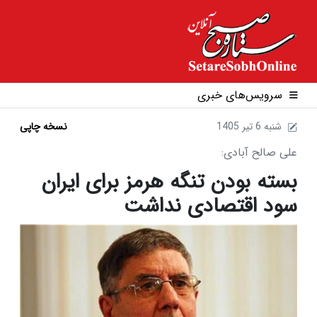
سرویس‌های خبری
1405 شنبه 6 تير
نسخه چاپی
علی صالح آبادی:
بسته بودن تنگه هرمز برای ایران
سود اقتصادی نداشت