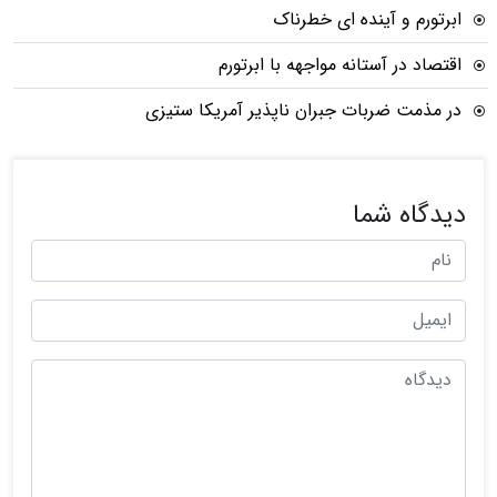
ابرتورم و آینده ای خطرناک
اقتصاد در آستانه مواجهه با ابرتورم
در مذمت ضربات جبران ناپذیر آمریکا ستیزی
دیدگاه شما