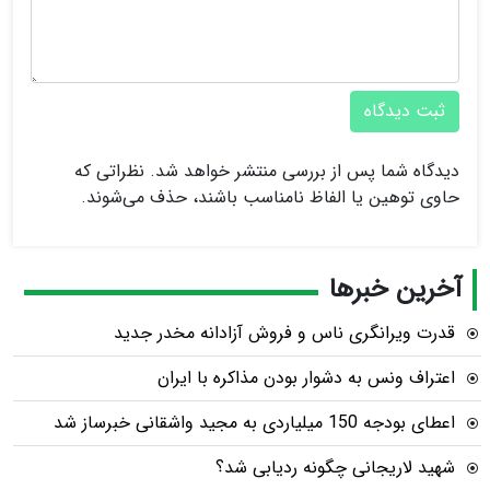
ثبت دیدگاه
دیدگاه شما پس از بررسی منتشر خواهد شد. نظراتی که
حاوی توهین یا الفاظ نامناسب باشند، حذف می‌شوند.
آخرین خبرها
قدرت ویرانگری ناس و فروش آزادانه مخدر جدید
اعتراف ونس به دشوار بودن مذاکره با ایران
اعطای بودجه 150 میلیاردی به مجید واشقانی خبرساز شد
شهید لاریجانی چگونه ردیابی شد؟