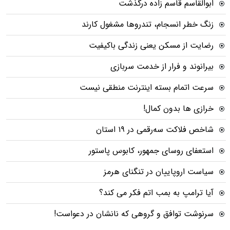
ابوالقاسم قاسم زاده درگذشت
زنگ خطر انسجام، تندروها مشغول کارند
رضایت از مسکن یعنی زندگی باکیفیت
بیرانوند و فرار از خدمت سربازی
سرعت اتمام بسته‌ اینترنت منطقی نیست
خرازی ها بدون کمال!
شاخص فلاکت سه‌رقمی در ۱۹ استان
استعفای روسای جمهور، کابوس پاستور
سیاست اروپاییان در تنگنای هرمز
آیا ترامپ به بمب اتم فکر می کند؟
سرنوشت توافق و گروهی که نانشان در دعواست!