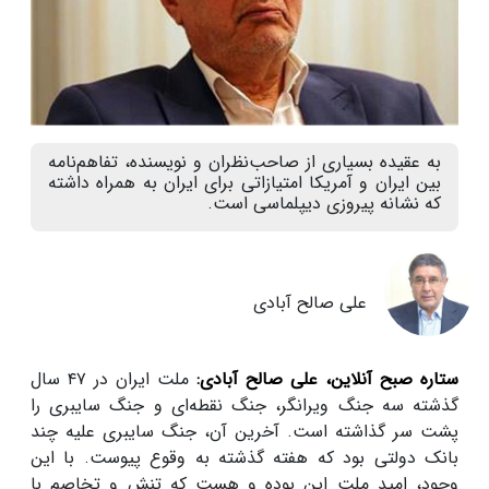
به عقیده بسیاری از صاحب‌نظران و نویسنده، تفاهم‌نامه
بین ایران و آمریکا امتیازاتی برای ایران به همراه داشته
که نشانه پیروزی دیپلماسی است.
علی صالح آبادی
ستاره صبح آنلاین، علی صالح آبادی:
ملت ایران در ۴۷ سال
گذشته سه جنگ ویرانگر، جنگ نقطه‌ای و جنگ سایبری را
پشت سر گذاشته است. آخرین آن، جنگ سایبری علیه چند
بانک دولتی بود که هفته گذشته به وقوع پیوست. با این
وجود، امید ملت این بوده و هست که تنش و تخاصم با