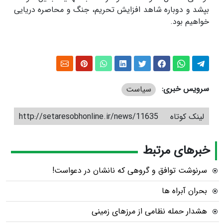
بپشد و دوباره شاهد افزایش تحریم، جنگ و محاصره دریایی
خواهیم بود.
سرویس خبری:
سیاست
لینک کوتاه
http://setaresobhonline.ir/news/11635
خبرهای مرتبط
سرنوشت توافق و گروهی که نانشان در دعواست!
بحران آبراه ها
هشدار حمله نظامی از مرزهای زمینی