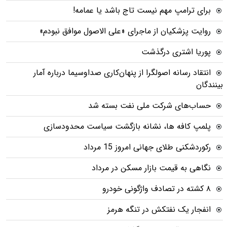
برای ترامپ مهم نیست تاج باشد یا عمامه!
روایت پزشکیان از ماجرای «علی الاصول موافق نبودم»
پوریا اشتری درگذشت
انتقاد رسانه اصولگرا از پنهان‌کاری صداوسیما درباره آمار
بینندگان
حساب‌های شرکت ملی نفت بسته شد
پلمپ کافه ها، نشانه بازگشت سیاست محدودسازی
رکوردشکنی طلای جهانی امروز 15 مرداد
نگاهی به قیمت بازار مسکن در مرداد
۸ کشته در تصادف واژگونی خودرو
انفجار یک نفتکش در تنگه هرمز