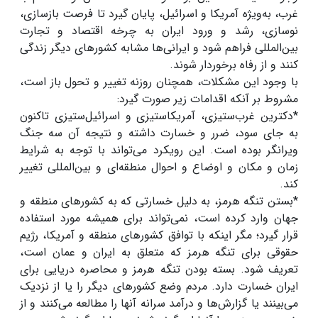
غرب، به‌ویژه آمریکا و اسرائیل، پایان گیرد تا فرصت بازسازی،
نوسازی، رشد و ورود ایران به چرخه اقتصاد و تجارت
بین‌المللی فراهم شود و ایرانی‌ها مشابه کشورهای دیگر زندگی
کنند و از رفاه برخوردار شوند.
با وجود این مشکلات، همچنان روزنه تغییر و تحول باز است،
مشروط بر آنکه اقدامات زیر صورت گیرد:
*دکترین غرب‌ستیزی، آمریکاستیزی و اسرائیل‌ستیزی تاکنون
به جای سود، ضرر و خسارت داشته و نتیجه آن سه جنگ
ویرانگر بوده است. این رویکرد می‌تواند با توجه به شرایط
زمان و مکان و اوضاع و احوال منطقه‌ای و بین‌المللی تغییر
کند.
*بستن تنگه هرمز، به دلیل خسارتی که به کشورهای منطقه و
جهان وارد کرده است، نمی‌تواند برای همیشه مورد استفاده
قرار گیرد؛ مگر اینکه با توافق کشورهای منطقه و آمریکا، رژیم
حقوقی برای تنگه هرمز که متعلق به ایران و عمان است،
تعریف شود. بسته بودن تنگه هرمز و محاصره دریایی برای
ایران خسارت دارد. مردم وضع کشورهای دیگر را یا از نزدیک
می‌بینند یا گزارش‌ها و درآمد سرانه آنها را مطالعه می‌کنند و از