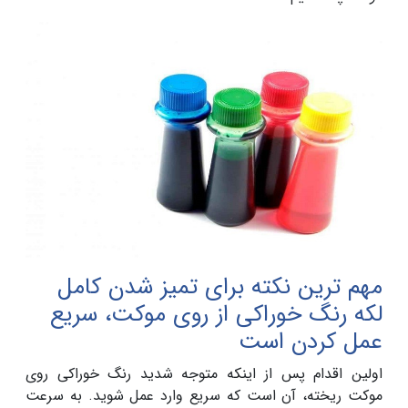
مهم ترین نکته برای تمیز شدن کامل
لکه رنگ خوراکی از روی موکت، سریع
عمل کردن است
اولین اقدام پس از اینکه متوجه شدید رنگ خوراکی روی
موکت ریخته، آن است که سریع وارد عمل شوید. به سرعت