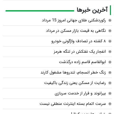
آخرین خبرها
رکوردشکنی طلای جهانی امروز 15 مرداد
نگاهی به قیمت بازار مسکن در مرداد
۸ کشته در تصادف واژگونی خودرو
انفجار یک نفتکش در تنگه هرمز
ابوالقاسم قاسم زاده درگذشت
زنگ خطر انسجام، تندروها مشغول کارند
رضایت از مسکن یعنی زندگی باکیفیت
بیرانوند و فرار از خدمت سربازی
سرعت اتمام بسته‌ اینترنت منطقی نیست