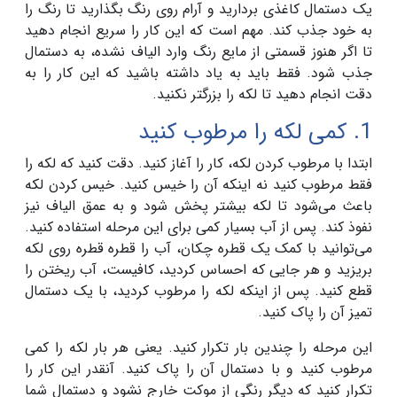
یک دستمال کاغذی بردارید و آرام روی رنگ بگذارید تا رنگ را
به خود جذب کند. مهم است که این کار را سریع انجام دهید
تا اگر هنوز قسمتی از مایع رنگ وارد الیاف نشده، به دستمال
جذب شود. فقط باید به یاد داشته باشید که این کار را به
دقت انجام دهید تا لکه را بزرگتر نکنید.
1. کمی لکه را مرطوب کنید
ابتدا با مرطوب کردن لکه، کار را آغاز کنید. دقت کنید که لکه را
فقط مرطوب کنید نه اینکه آن را خیس کنید. خیس کردن لکه
باعث می‌شود تا لکه بیشتر پخش شود و به عمق الیاف نیز
نفوذ کند. پس از آب بسیار کمی برای این مرحله استفاده کنید.
می‌توانید با کمک یک قطره چکان، آب را قطره قطره روی لکه
بریزید و هر جایی که احساس کردید، کافیست، آب ریختن را
قطع کنید. پس از اینکه لکه را مرطوب کردید، با یک دستمال
تمیز آن را پاک کنید.
این مرحله را چندین بار تکرار کنید. یعنی هر بار لکه را کمی
مرطوب کنید و با دستمال آن را پاک کنید. آنقدر این کار را
تکرار کنید که دیگر رنگی از موکت خارج نشود و دستمال شما