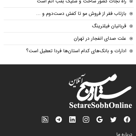
راه نجات کشور ساخت و شلیک بمب اتم است
بازتاب فقر از فروش مو تا کفش دست‌دوم و ...
قربانیان فیلترینگ
علت صدای انفجار در تهران
ادارات و بانک‌های کدام استان‌ها فردا تعطیل است؟
درباره ما