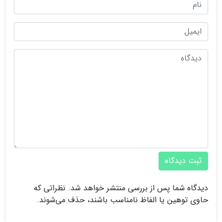
ثبت دیدگاه
دیدگاه شما پس از بررسی منتشر خواهد شد. نظراتی که
حاوی توهین یا الفاظ نامناسب باشند، حذف می‌شوند.