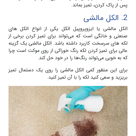
پس از پاک کردن، تمیز بماند.
2. الکل مالشی
الکل مالشی یا ایزوپروپیل الکل یکی از انواع الکل های
صنعتی و خانگی است که می‌تواند برای تمیز کردن برخی از
لکه های سرسخت کاربرد داشته باشد. الکل مالشی یک گزینه
عالی برای تمیز کردن لکه رنگ خوراکی از روی موکت است چرا
که به خوبی می‌تواند رنگ‌ها را در خود حل کند.
برای این منظور کمی الکل مالشی را روی یک دستمال تمیز
بریزید و سعی کنید لکه را با آن تمیز کنید.