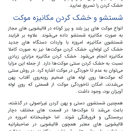
خشک کردن را تسریع نمایید.
شستشو و خشک کردن مکانیزه موکت
انواع موکت های پرز بلند و پرز کوتاه در قالیشویی های مجاز
به صورت مکانیزه شستشو داده می‌شوند. علاوه بر فرایند
شستشوی مکانیزه، امروزه با واردات دستگاه های جدید
خشک کن لوله‌ای، خشک کردن موکت‌ها نیز به صورت کاملا
مکانیزه انجام می‌شود. خشک کردن مکانیزه مزایای زیادی
نسبت به خشک کردن سنتی موکت‌ها دارد. از جمله این مزایا
می‌توان به عدم تا خوردگی در موکت اشاره کرد. در روش سنتی
که موکت‌ها روی لوله های ضخیم روبه‌روی آفتاب پهن
می‌شدند، امکان تاخوردگی موکت از قسمتی که روی لوله
آویزان بود، وجود داشت.
همچنین شستشوی دستی و پهن کردن غیراصولی در گذشته،
باعث می‌شد تا موکت‌ها در قسمت های مختلف دچار
برجستگی و فرورفتگی شوند. اما خوشبختانه امروزه در
قالیشویی های معتبر همچون قالیشویی در صاحبقرانیه