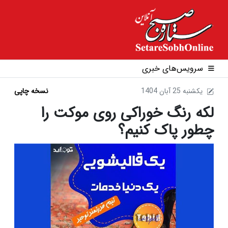
سرویس‌های خبری
1404 يکشنبه 25 آبان
نسخه چاپی
لکه رنگ خوراکی روی موکت را
چطور پاک کنیم؟