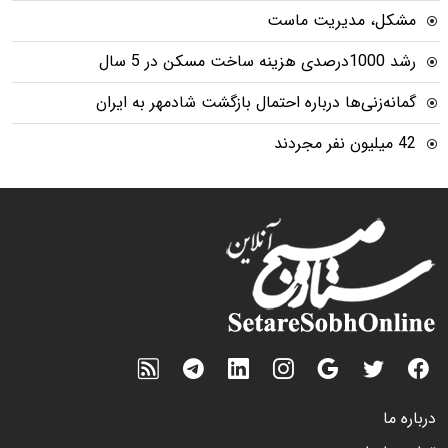
مشکل، مدیریت ماست
رشد 1000درصدی هزینه ساخت مسکن در 5 سال
گمانه‌زنی‌ها درباره احتمال بازگشت شادمهر به ایران
42 میلیون نفر مجردند
درباره ما