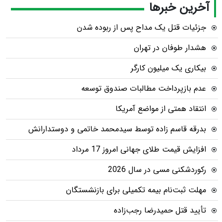
آخرین خبرها
جزئیات قتل یک مداح پس از ربوده شدن
هشدار طوفان در تهران
بیکاری یک میلیون کارگر
عدم بازپرداخت مطالبات صندوق توسعه
انتقاد همتی از مواضع آمریکا
بدرقه قاسم زاده توسط سیدمحمد خاتمی و دوستدارانش
افزایش قیمت طلای جهانی امروز 17 مرداد
رکوردشکنی مسی در سال 2026
مهلت ثبت‌نام بیمه تکمیلی برای بازنشستگان
تأیید قتل حمیدرضا رجب‌زاده