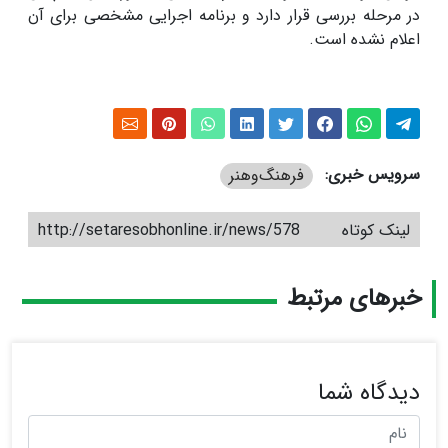
در مرحله بررسی قرار دارد و برنامه اجرایی مشخصی برای آن
اعلام نشده است.
سرویس خبری:
فرهنگ‌و‌هنر
لینک کوتاه
http://setaresobhonline.ir/news/578
خبرهای مرتبط
دیدگاه شما