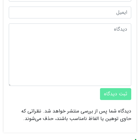
ثبت دیدگاه
دیدگاه شما پس از بررسی منتشر خواهد شد. نظراتی که
حاوی توهین یا الفاظ نامناسب باشند، حذف می‌شوند.