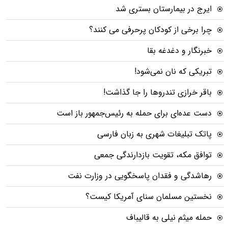
ایرج در بیمارستان بستری شد
چرا برخی از کودکان پرحرفی می کنند؟
خبرنگار و دغدغه بقا
تبریکی که نان نمی‌شود!
باقر خرازی تندروها را جا گذاشت!
دست عده‌ای برای حمله به رئیس‌جمهور باز است
پاتک تبلیغات شهری به زبان فارسی
توافق مکه، تقویت بازدارندگی جمعی
رهاشدگی و فقدان پاسخگویی در وزارت نفت
نخستین مسلمان سنای آمریکا کیست؟
حمله میثم نیلی به قالیباف