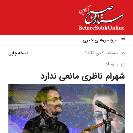
سرویس‌های خبری
1404 سه‌شنبه 9 دي
نسخه چاپی
وزیر ارشاد:
شهرام ناظری مانعی ندارد