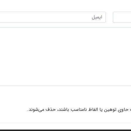
 حاوی توهین یا الفاظ نامناسب باشند، حذف می‌شوند.