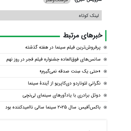
لینک کوتاه
خبرهای مرتبط
پرفروش‌ترین فیلم سینما در هفته گذشته
سانس‌های فوق‌العاده جشنواره فیلم فجر در روز نهم
«حتی یک سِنت صدقه نمی‌گیرم»
نگرانیِ لئوناردو دی‌کاپریو از آیندهٔ سینما
دوئل برادری با یادآورهای سینمای لی‌نچی
باکس‌آفیس: سال ۲۰۲۵ سینما سالی ناامیدکننده بود