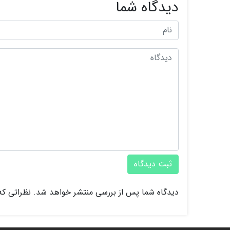
دیدگاه شما
ثبت دیدگاه
دیدگاه شما پس از بررسی منتشر خواهد شد. نظراتی که