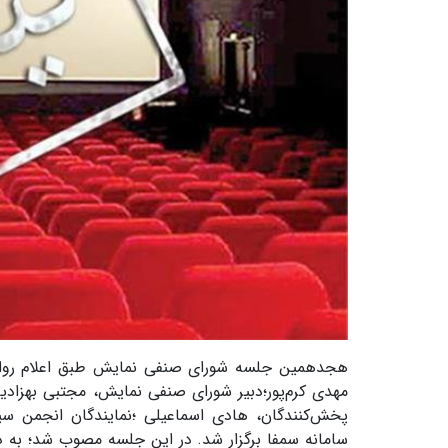
مهدی کرم‌پور؛دبیر شورای صنفی نمایش، مجتبی بهزادی
پخش‌کنندگان، هادی اسماعیلی ؛نمایندگان انجمن سینم
سامانه سمفا برگزار شد. در این جلسه مصوب شد؛ به دل