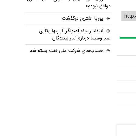
موافق نبودم»
http:
پوریا اشتری درگذشت
انتقاد رسانه اصولگرا از پنهان‌کاری
صداوسیما درباره آمار بینندگان
حساب‌های شرکت ملی نفت بسته شد