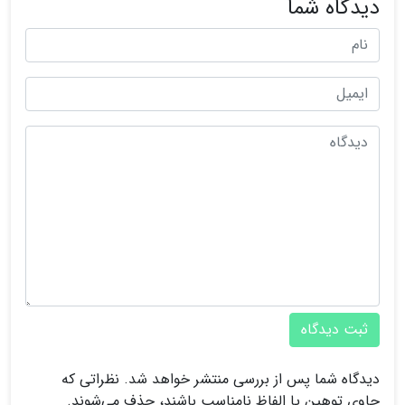
دیدگاه شما
ثبت دیدگاه
دیدگاه شما پس از بررسی منتشر خواهد شد. نظراتی که
حاوی توهین یا الفاظ نامناسب باشند، حذف می‌شوند.