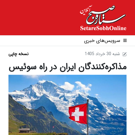
سرویس‌های خبری
1405 شنبه 30 خرداد
نسخه چاپی
مذاکره‌کنندگان ایران در راه سوئیس