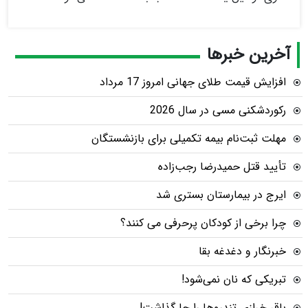
آخرین خبرها
افزایش قیمت طلای جهانی امروز 17 مرداد
رکوردشکنی مسی در سال 2026
مهلت ثبت‌نام بیمه تکمیلی برای بازنشستگان
تأیید قتل حمیدرضا رجب‌زاده
ایرج در بیمارستان بستری شد
چرا برخی از کودکان پرحرفی می کنند؟
خبرنگار و دغدغه بقا
تبریکی که نان نمی‌شود!
باقر خرازی تندروها را جا گذاشت!