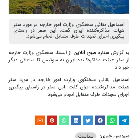
اسماعیل بقائی سخنگوی وزارت امور خارجه در مورد سفر
هیات مذاکره‌کننده ایران گفت: این سفر در راستای
پیگیری اجرای تعهدات طرف متقابل انجام می‌شود.
به گزارش
ستاره صبح آنلاین
از ایسنا، سخنگوی وزارت خارجه
از سفر هیئت مذاکره‌کننده ایران به سوئیس تا ساعاتی دیگر
خبر داد.
اسماعیل بقائی سخنگوی وزارت امور خارجه در مورد سفر
هیئت مذاکره‌کننده ایران گفت: این سفر در راستای پیگیری
اجرای تعهدات طرف متقابل انجام می‌شود.
سرویس خبری:
سیاست