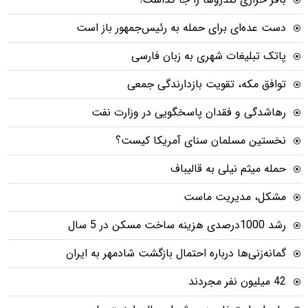
دست عده‌ای برای حمله به رئیس‌جمهور باز است
پاتک تبلیغات شهری به زبان فارسی
توافق مکه، تقویت بازدارندگی جمعی
رهاشدگی و فقدان پاسخگویی در وزارت نفت
نخستین مسلمان سنای آمریکا کیست؟
حمله میثم نیلی به قالیباف
مشکل، مدیریت ماست
رشد 1000درصدی هزینه ساخت مسکن در 5 سال
گمانه‌زنی‌ها درباره احتمال بازگشت شادمهر به ایران
42 میلیون نفر مجردند