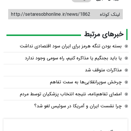
لینک کوتاه
http://setaresobhonline.ir/news/1862
خبرهای مرتبط
بسته بودن تنگه هرمز برای ایران سود اقتصادی نداشت
یا باید بجنگیم یا مذاکره کنیم، راه سومی وجود ندارد
مذاکرات متوقف شد
چرخش سوپرانقلابی‌ها به سمت تفاهم
امضای تفاهم‌نامه، نتیجه انتخاب پزشکیان توسط مردم
چرا نشست ایران و آمریکا در سوئیس لغو شد؟