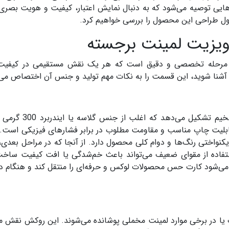
رندهایی توصیه می‌شود که به دنبال نمایش اعتبار، کیفیت و هویت بصری 
اصول طراحی این محصول را بررسی خواهیم کرد.
یزیت لمینت برجسته
ند مرحله تخصصی و دقیق است که هر یک نقش مستقیمی در کیفیت 
ی آشنا شوید، این قسمت را به نکات مهم تولید و جنس آن اختصاص می‌
هسته اصلی کارت ویزیت لمینت برجسته را مقوای ضخیم تشکیل
، قابلیت چاپ مناسب و مقاومت مطلوب در برابر فشارهای فیزیکی است.
واختی رنگ‌ها و دوام کلی محصول دارد. از آنجا که در مراحل بعدی
استفاده از مقوای ضعیف می‌تواند باعث خم‌شدگی یا افت کیفیت ساخ
می‌شود کارت حس محصولات لوکس و حرفه‌ای را منتقل کند و هنگام 
ت یا در برخی موارد لمینت مخملی پوشانده می‌شوند. این روکش نقش م