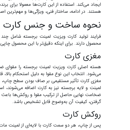
ایجاد می‌کند. استفاده از این کارت‌ها معمولا برای ب
هستند. در ادامه، ساختار فنی، ویژگی‌ها و مهم‌ترین 
نحوه ساخت و جنس کارت و
فرایند تولید کارت ویزیت لمینت برجسته شامل چ
محصول دارند. برای اینکه دقیق‌تر با این محصول چاپ
مغزی کارت
می‌شود. انتخاب این نوع مقوا به دلیل استحکام بالا
مغزی کارت تأثیر مستقیمی بر صاف بودن سطح چاپ، یکن
لمینت و لایه برجسته نیز به کارت اضافه می‌شوند، 
ضخامت نهایی حاصل از ترکیب مقوا و روکش‌ها باعث 
گرفتن، کیفیت آن به‌وضوح قابل تشخیص باشد.
روکش کارت
پس از چاپ، هر دو سمت کارت با لایه‌ای از لمینت ما