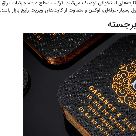
ا کارت‌های استخوانی توصیف می‌کنند. ترکیب سطح مات، جزئیات براق 
سیار حرفه‌ای، لوکس و متفاوت از کارت‌های ویزیت رایج بازار باشد.
برجسته