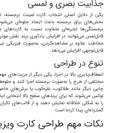
جذابیت بصری و لمسی
یکی از دلایل اصلی انتخاب کارت لمینت برجسته، ت
بخش‌های براق برجسته باعث ایجاد جلوه‌ای می‌شود 
برجستگی‌ها تجربه‌ای متفاوت نسبت به کارت‌های چا
قابل‌لمس می‌توانند در افزایش یادآوری برند نقش موثر
مخاطب علاوه بر مشاهده‌کردن، به‌صورت فیزیکی نیز ب
قابل‌توجهی افزایش می‌دهد.
تنوع در طراحی
انعطاف‌پذیری بالا در اجرا، یکی دیگر از مزیت‌های 
مختلفی از طرح را به‌صورت برجسته اجرا کنند و جلوه‌
چاپی دیگر مانند طلاکوب، نقره‌کوب یا برش‌های خاص
لوکس می‌شوند که برای برندهای سطح بالا انتخابی ای
را به شکلی خلاقانه نمایش دهند و از قالب‌های تکرار
گسترده‌ای پیدا کرده است.
نکات مهم طراحی کارت ویز