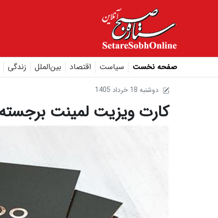
صفحه نخست
سیاست
اقتصاد
بین‌الملل
زندگی
1405 دوشنبه 18 خرداد
کارت ویزیت لمینت برجست