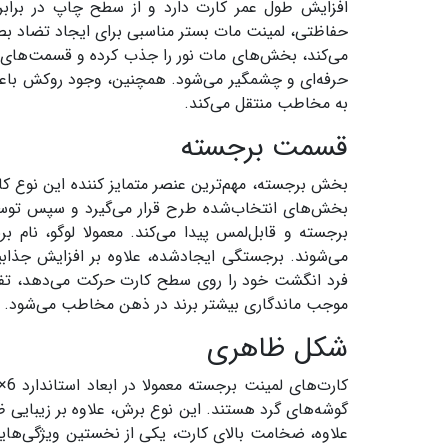
افزایش طول عمر کارت دارد و از سطح چاپ در براب
حفاظتی، لمینت مات بستر مناسبی برای ایجاد تضاد بص
می‌کند، بخش‌های مات نور را جذب کرده و قسمت‌های ی
حرفه‌ای و چشمگیر می‌شود. همچنین، وجود روکش با
به مخاطب منتقل می‌کند.
قسمت برجسته
بخش‌های انتخاب‌شده طرح قرار می‌گیرد و سپس توس
برجسته و قابل‌لمس پیدا می‌کند. معمولا لوگو، نام 
می‌شوند. برجستگی ایجادشده، علاوه بر افزایش جذ
فرد انگشت خود را روی سطح کارت حرکت می‌دهد، تف
موجب ماندگاری بیشتر برند در ذهن مخاطب می‌شود.
شکل ظاهری
گوشه‌های گرد هستند. این نوع برش، علاوه بر زیبایی ظ
علاوه، ضخامت بالای کارت، یکی از نخستین ویژگی‌ها