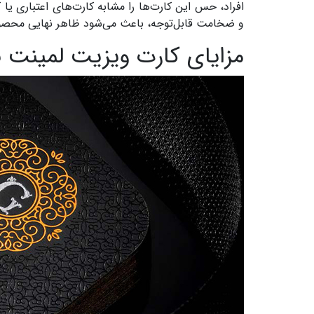
افراد، حس این کارت‌ها را مشابه کارت‌های اعتباری ی
و ضخامت قابل‌توجه، باعث می‌شود ظاهر نهایی محصول ب
مزایای کارت ویزیت لمینت 