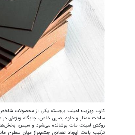
کارت ویزیت لمینت برجسته یکی از محصولات شاخص 
ساخت ممتاز و جلوه بصری خاص، جایگاه ویژه‌ای در می
روکش لمینت مات پوشانده می‌شود و سپس، بخش‌های
ترکیب باعث ایجاد تضادی چشم‌نواز میان سطوح مات 