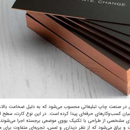
در صنعت چاپ تبلیغاتی محسوب می‌شود که به دلیل ضخامت بالا،
ان کسب‌وکارهای حرفه‌ای پیدا کرده است. در این نوع کارت، سطح ا
 مشخصی از طراحی با تکنیک یووی موضعی برجسته اجرا می‌شوند.
و براق می‌شود که از نظر دیداری و لمس، تجربه‌ای متفاوت برای