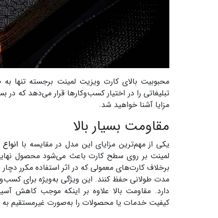
محبوبیت بالای کارت ویزیت لمینت برجسته تنها به 
تبلیغاتی را در اختیار کسب‌وکارها قرار می‌دهد که در
مزایا آشنا خواهید شد.
مقاومت بسیار بالا
یکی از مهم‌ترین مزایای این مدل در مقایسه با
انواع
لمینت بر روی سطح کارت باعث می‌شود محصول نهایی 
برخلاف کارت‌های معمولی که در اثر استفاده مکرر دچار 
مدت طولانی حفظ کنند. این ویژگی به‌ویژه برای کسب‌وک
دارد. مقاومت بالا علاوه بر اینکه موجب کاهش آسیب‌
کیفیت خدمات یا محصولات را به‌صورت غیرمستقیم به 