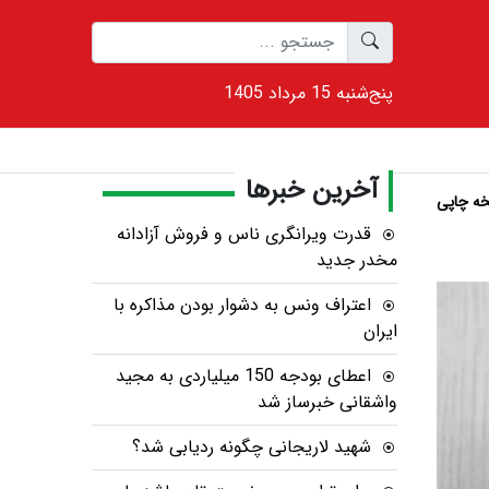
1405 پنج‌شنبه 15 مرداد
آخرین خبرها
ه چاپی
قدرت ویرانگری ناس و فروش آزادانه
مخدر جدید
اعتراف ونس به دشوار بودن مذاکره با
ایران
اعطای بودجه 150 میلیاردی به مجید
واشقانی خبرساز شد
شهید لاریجانی چگونه ردیابی شد؟