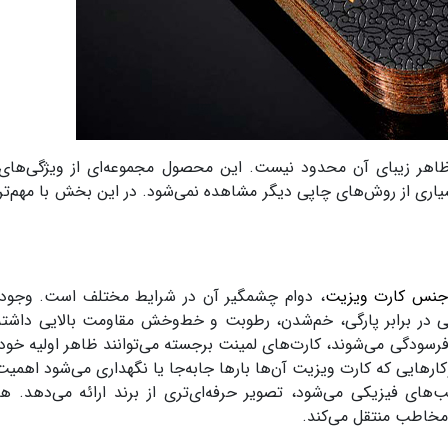
ظاهر زیبای آن محدود نیست. این محصول مجموعه‌ای از ویژگی‌های
 بسیاری از روش‌های چاپی دیگر مشاهده نمی‌شود. در این بخش با مهم‌تر
 جنس کارت ویزیت
، دوام چشمگیر آن در شرایط مختلف است. وجود
در برابر پارگی، خم‌شدن، رطوبت و خط‌وخش مقاومت بالایی داشته
فرسودگی می‌شوند، کارت‌های لمینت برجسته می‌توانند ظاهر اولیه خود ر
ارهایی که کارت ویزیت آن‌ها بارها جابه‌جا یا نگهداری می‌شود اهمیت
های فیزیکی می‌شود، تصویر حرفه‌ای‌تری از برند ارائه می‌دهد. ه
مخاطب منتقل می‌کند.