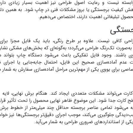
ابسته نیست و رعایت اصول طراحی نیز اهمیت بسیار زیادی دارد
اهش کیفیت برجستگی یا بروز مشکلات فنی در چاپ شود. به همین دلی
حصول تبلیغاتی اهمیت دارند، اختصاص می‌دهیم.
رجستگی
احی کافی نیست. علاوه بر طرح رنگی، باید یک فایل مجزا برای
 به‌صورت تک‌رنگ طراحی می‌گردد؛ به‌گونه‌ای که بخش‌های مشکی نشان
 باشند. وجود فایل تفکیکی باعث می‌شود دستگاه چاپ بتواند م
عدم آماده‌سازی صحیح این فایل، احتمال جابه‌جایی یا اجرای 
صاصی برای یووی یکی از مهم‌ترین مراحل آماده‌سازی سفارش به شمار م
ارت می‌تواند مشکلات متعددی ایجاد کند. هنگام برش نهایی، لایه 
 کارت جدا شود. این موضوع ظاهر نهایی محصول را تحت تأثیر قرار 
می‌شود تمامی عناصر برجسته حداقل چند میلی‌متر از خطوط برش
سیب‌دیدگی جلوگیری می‌کند، موجب اجرای دقیق‌تر برجستگی‌ها نیز خوا
یکی از استانداردهای ضروری طراحی به شمار می‌آید.