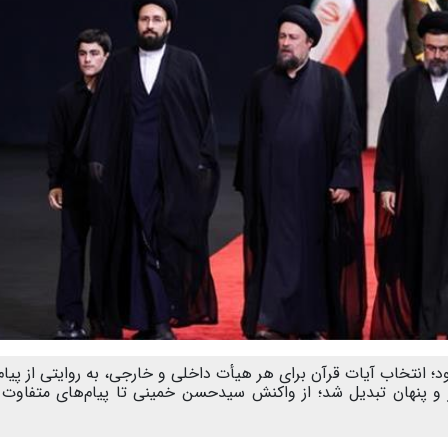
؛ انتخاب آیات قرآن برای هر هیأت داخلی و خارجی، به روایتی از پیام
ر و پنهان تبدیل شد؛ از واکنش سیدحسن خمینی تا پیام‌های متفاوت 