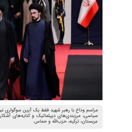
مراسم وداع با رهبر شهید فقط یک آیین سوگواری نبود
سیاسی، مرزبندی‌های دیپلماتیک و کنایه‌های آشکا
عربستان، ترکیه، حزب‌الله و حماس.