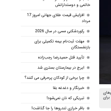
خاتمی و دوستدارانش
افزایش قیمت طلای جهانی امروز 17
مرداد
رکوردشکنی مسی در سال 2026
مهلت ثبت‌نام بیمه تکمیلی برای
بازنشستگان
تأیید قتل حمیدرضا رجب‌زاده
ایرج در بیمارستان بستری شد
چرا برخی از کودکان پرحرفی می کنند؟
خبرنگار و دغدغه بقا
‌های
برای
تبریکی که نان نمی‌شود!
باقر خرازی تندروها را جا گذاشت!