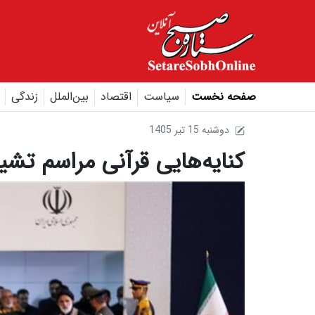
صفحه نخست
سیاست
اقتصاد
بین‌الملل
زندگی
1405 دوشنبه 15 تير
کنایه‌هایی قرآنی مراسم تشی