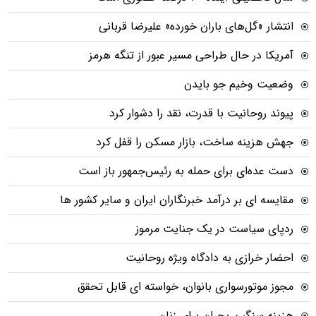
انتشار «گل‌های باران خورده» علیرضا قربانی
آمریکا در حال طراحی مسیر عبور از تنگه هرمز
وضعیت وخیم جو بایدن
پیوند روحانیت با قدرت، نقد را دشوار کرد
جهش هزینه ساخت، بازار مسکن را قفل کرد
دست عده‌ای برای حمله به رئیس‌جمهور باز است
مقایسه ای بر درآمد خبرنگاران ایران و سایر کشور ها
ردپای سیاست در یک جنایت مرموز
احضار خرازی به دادگاه ویژه روحانیت
مجوز موتورسواری بانوان، خواسته ای قابل تحقق
هزینه سنگین بحران برای زنان