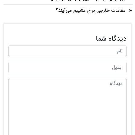
مقامات خارجی برای تشییع می‌آیند؟
دیدگاه شما