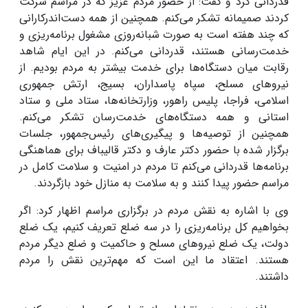
قدردانی کرد و گفت: از حضور مردم عزیز که در مراسم شرکت
کردند صمیمانه تشکر می‌کنم. همچنین از همه دست‌اندرکارانی
که چند هفته است به صورت شبانه‌روزی مشغول برنامه‌ریزی و
خدمت‌رسانی هستند، قدردانی می‌کنم. در این ایام شاهد
رقابت میان دستگاه‌ها برای خدمت بیشتر به مردم بودیم. از
نیروهای مسلح، سپاه پاسداران، بسیج، ارتش جمهوری
اسلامی، فراجا، پلیس راهور، وزارتخانه‌ها، ستاد ملی و ستاد
استانی و همه دستگاه‌های خدمت‌رسان تشکر می‌کنم.
همچنین از توصیه‌ها و پیگیری‌های رئیس‌جمهور، جلسات
برگزار شده با حضور دکتر عارف و دکتر قالیباف برای هماهنگی
برنامه‌ها قدردانی می‌کنم تا مردم در امنیت و سلامت کامل در
مراسم حضور پیدا کنند و به سلامت به منازل خود بازگردند.
وی با اشاره به نقش مردم در برگزاری مراسم اظهار کرد: اگر
بخواهیم کل برنامه‌ریزی را در سه ضلع تعریف کنیم، یک ضلع
دولت، یک ضلع نیروهای مسلح و حاکمیت و ضلع دیگر مردم
هستند. اعتقاد ما این است که مهم‌ترین نقش را مردم
داشتند.