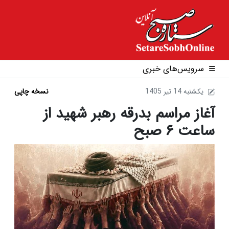
سرویس‌های خبری
1405 يکشنبه 14 تير
نسخه چاپی
آغاز مراسم بدرقه رهبر شهید از
ساعت ۶ صبح