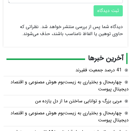
ثبت دیدگاه
دیدگاه شما پس از بررسی منتشر خواهد شد. نظراتی که
حاوی توهین یا الفاظ نامناسب باشند، حذف می‌شوند.
آخرین خبرها
41 درصد جمعیت فقیرند
چهارمحال و بختیاری به زیست‌بوم هوش مصنوعی و اقتصاد
دیجیتال پیوست
مربی بزرگ و توانایی ساختن ما از دل یازده من
چهارمحال و بختیاری به زیست‌بوم هوش مصنوعی و اقتصاد
دیجیتال پیوست