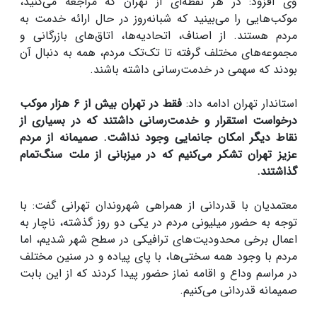
وی افزود: در هر نقطه‌ای از تهران که مراجعه می‌کنید،
موکب‌هایی را می‌بینید که شبانه‌روز در حال ارائه خدمت به
مردم هستند. از اصناف، اتحادیه‌ها، اتاق‌های بازرگانی و
مجموعه‌های مختلف گرفته تا تک‌تک مردم، همه به دنبال آن
بودند که سهمی در خدمت‌رسانی داشته باشند.
استاندار تهران ادامه داد:
فقط در تهران بیش از ۶ هزار موکب
درخواست استقرار و خدمت‌رسانی داشتند که در بسیاری از
نقاط دیگر امکان جانمایی وجود نداشت.
صمیمانه از مردم
عزیز تهران تشکر می‌کنیم که در میزبانی از ملت سنگ‌تمام
گذاشتند.
معتمدیان با قدردانی از همراهی شهروندان تهرانی گفت: با
توجه به حضور میلیونی مردم در یکی دو روز گذشته، ناچار به
اعمال برخی محدودیت‌های ترافیکی در سطح شهر شدیم، اما
مردم با وجود همه سختی‌ها، با پای پیاده و در سنین مختلف
در مراسم وداع و اقامه نماز حضور پیدا کردند که از این بابت
صمیمانه قدردانی می‌کنیم.