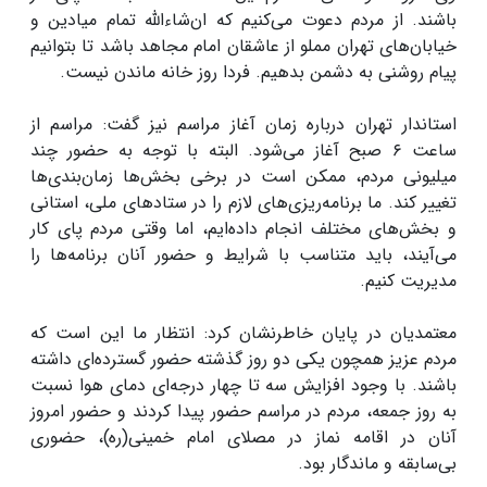
باشند. از مردم دعوت می‌کنیم که ان‌شاءالله تمام میادین و
خیابان‌های تهران مملو از عاشقان امام مجاهد باشد تا بتوانیم
پیام روشنی به دشمن بدهیم. فردا روز خانه ماندن نیست.
استاندار تهران درباره زمان آغاز مراسم نیز گفت: مراسم از
ساعت ۶ صبح آغاز می‌شود. البته با توجه به حضور چند
میلیونی مردم، ممکن است در برخی بخش‌ها زمان‌بندی‌ها
تغییر کند. ما برنامه‌ریزی‌های لازم را در ستادهای ملی، استانی
و بخش‌های مختلف انجام داده‌ایم، اما وقتی مردم پای کار
می‌آیند، باید متناسب با شرایط و حضور آنان برنامه‌ها را
مدیریت کنیم.
معتمدیان در پایان خاطرنشان کرد: انتظار ما این است که
مردم عزیز همچون یکی دو روز گذشته حضور گسترده‌ای داشته
باشند. با وجود افزایش سه تا چهار درجه‌ای دمای هوا نسبت
به روز جمعه، مردم در مراسم حضور پیدا کردند و حضور امروز
آنان در اقامه نماز در مصلای امام خمینی(ره)، حضوری
بی‌سابقه و ماندگار بود.