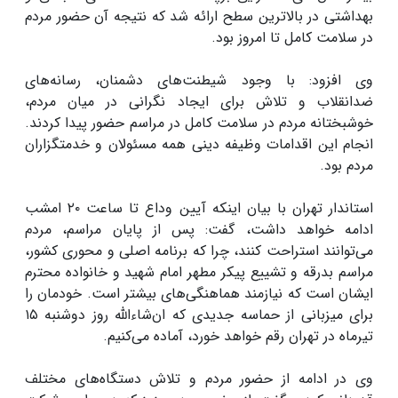
بهداشتی در بالاترین سطح ارائه شد که نتیجه آن حضور مردم
در سلامت کامل تا امروز بود.
وی افزود: با وجود شیطنت‌های دشمنان، رسانه‌های
ضدانقلاب و تلاش برای ایجاد نگرانی در میان مردم،
خوشبختانه مردم در سلامت کامل در مراسم حضور پیدا کردند.
انجام این اقدامات وظیفه دینی همه مسئولان و خدمتگزاران
مردم بود.
استاندار تهران با بیان اینکه آیین وداع تا ساعت ۲۰ امشب
ادامه خواهد داشت، گفت: پس از پایان مراسم، مردم
می‌توانند استراحت کنند، چرا که برنامه اصلی و محوری کشور،
مراسم بدرقه و تشییع پیکر مطهر امام شهید و خانواده محترم
ایشان است که نیازمند هماهنگی‌های بیشتر است. خودمان را
برای میزبانی از حماسه جدیدی که ان‌شاءالله روز دوشنبه ۱۵
تیرماه در تهران رقم خواهد خورد، آماده می‌کنیم.
وی در ادامه از حضور مردم و تلاش دستگاه‌های مختلف