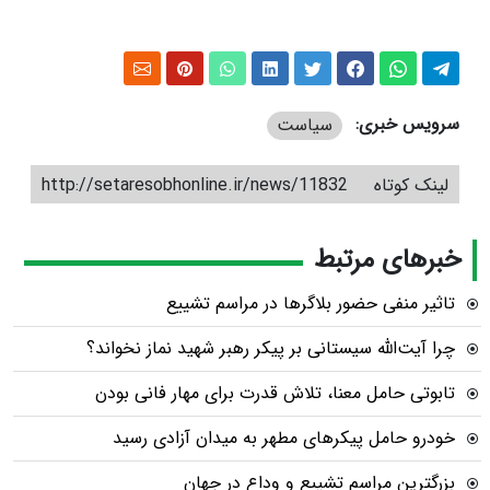
سرویس خبری:
سیاست
لینک کوتاه
http://setaresobhonline.ir/news/11832
خبرهای مرتبط
تاثیر منفی حضور بلاگرها در مراسم تشییع
چرا آیت‌الله سیستانی بر پیکر رهبر شهید نماز نخواند؟
تابوتی حامل معنا، تلاش قدرت برای مهار فانی بودن
خودرو حامل پیکرهای مطهر به میدان آزادی رسید
بزرگترین مراسم تشییع و وداع در جهان