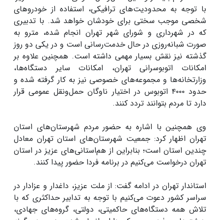
با توجه به محدودیت‌های ترافیکی، استفاده از خودروهای
شخصی موجب سختی برای خودشان خواهد شد. با تدبیری
که در شهرداری و شورای شهر تهران انجام شده، مترو به
صورت شبانه‌روزی در حال خدمت‌رسانی است و در یکی دو روز
گذشته نیز نقش بسیار مهمی داشته است. همچنین علاوه بر
امکانات اتوبوسرانی تهران، امکانات سایر دستگاه‌ها،
وزارتخانه‌ها و مجموعه‌های خصوصی نیز به کار گرفته شده و
حدود ۴۰۰۰ اتوبوس در اختیار ناوگان حمل‌ونقل عمومی قرار
دارد تا مردم بتوانند تردد کنند.
وی همچنین با اشاره به حضور مردم شهرستان‌های استان
تهران اظهار کرد: جمعیت شهرستان‌های استان تهران معادل
چندین استان است؛ بنابراین از هم‌استانی‌های عزیز در استان
تهران درخواست می‌کنیم در برنامه فردا حضور پیدا کنند.
استاندار تهران در ادامه گفت: از ملت عزیز، داغدار و عزادار در
سراسر کشور دعوت می‌کنیم با توجه به تدابیر حداکثری که با
تلاش همه دستگاه‌های حاکمیتی، دولتی، گروه‌های جهادی،