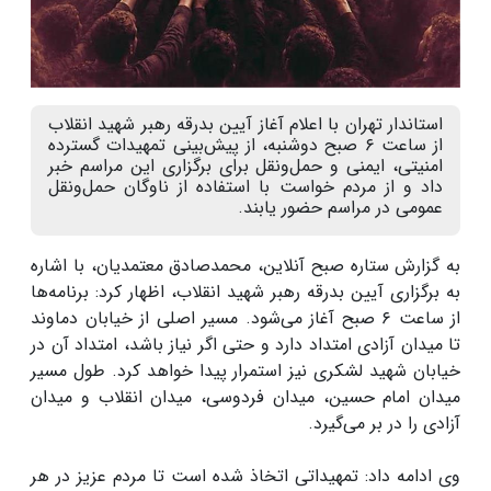
استاندار تهران با اعلام آغاز آیین بدرقه رهبر شهید انقلاب
از ساعت ۶ صبح دوشنبه، از پیش‌بینی تمهیدات گسترده
امنیتی، ایمنی و حمل‌ونقل برای برگزاری این مراسم خبر
داد و از مردم خواست با استفاده از ناوگان حمل‌ونقل
عمومی در مراسم حضور یابند.
به گزارش ستاره صبح آنلاین، محمدصادق معتمدیان، با اشاره
به برگزاری آیین بدرقه رهبر شهید انقلاب، اظهار کرد: برنامه‌ها
از ساعت ۶ صبح آغاز می‌شود. مسیر اصلی از خیابان دماوند
تا میدان آزادی امتداد دارد و حتی اگر نیاز باشد، امتداد آن در
خیابان شهید لشکری نیز استمرار پیدا خواهد کرد. طول مسیر
میدان امام حسین، میدان فردوسی، میدان انقلاب و میدان
آزادی را در بر می‌گیرد.
وی ادامه داد: تمهیداتی اتخاذ شده است تا مردم عزیز در هر