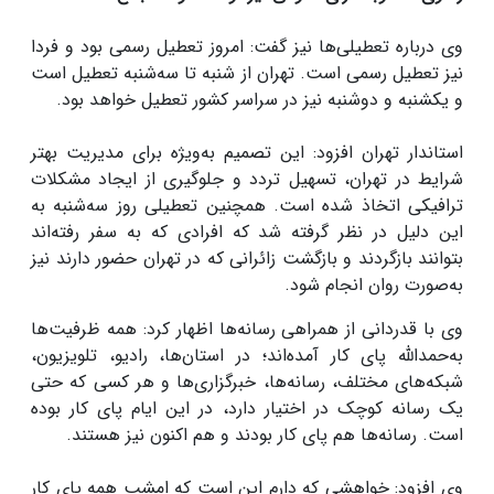
وی درباره تعطیلی‌ها نیز گفت: امروز تعطیل رسمی بود و فردا
نیز تعطیل رسمی است. تهران از شنبه تا سه‌شنبه تعطیل است
و یکشنبه و دوشنبه نیز در سراسر کشور تعطیل خواهد بود.
استاندار تهران افزود: این تصمیم به‌ویژه برای مدیریت بهتر
شرایط در تهران، تسهیل تردد و جلوگیری از ایجاد مشکلات
ترافیکی اتخاذ شده است. همچنین تعطیلی روز سه‌شنبه به
این دلیل در نظر گرفته شد که افرادی که به سفر رفته‌اند
بتوانند بازگردند و بازگشت زائرانی که در تهران حضور دارند نیز
به‌صورت روان انجام شود.
وی با قدردانی از همراهی رسانه‌ها اظهار کرد: همه ظرفیت‌ها
به‌حمدالله پای کار آمده‌اند؛ در استان‌ها، رادیو، تلویزیون،
شبکه‌های مختلف، رسانه‌ها، خبرگزاری‌ها و هر کسی که حتی
یک رسانه کوچک در اختیار دارد، در این ایام پای کار بوده
است. رسانه‌ها هم پای کار بودند و هم اکنون نیز هستند.
وی افزود: خواهشی که دارم این است که امشب همه پای کار