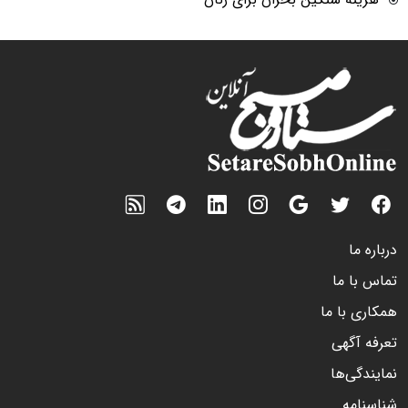
درباره ما
تماس با ما
همکاری با ما
تعرفه آگهی
نمایندگی‌ها
شناسنامه