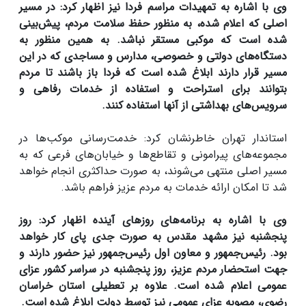
وی با اشاره به تمهیدات مراسم فردا نیز اظهار کرد: در مسیر
اصلی که اعلام شده، به منظور حفظ سلامت مردم، پیش‌بینی
شده است که موکبی مستقر نباشد. به همین منظور به
دستگاه‌های دولتی و خصوصی، مدارس و مساجدی که در این
مسیر قرار دارند ابلاغ شده است که فردا باز باشند تا مردم
بتوانند برای استراحت و استفاده از خدمات رفاهی و
سرویس‌های بهداشتی از آنها استفاده کنند.
استاندار تهران خاطرنشان کرد: خدمت‌رسانی موکب‌ها در
مجموعه‌های پیرامونی و تقاطع‌ها و خیابان‌های فرعی که به
مسیر اصلی منتهی می‌شوند، به صورت حداکثری انجام خواهد
شد تا امکان ارائه خدمات به مردم عزیز فراهم باشد.
وی با اشاره به برنامه‌های روزهای آینده اظهار کرد: روز
پنجشنبه نیز مشهد مقدس به صورت جدی پای کار خواهد
بود. رئیس‌جمهور و معاون اول رئیس‌جمهور نیز حضور دارند و
جهت استحضار مردم عزیز، روز پنجشنبه در سراسر کشور عزای
عمومی اعلام شده است. علاوه بر تعطیلی استان خراسان
رضوی، مصوبه عزای عمومی نیز توسط دولت ابلاغ شده است.