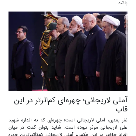
باشد.
آملی لاریجانی؛ چهره‌ای کم‌اثرتر در این
قاب
نفر بعدی، آملی لاریجانی است؛ چهره‌ای که به اندازه شهید
علی لاریجانی موثر نبوده است. شاید بتوان گفت در میان
افراد حاضر در این عکس، آملی لاریجانی کم‌تأثیرترین چهره