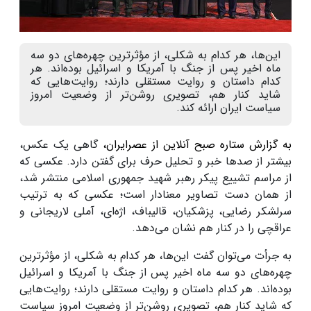
این‌ها، هر کدام به شکلی، از مؤثرترین چهره‌های دو سه
ماه اخیر پس از جنگ با آمریکا و اسرائیل بوده‌اند. هر
کدام داستان و روایت مستقلی دارند؛ روایت‌هایی که
شاید کنار هم، تصویری روشن‌تر از وضعیت امروز
سیاست ایران ارائه کند.
به گزارش ستاره صبح آنلاین از عصرایران،
گاهی یک عکس،
بیشتر از صدها خبر و تحلیل حرف برای گفتن دارد. عکسی که
از مراسم تشییع پیکر رهبر شهید جمهوری اسلامی منتشر شد،
از همان دست تصاویر معنادار است؛ عکسی که به ترتیب
سرلشکر رضایی، پزشکیان، قالیباف، اژه‌ای، آملی لاریجانی و
عراقچی را در کنار هم نشان می‌دهد.
به جرأت می‌توان گفت این‌ها، هر کدام به شکلی، از مؤثرترین
چهره‌های دو سه ماه اخیر پس از جنگ با آمریکا و اسرائیل
بوده‌اند. هر کدام داستان و روایت مستقلی دارند؛ روایت‌هایی
که شاید کنار هم، تصویری روشن‌تر از وضعیت امروز سیاست