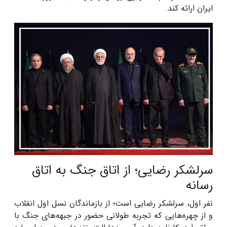
ایران ارائه کند.
سرلشکر رضایی؛ از اتاق جنگ به اتاق
رسانه
نفر اول، سرلشکر رضایی است؛ از بازماندگان نسل اول انقلاب
و از چهره‌هایی که تجربه طولانی حضور در جبهه‌های جنگ با