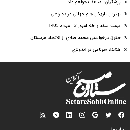
پزشکیان: استعفا نخواهم داد
بهترین بازیکن جام جهانی در دو راهی
قیمت سکه و طلا امروز 13 مرداد 1405
حقوق درخواستی محمد صلاح از الاتحاد عربستان
هشدار سونامی در اندونزی
درباره ما