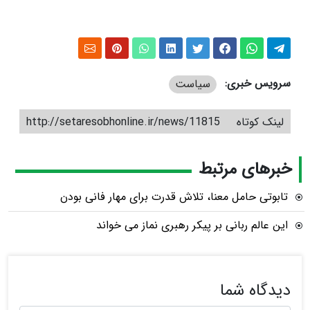
سرویس خبری:
سیاست
لینک کوتاه
http://setaresobhonline.ir/news/11815
خبرهای مرتبط
تابوتی حامل معنا، تلاش قدرت برای مهار فانی بودن
این عالم ربانی بر پیکر رهبری نماز می خواند
دیدگاه شما