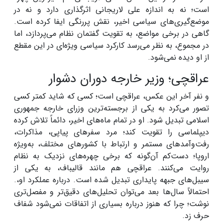
است؛ نه به اندازه علی لاریجانی اثرگذاری دارد و نه در
موضع‌گیری‌های سیاسی اخیر، نقش پررنگی ایفا کرده است.
گاهی در برخی مواضع، به تقویت گفتمان نظام می‌پردازد، اما
در مجموع، به نظر می‌رسد کارکرد سیاسی ویژه‌ای در این مقطع
از او دیده نمی‌شود.
عراقچی؛ وزیر خارجه‌ دوران دشوار
و نفر آخر این عکس، عراقچی است؛ کسی که شاید کمتر کسی
تصور می‌کرد به یکی از برجسته‌ترین وزرای خارجه جمهوری
اسلامی تبدیل شود. او در تمام ماه‌های اخیر، دائماً تلاش کرده
دیپلماسی را تقویت کند؛ مرد سفرهای پیاپی، مذاکرات،
رفت‌وآمدهای مستمر و ارتباط با کشورهای مختلف، به‌ویژه
اروپا؛ دست‌کم آن‌گونه که برخی چهره‌های نزدیک به نظام
روایت می‌کنند. عراقچی هم مانند قالیباف، به یکی از
سیبل‌های جبهه پایداری تبدیل شده است. درباره عملکرد او،.
احتمالاً سال‌ها بعد می‌توان تحلیل‌های دقیق‌تر و مفصل‌تری
نوشت؛ چرا که هنوز درباره بسیاری از اتفاقات نمی‌شود شفاف
حرف زد.