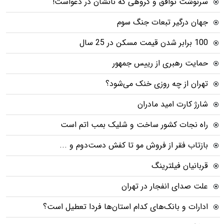
سرنوشت توافق و گروهی که نانشان در دعواست!
جهان درگیر تبعات جنگ سوم
100 برابر شدن قیمت مسکن در 25 سال
حمایت رهبری از رییس جمهور
تهران از چه روزی خنک می‌شود؟
شارژ کارت امید مادران
راه نجات کشور ساخت و شلیک بمب اتم است
بازتاب فقر از فروش مو تا کفش دست‌دوم و ...
قربانیان فیلترینگ
علت صدای انفجار در تهران
ادارات و بانک‌های کدام استان‌ها فردا تعطیل است؟