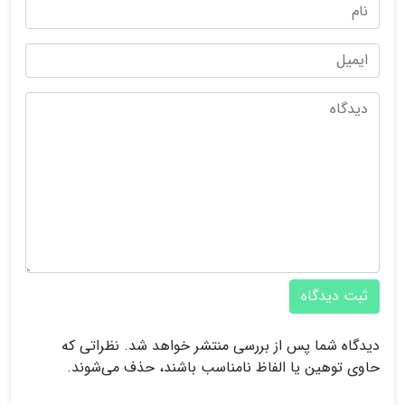
ثبت دیدگاه
دیدگاه شما پس از بررسی منتشر خواهد شد. نظراتی که
حاوی توهین یا الفاظ نامناسب باشند، حذف می‌شوند.