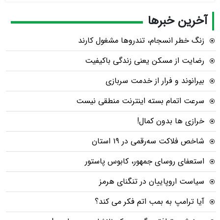
آخرین خبرها
زنگ خطر انسجام، تندروها مشغول کارند
رضایت از مسکن یعنی زندگی باکیفیت
بیرانوند و فرار از خدمت سربازی
سرعت اتمام بسته‌ اینترنت منطقی نیست
خرازی ها بدون کمال!
شاخص فلاکت سه‌رقمی در ۱۹ استان
استعفای روسای جمهور، کابوس پاستور
سیاست اروپاییان در تنگنای هرمز
آیا ترامپ به بمب اتم فکر می کند؟