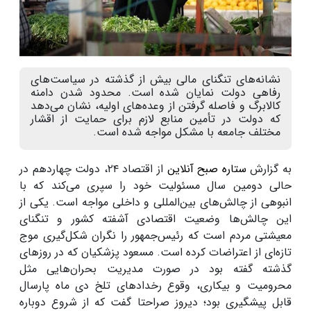
نشانه‌های تنگنای مالی بیش از گذشته در سیاست‌های
رفاهی دولت نمایان شده است. محدود شدن دامنه
کالابرگ و فاصله گرفتن از وعده‌های اولیه، نشان می‌دهد
که دولت در تأمین منابع لازم برای حمایت از اقشار
مختلف جامعه با مشکل مواجه شده است.
به گزارش
ستاره صبح آنلاین
از اقتصاد ۲۴، دولت چهاردهم در
حالی دومین سال مسئولیت خود را سپری می‌کند که با
انبوهی از چالش‌های بین‌المللی و داخلی مواجه است. یکی از
این چالش‌ها وضعیت اقتصادی آشفته کشور و تنگنای
معیشتی مردم است که رئیس‌جمهور را نگران شکل‌گیری موج
تازه‌ای از اعتراضات کرده است. مسعود پزشکیان که در روز‌های
گذشته گفته بود در صورت مدیریت بحران‌هایی مثل
محرومیت و بیکاری، وقوع رخداد‌های تلخ دی ماه پارسال
قابل پیشگیری بود؛ دیروز صراحتا گفت که از شروع دوباره