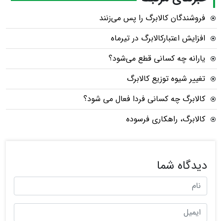
فروشندگان کالابرگ را پس می‌زنند
افزایش اعتبارکالابرگ در تیرماه
یارانه چه کسانی قطع می‌شود؟
تغییر شیوه توزیع کالابرگ
کالابرگ چه کسانی فردا فعال می شود؟
کالابرگ، راهکاری فرسوده
دیدگاه شما