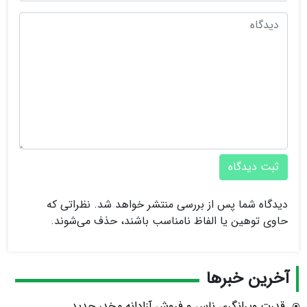
ثبت دیدگاه
دیدگاه شما پس از بررسی منتشر خواهد شد. نظراتی که
حاوی توهین یا الفاظ نامناسب باشند، حذف می‌شوند.
آخرین خبرها
قدرت ویرانگری ناس و فروش آزادانه مخدر جدید