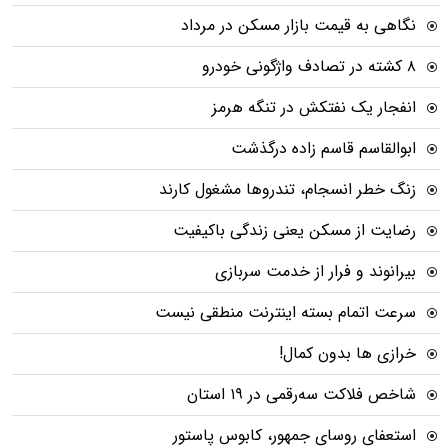
نگاهی به قیمت بازار مسکن در مرداد
۸ کشته در تصادف واژگونی خودرو
انفجار یک نفتکش در تنگه هرمز
ابوالقاسم قاسم زاده درگذشت
زنگ خطر انسجام، تندروها مشغول کارند
رضایت از مسکن یعنی زندگی باکیفیت
بیرانوند و فرار از خدمت سربازی
سرعت اتمام بسته‌ اینترنت منطقی نیست
خرازی ها بدون کمال!
شاخص فلاکت سه‌رقمی در ۱۹ استان
استعفای روسای جمهور، کابوس پاستور