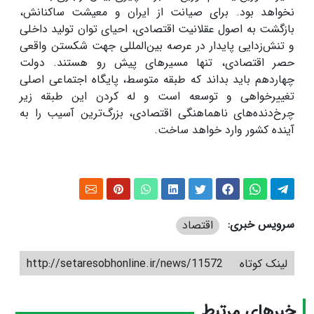
نخواهد بود. برای صیانت از ایران و معیشت ساکنانش،
بازگشت به اصول عقلانیت اقتصادی، احیای توان تولید داخلی
و تنش‌زدایی پایدار در عرصه بین‌المللی جهت شکستن واقعی
حصر اقتصادی، تنها مسیر‌های پیش رو هستند. دولت
چهاردهم باید بداند که طبقه متوسط، پایگاه اجتماعی اصلی
تغییرخواهی و توسعه است و له کردن این طبقه زیر
چرخ‌دنده‌های ناهماهنگی اقتصادی، بزرگ‌ترین آسیب را به
آینده کشور وارد خواهد ساخت.
سرویس خبری:
اقتصاد
لینک کوتاه
http://setaresobhonline.ir/news/11572
خبرهای مرتبط