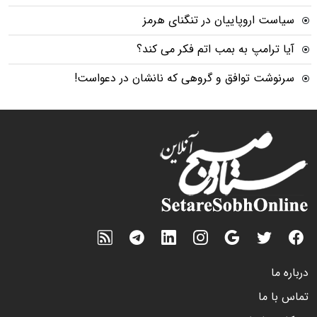
سیاست اروپاییان در تنگنای هرمز
آیا ترامپ به بمب اتم فکر می کند؟
سرنوشت توافق و گروهی که نانشان در دعواست!
درباره ما
تماس با ما