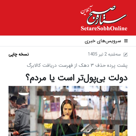
سرویس‌های خبری
1405 سه‌شنبه 2 تير
نسخه چاپی
پشت پرده حذف ۳ دهک از فهرست دریافت کالابرگ
دولت بی‌پول‌تر است یا مردم؟