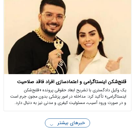
قلنج‌شکن اینستاگرامی و اعتمادسازی افراد فاقد صلاحیت
یک وکیل دادگستری با تشریح ابعاد حقوقی پرونده «قلنج‌شکن
اینستاگرامی» تأکید کرد: مداخله در امور پزشکی بدون مجوز، جرم است
و در صورت ورود آسیب، مسئولیت کیفری و مدنی نیز به دنبال دارد.
خبرهای بیشتر