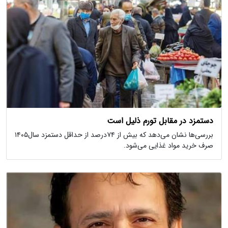
دستمزد در مقابل تورم ذلیل است
بررسی‌ها نشان می‌دهد که بیش از ۷۴درصد از حداقل دستمزد سال۱۴۰۵
صرف خرید مواد غذایی می‌‌شود.