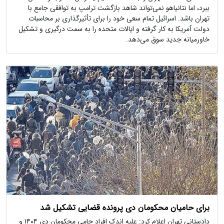
ببرد، اما نتانیاهو نمی‌تواند شاهد بازگشت ترامپ به توافقی جامع با
تهران باشد. اسرائیل تمام سعی خود را برای تأثیرگذاری بر محاسبات
دولت آمریکا به کار گرفته و ایالات متحده را به سمت درگیری و تشکیل
خاورمیانه جدید سوق می‌دهد.
برای حامیان محکومان دی پرونده قضایی تشکیل شد
دادستانی تهران اعلام کرد: علیه اندک افراد حامی محکومان دی ۱۴۰۴ و