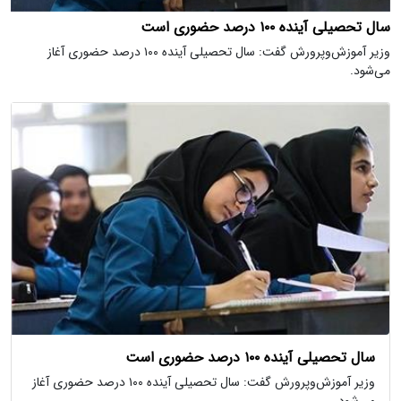
سال تحصیلی آینده ۱۰۰ درصد حضوری است
وزیر آموزش‌وپرورش گفت: سال تحصیلی آینده ۱۰۰ درصد حضوری آغاز
می‌شود.
سال تحصیلی آینده ۱۰۰ درصد حضوری است
وزیر آموزش‌وپرورش گفت: سال تحصیلی آینده ۱۰۰ درصد حضوری آغاز
می‌شود.