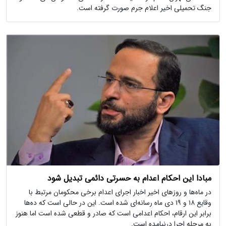
جنگ تحمیلی اخیر اعلام جرم صورت گرفته است.
مبادا این احکام اعدام به حسرتی دائمی تبدیل شود
در ماه‌ها و روزهای اخیر اخبار اجرای اعدام برخی محكومان مرتبط با
وقایع ۱۸ و ۱۹ دی ماه رسانه‌ای شده است. این در حالی است كه ده‌ها
برابر این ارقام، احكام اعدامی است كه صادر و قطعی شده است اما هنوز
به مرحله اجرا درنیامده است.