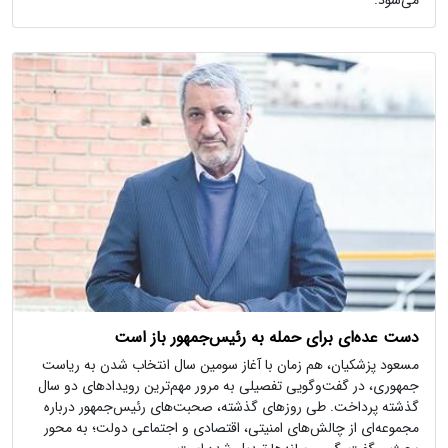
دست عده‌ای برای حمله به رئیس‌جمهور باز است
مسعود پزشکیان، هم زمان با آغاز سومین سال انتخاب شدن به ریاست‌
جمهوری‌، در گفت‌وگویی تفصیلی به مرور مهم‌ترین رویدادهای دو سال
گذشته پرداخت. طی روزهای گذشته، صحبت‌های رئیس‌جمهور درباره
مجموعه‌ای از چالش‌های امنیتی، اقتصادی و اجتماعی دولت؛ به محور