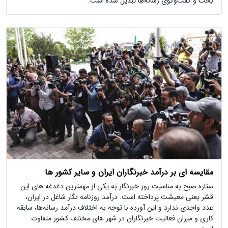
بحث و گفت‌وگوی رسانه‌ها تبدیل شده است.
مقایسه ای بر درآمد خبرنگاران ایران و سایر کشور ها
ستاره صبح به مناسبت روز خبرنگار به یکی از مهمترین دغدغه های این
قشر یعنی معیشت پرداخته است. درآمد روزنامه ‌نگار شاغل در ایران،
عدد واحدی ندارد و این آورده با توجه به اختلاف درآمد رسانه‌ها، سابقه
کاری و میزان فعالیت خبرنگاران در شهر های مختلف کشور متفاوت