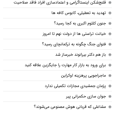
قلنج‌شکن اینستاگرامی و اعتمادسازی افراد فاقد صلاحیت
تهدید به تعطیلی، کابوس کافه ها
جنون کلثوم اکبری به کجا رسید؟
خیانت تراستی ها از دولت نهم تا امروز
فتوای جنگ چگونه به ترکمانچای رسید؟
باز هم دکتر بیرانوند خبرساز شد
برای ورود به بازار کار مهارت را جایگزین علاقه کنید
ماجراجویی پرهزینه اوکراین
پژمان جمشیدی مجازات تکمیلی ندارد
جوان سازی حکمرانی پیر
مشاغلی که قربانی هوش مصنوعی می‌شوند؟