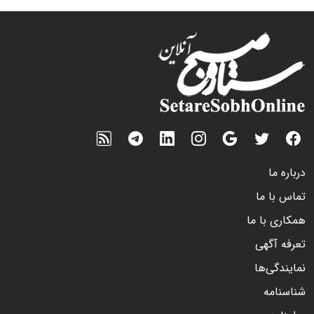
درباره ما
تماس با ما
همکاری با ما
تعرفه آگهی
نمایندگی‌ها
شناسنامه