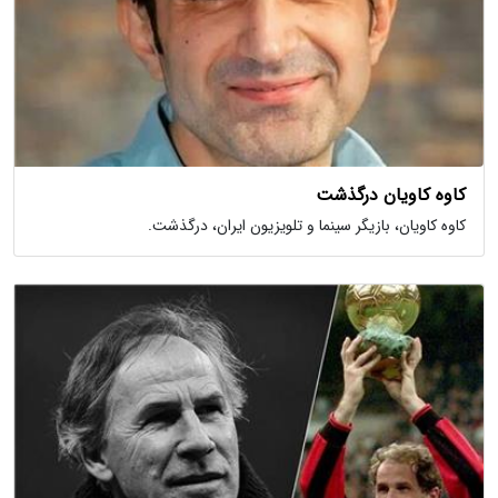
کاوه کاویان درگذشت
کاوه کاویان، بازیگر سینما و تلویزیون ایران، درگذشت.