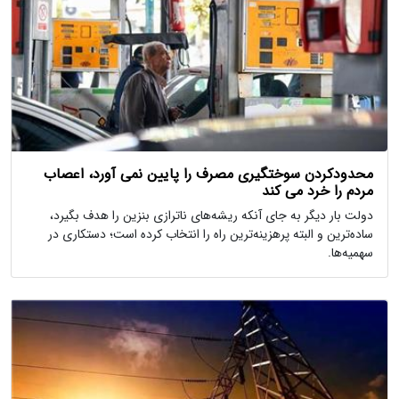
محدودکردن سوختگیری مصرف را پایین نمی آورد، اعصاب
مردم را خرد می کند
دولت بار دیگر به جای آنکه ریشه‌های ناترازی بنزین را هدف بگیرد،
ساده‌ترین و البته پرهزینه‌ترین راه را انتخاب کرده است؛ دستکاری در
سهمیه‌ها.