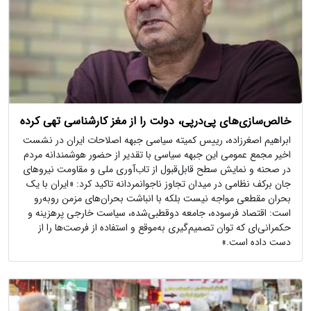
خالص‌سازی‌های پی‌درپی، دولت را از مغز کارشناسی تهی کرده
ابراهیم اصغرزاده، رییس کمیته سیاسی جبهه اصلاحات ایران در نشست
اخیر مجمع عمومی این جبهه سیاسی با تقدیر از حضور هوشمندانه مردم
در صحنه و نمایش سطح قابل‌قبول از تاب‌آوری ملی و مقاومت نیروهای
جان برکف نظامی در میدان تجاوز ناجوانمردانه تاکید کرد: «ایران با یک
بحران مقطعی مواجه نیست بلکه با انباشت بحران‌های مزمن روبه‌رو
است: اقتصاد فرسوده، جامعه‌ دوقطبی‌شده، سیاست خارجی پرهزینه و
حکمرانی‌ای که توان تصمیم‌گیری به‌موقع و استفاده از فرصت‌ها را از
دست داده است.»