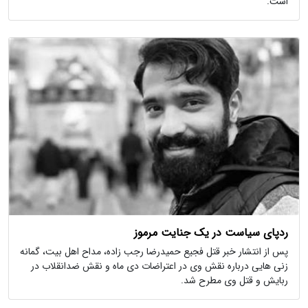
است.
ردپای سیاست در یک جنایت مرموز
پس از انتشار خبر قتل فجیع حمیدرضا رجب زاده، مداح اهل بیت، گمانه
زنی هایی درباره نقش وی در اعتراضات دی ماه و نقش ضدانقلاب در
ربایش و قتل وی مطرح شد.