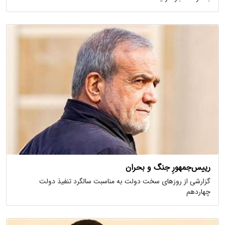
رییس‌جمهورِ جنگ و بحران
گزارشی از روزهای سخت دولت به مناسبت سالگرد تنفیذ دولت
چهاردهم