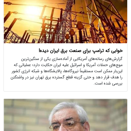
خوابی که ترامپ برای صنعت برق ایران دیده!
گزارش‌های رسانه‌های آمریکایی از آماده‌سازی یکی از سنگین‌ترین
موج‌های حملات آمریکا و اسرائیل علیه ایران حکایت دارد؛ عملیاتی که
این‌بار ممکن است مستقیماً نیروگاه‌ها، پالایشگاه‌ها و شبکه انرژی کشور
را هدف قرار دهد و حتی گزینه قطع گسترده برق تهران نیز در واشنگتن
بررسی شده است.