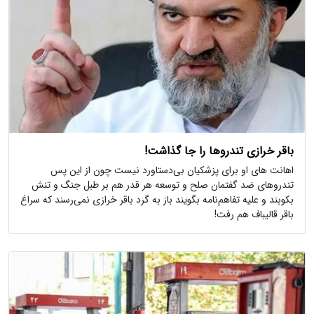
باقر خرازی تندروها را جا گذاشت!
اهانت های او برای پزشکیان بی‌دستاورد نیست چون از این پس
تندروهای ضد گفتمان صلح و توسعه هر قدر هم بر طبل جنگ و تنش
بکوبند و علیه تفاهم‌نامه بگویند باز به گرد باقر خرازی نمی‌رسند که سراغ
باقر قالیباف هم رفت!