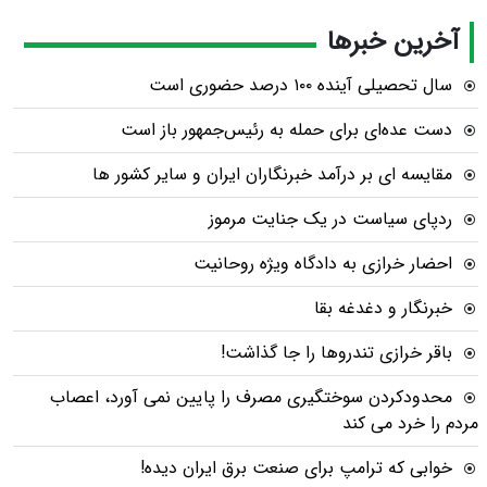
آخرین خبرها
سال تحصیلی آینده ۱۰۰ درصد حضوری است
دست عده‌ای برای حمله به رئیس‌جمهور باز است
مقایسه ای بر درآمد خبرنگاران ایران و سایر کشور ها
ردپای سیاست در یک جنایت مرموز
احضار خرازی به دادگاه ویژه روحانیت
خبرنگار و دغدغه بقا
باقر خرازی تندروها را جا گذاشت!
محدودکردن سوختگیری مصرف را پایین نمی آورد، اعصاب
مردم را خرد می کند
خوابی که ترامپ برای صنعت برق ایران دیده!