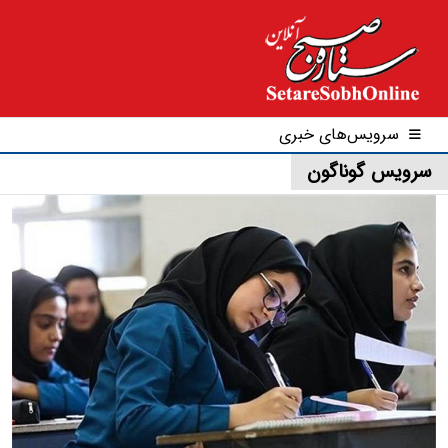
سرویس‌های خبری
سرویس گوناگون