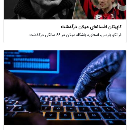
کاپیتان افسانه‌ای میلان درگذشت
فرانکو بارسی، اسطوره باشگاه میلان در ۶۶ سالگی درگذشت.