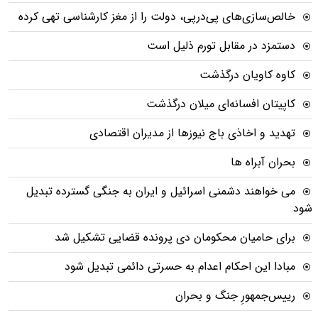
خالص‌سازی‌های پی‌درپی، دولت را از مغز کارشناسی تهی کرده
دستمزد در مقابل تورم ذلیل است
کاوه کاویان درگذشت
کاپیتان افسانه‌ای میلان درگذشت
تهدید و اخاذی باج نیوزها از مدیران اقتصادی
بحران آبراه ها
می خواهند دشمنی اسرائیل و ایران به جنگی گسترده تبدیل
شود
برای حامیان محکومان دی پرونده قضایی تشکیل شد
مبادا این احکام اعدام به حسرتی دائمی تبدیل شود
رییس‌جمهورِ جنگ و بحران