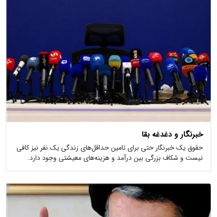
خبرنگار و دغدغه بقا
حقوق یک خبرنگار حتی برای تامین حداقل‌های زندگی یک نفر نیز کافی
نیست و شکاف بزرگی بین درآمد و هزینه‌های معیشتی وجود دارد.