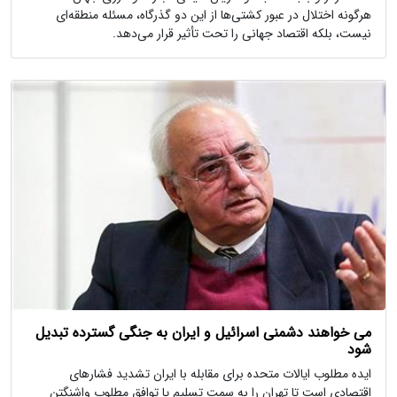
هرگونه اختلال در عبور کشتی‌ها از این دو گذرگاه، مسئله منطقه‌ای
نیست، بلکه اقتصاد جهانی را تحت تأثیر قرار می‌دهد.
می خواهند دشمنی اسرائیل و ایران به جنگی گسترده تبدیل
شود
ایده مطلوب ایالات متحده برای مقابله با ایران تشدید فشارهای
اقتصادی است تا تهران را به سمت تسلیم یا توافق مطلوب واشنگتن