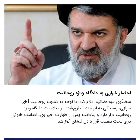
احضار خرازی به دادگاه ویژه روحانیت
سخنگوی قوه قضائیه اعلام کرد: با توجه به کسوت روحانیت آقای
خرازی، رسیدگی به اتهامات مطرح‌شده در صلاحیت دادگاه ویژه
روحانیت قرار دارد و بلافاصله پس از اظهارات اخیر وی، اقدامات قانونی
برای تحت تعقیب قرار دادن ایشان آغاز شد.