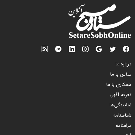
درباره ما
تماس با ما
همکاری با ما
تعرفه آگهی
نمایندگی‌ها
شناسنامه
مرامنامه