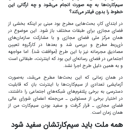
سیم‌کارت‌ها به چه صورت انجام می‌شود و چه ارگانی این
خطوط را بدون فیلتر می‌کند؟
در ابتدای کار، بحث‌هایی مطرح بود مبنی بر اینکه بخشی از
فضای مجازی برای طبقات مختلف باز شود. این موضوع در
همان مرکز ملی فضای مجازی و با مشارکت سازمان‌های
ذی‌ربط مطرح و بررسی شد و بعدها در کارگروه تعیین
مصادیق مجرمانه نیز با این طرح {موافقت شد}. اما مواجهه
اجتماعی در فضای رسانه‌ای این بود که اینترنت، طبقاتی است
و به همین دلیل طرح اجرا نشد.
در همان زمانی که این بحث‌ها مطرح می‌شد، به‌صورت
آزمایشی تعدادی از سیم‌کارت‌ها با اینترنت باز، که قابلیت
دسترسی به برخی پلتفرم‌های شبکه‌های اجتماعی را داشتند،
در اختیار برخی از مسئولین ـ من‌جمله اعضای شورای عالی
فضای مجازی ـ قرار گرفت و سفید بودن سیم‌کارت من از
همان زمان است.
همه ملت باید سیم‌کارتشان سفید شود