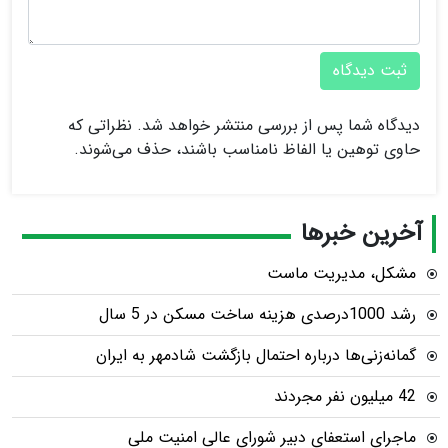
ثبت دیدگاه
دیدگاه شما پس از بررسی منتشر خواهد شد. نظراتی که
حاوی توهین یا الفاظ نامناسب باشند، حذف می‌شوند.
آخرین خبرها
مشکل، مدیریت ماست
رشد 1000درصدی هزینه ساخت مسکن در 5 سال
گمانه‌زنی‌ها درباره احتمال بازگشت شادمهر به ایران
42 میلیون نفر مجردند
ماجرای استعفای دبیر شورای عالی امنیت ملی