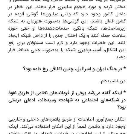
مختل کرده و مورد هجوم سایبری قرار دهند. این خطر در
داخل کشور وجود دارد که وقتی میلیون‌ها گوشی آلوده در
کشور فعال باشند، این گوشی‌ها به‌صورت هم‌زمان به شبکه
زیرساخت‌ها، شبکه بانکی، خدمات‌دهنده‌ها و حتی حوزه
سلامت حمله کنند و یک اختلال جدی را از داخل شبکه ایجاد
کنند. این خطرات وجود دارد و لازم است مسئولان برای رفع
این اشکال، آسیب‌پذیری شبکه را به‌صورت جدی مدنظر قرار
دهند.
* در جنگ ایران و اسرائیل، چنین اتفاقی رخ داده بود؟
من نشنیده‌ام.
* اینکه گفته می‌شد برخی از فرماندهان نظامی از طریق نفوذ
در شبکه‌های اجتماعی به شهادت رسیده‌اند، ادعای درستی
بود؟
امکان جمع‌آوری اطلاعات از طریق پلتفرم‌های داخلی و خارجی
وجود دارد و دشمن قطعاً از این امکان استفاده می‌کند. اینکه
چه میزان از این اطلاعات در شهادت شهدای ما نقش داشته