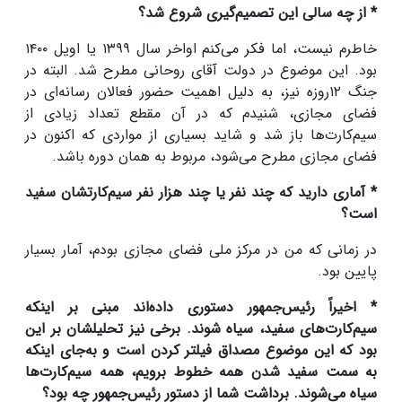
* از چه سالی این تصمیم‌گیری شروع شد؟
خاطرم نیست، اما فکر می‌کنم اواخر سال ۱۳۹۹ یا اویل ۱۴۰۰
بود. این موضوع در دولت آقای روحانی مطرح شد. البته در
جنگ ۱۲روزه نیز، به دلیل اهمیت حضور فعالان رسانه‌ای در
فضای مجازی، شنیدم که در آن مقطع تعداد زیادی از
سیم‌کارت‌ها باز شد و شاید بسیاری از مواردی که اکنون در
فضای مجازی مطرح می‌شود، مربوط به همان دوره باشد.
* آماری دارید که چند نفر یا چند هزار نفر سیم‌کارتشان سفید
است؟
در زمانی که من در مرکز ملی فضای مجازی بودم، آمار بسیار
پایین بود.
* اخیراً رئیس‌جمهور دستوری داده‌اند مبنی بر اینکه
سیم‌کارت‌های سفید، سیاه شوند. برخی نیز تحلیلشان بر این
بود که این موضوع مصداق فیلتر کردن است و به‌جای اینکه
به سمت سفید شدن همه خطوط برویم، همه سیم‌کارت‌ها
سیاه می‌شوند. برداشت شما از دستور رئیس‌جمهور چه بود؟