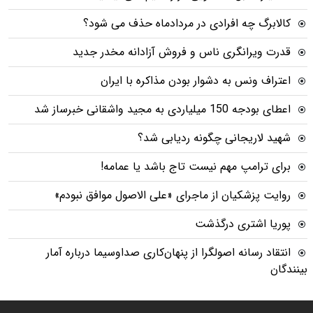
کالابرگ چه افرادی در مردادماه حذف می شود؟
قدرت ویرانگری ناس و فروش آزادانه مخدر جدید
اعتراف ونس به دشوار بودن مذاکره با ایران
اعطای بودجه 150 میلیاردی به مجید واشقانی خبرساز شد
شهید لاریجانی چگونه ردیابی شد؟
برای ترامپ مهم نیست تاج باشد یا عمامه!
روایت پزشکیان از ماجرای «علی الاصول موافق نبودم»
پوریا اشتری درگذشت
انتقاد رسانه اصولگرا از پنهان‌کاری صداوسیما درباره آمار
بینندگان