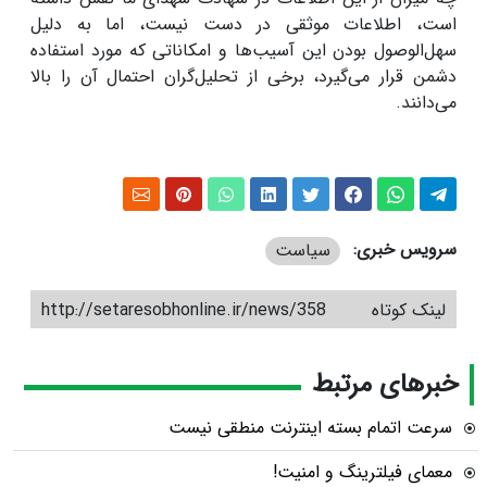
است، اطلاعات موثقی در دست نیست، اما به دلیل
سهل‌الوصول بودن این آسیب‌ها و امکاناتی که مورد استفاده
دشمن قرار می‌گیرد، برخی از تحلیل‌گران احتمال آن را بالا
می‌دانند.
سرویس خبری:
سیاست
لینک کوتاه
http://setaresobhonline.ir/news/358
خبرهای مرتبط
سرعت اتمام بسته‌ اینترنت منطقی نیست
معمای فیلترینگ و امنیت!