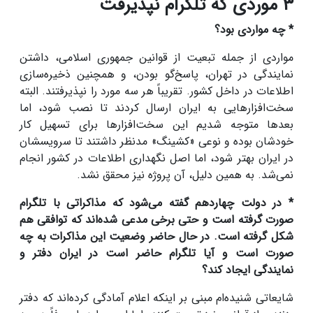
۳ موردی که تلگرام نپذیرفت
* چه مواردی بود؟
مواردی از جمله تبعیت از قوانین جمهوری اسلامی، داشتن
نمایندگی در تهران، پاسخ‌گو بودن، و همچنین ذخیره‌سازی
اطلاعات در داخل کشور. تقریباً هر سه مورد را نپذیرفتند. البته
سخت‌افزارهایی به ایران ارسال کردند تا نصب شود، اما
بعدها متوجه شدیم این سخت‌افزارها برای تسهیل کار
خودشان بوده و نوعی «کشینگ» مدنظر داشتند تا سرویسشان
در ایران بهتر شود، اما اصل نگهداری اطلاعات در کشور انجام
نمی‌شد. به همین دلیل، آن پروژه نیز محقق نشد.
* در دولت چهاردهم گفته می‌شود که مذاکراتی با تلگرام
صورت گرفته است و حتی برخی مدعی شده‌اند که توافقی هم
شکل گرفته است. در حال حاضر وضعیت این مذاکرات به چه
صورت است و آیا تلگرام حاضر است در ایران دفتر و
نمایندگی ایجاد کند؟
شایعاتی شنیده‌ام مبنی بر اینکه اعلام آمادگی کرده‌اند که دفتر