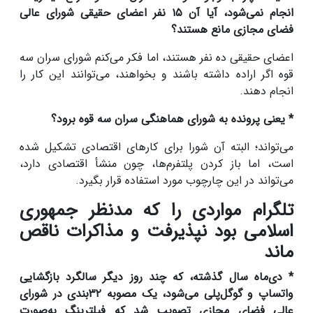
انجام نمی‌شود، آیا آن ۱۵ نفر اعضای حقیقی شورای عالی
فضای مجازی مانع هستند؟
اعضای حقیقی ده نفر هستند، اما فکر می‌کنم شورای سران سه
قوه اگر اراده داشته باشند و بخواهند، می‌توانند این کار را
انجام دهند.
* یعنی پرونده به شورای هماهنگی سران سه قوه برود؟
می‌تواند؛ البته آن شورا برای کارهای اقتصادی تشکیل شده
است، اما باز کردن پلتفرم‌ها، چون منشأ اقتصادی دارد،
می‌تواند در این چارچوب مورد استفاده قرار بگیرد.
تلگرام مواردی را که مدنظر جمهوری
اسلامی بود نپذیرفت و مذاکرات ناقص
ماند
* دی‌ماه سال گذشته، که چند روز دیگر سالگرد بازگشایی
واتساپ و گوگل‌پلی می‌شود، یک مصوبه ۳۲بندی در شورای
عالی فضای مجازی تصویب شد که فیلترینگ به‌صورت