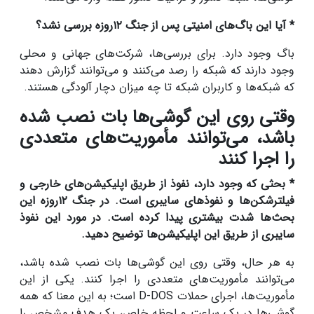
* آیا این باگ‌های امنیتی پس از جنگ ۱۲روزه بررسی نشد؟
باگ وجود دارد. برای بررسی‌ها، شرکت‌های جهانی و محلی
وجود دارند که شبکه را رصد می‌کنند و می‌توانند گزارش دهند
که شبکه‌ها و کاربران شبکه تا چه میزان دچار آلودگی هستند.
وقتی روی این گوشی‌ها بات نصب شده
باشد، می‌توانند مأموریت‌های متعددی
را اجرا کنند
* بحثی که وجود دارد، نفوذ از طریق اپلیکیشن‌های خارجی و
فیلترشکن‌ها و نفوذهای سایبری است. در جنگ ۱۲روزه این
بحث‌ها شدت بیشتری پیدا کرده است. در مورد این نفوذ
سایبری از طریق این اپلیکیشن‌ها توضیح دهید.
به هر حال، وقتی روی این گوشی‌ها بات نصب شده باشد،
می‌توانند مأموریت‌های متعددی را اجرا کنند. یکی از این
مأموریت‌ها، اجرای حملات D-DOS است؛ به این معنا که همه
گوشی‌ها در یک ساعت و لحظه خاص، یک هدف مشخص را