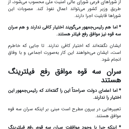
از شوراهای فرعی شورای عالی امنیت ملی محسوب می‌شود، از
طریق وزیر کشور می‌تواند اعمال نفوذ کند. مصوبات این
شوراها قابلیت اجرا دارند.
* اما هم رئیس‌جمهور می‌گویند اختیار کافی ندارند و هم سران
سه قوه نیز موافق رفع فیلتر هستند.
ایشان نگفته‌اند که اختیار کافی ندارند. تا جایی که خاطرم
است، ایشان می‌خواهند این کار به‌صورت اجماعی و با وفاق
انجام شود.
سران سه قوه موافق رفع فیلترینگ
هستند
* اما اعضای دولت صراحتاً این را گفته‌اند که رئیس‌جمهور این
اختیار را ندارند.
تعبیرهایی در بیرون مطرح است مبنی بر اینکه سران سه قوه
موافق هستند.
* اینکه چرا با وجود موافقت سران سه قوه، رفع فیلترینگ