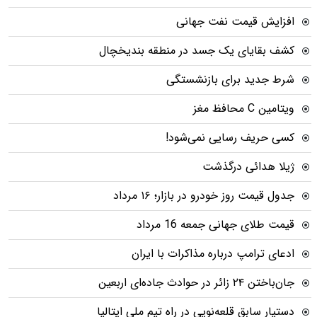
افزایش قیمت نفت جهانی
کشف بقایای یک جسد در منطقه بندیخچال
شرط جدید برای بازنشستگی
ویتامین C محافظ مغز
کسی حریف رسایی نمی‌شود!
ژیلا هدائی درگذشت
جدول قیمت روز خودرو در بازار؛ ۱۶ مرداد
قیمت طلای جهانی جمعه 16 مرداد
ادعای ترامپ درباره مذاکرات با ایران
جان‌باختن ۲۴ زائر در حوادث جاده‌ای اربعین
دستیار سابق قلعه‌نویی در راه تیم ملی ایتالیا