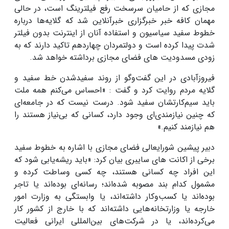
مجازی که از حامیان سرسخت رفع فیلترینگ است، در حالی
مهمان کافه خبر خبرگزاری خبرآنلاین شد که گلایه‌ها درباره
خطوط سفید سیاسیون و استفاده آنان از اینترنت بدون فیلتر
شدت پیدا کرده است و دولتمردان چهاردهم تاکید دارند که به
زودی مسدودیت های فضای مجازی برداشته خواهد شد.
فیروزآبادی در این گفت‌وگو از روند سفیدشدن خط سفید و
گلایه مردم روایت کرد و گفت : «احساس می‌کنم همه ملت
باید سیم‌کارتشان سفید شود. درست نیست که در جامعه‌ای
که چنین نیازمندی‌ای وجود دارد، کسانی که بی‌نیاز هستند را
هم نیازمند کنیم.»
دبیر پیشین شورایعالی فضای مجازی با اشاره به خطوط سفید
برخی از اکانت های سایبری بیان کرد: «باید ریشه‌یابی شود که
این افراد چه کسانی هستند، چه کسی وساطت کرده و
مشمول کدام بند مصوبه شده‌اند؛ رسانه‌ای بوده‌اند یا تاجر
بوده‌اند یا کسب‌وکار داشته‌اند، یا وابستگی به وزارت امور
خارجه یا وزارتخانه‌هایی داشته‌اند که با خارج از کشور کار
می‌کرده‌اند، یا در شرکت‌های بین‌المللی ایرانی فعالیت