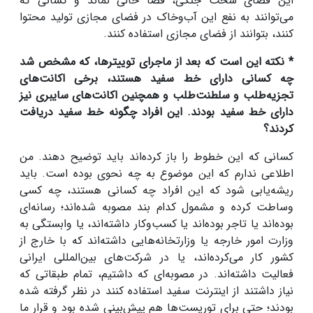
این فضای سخت جنگی، فضا خالی نماند و کسانی که
می‌توانند به نفع این آب‌وخاک در فضای مجازی تولید محتوا
کنند، بتوانند از فضای مجازی استفاده کنند.
* نکته این است که بعد از ماجرای توییترها، که مشخص شد
چه کسانی دارای خط سفید هستند، برخی اکانت‌های
تجزیه‌طلب و سلطنت‌طلب و همچنین اکانت‌های سایبری نیز
دارای خط سفید بودند. این افراد چگونه خط سفید دریافت
کردند؟
کسانی که این خطوط را باز کرده‌اند باید توضیح دهند. من
اطلاعی ندارم که این موضوع به چه نحوی بوده است. باید
ریشه‌یابی شود که این افراد چه کسانی هستند، چه کسی
وساطت کرده و مشمول کدام بند مصوبه شده‌اند؛ رسانه‌ای
بوده‌اند یا تاجر بوده‌اند یا کسب‌وکار داشته‌اند، یا وابستگی به
وزارت امور خارجه یا وزارتخانه‌هایی داشته‌اند که با خارج از
کشور کار می‌کرده‌اند، یا در شرکت‌های بین‌المللی ایرانی
فعالیت داشته‌اند. در مصوبه‌ای که داشتیم، تمام طبقاتی که
نیاز داشتند از اینترنت سفید استفاده کنند در نظر گرفته شده
بودند؛ حتی برای توریست‌ها هم پیش‌بینی شده بود و قرار ما