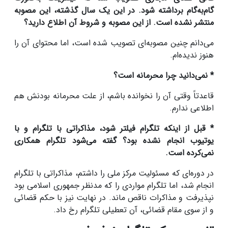
گام‌به‌گام برداشته شود. در این یک سال گذشته، این مصوبه
منتشر نشده است. از این مصوبه و شروط آن اطلاع دارید؟
می‌دانم چنین مصوبه‌ای تصویب شده است، اما محتوای آن را
هنوز ندیده‌ام.
* نمی‌دانید چرا محرمانه است؟
قاعدتاً وقتی آن را نخوانده باشم، از علت محرمانه بودنش هم
اطلاعی ندارم.
* قبل از اینکه تلگرام فیلتر شود، مذاکراتی با تلگرام و با
یوتیوب انجام نشده بود؟ گفته می‌شود تلگرام همکاری
نمی‌کرده است.
در دوره‌ای که مسئولیت مرکز ملی را داشتم، مذاکراتی با تلگرام
انجام شد، اما تلگرام مواردی را که مدنظر جمهوری اسلامی بود
نپذیرفت و مذاکرات ناقص ماند. در نهایت نیز با حکم قضائی
و از سوی مقام قضائی، آن تعطیلی تلگرام رخ داد.