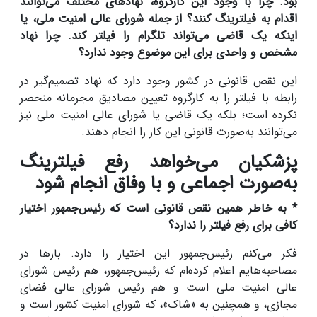
بود. چرا با وجود این کارگروه، نهادهای مختلف می‌توانند
اقدام به فیلترینگ کنند؟ از جمله شورای عالی امنیت ملی، یا
اینکه یک قاضی می‌تواند تلگرام را فیلتر کند. چرا نهاد
مشخص و واحدی برای این موضوع وجود ندارد؟
این نقص قانونی در کشور وجود دارد که نهاد تصمیم‌گیر در
رابطه با فیلتر را به کارگروه تعیین مصادیق مجرمانه منحصر
نکرده است؛ بلکه یک قاضی یا شورای عالی امنیت ملی نیز
می‌توانند به‌صورت قانونی این کار را انجام دهند.
پزشکیان می‌خواهد رفع فیلترینگ
به‌صورت اجماعی و با وفاق انجام شود
* به خاطر همین نقص قانونی است که رئیس‌جمهور اختیار
کافی برای رفع فیلتر را ندارد؟
فکر می‌کنم رئیس‌جمهور این اختیار را دارد. بارها در
مصاحبه‌هایم اعلام کرده‌ام که رئیس‌جمهور، هم رئیس شورای
عالی امنیت ملی است و هم رئیس شورای عالی فضای
مجازی، و همچنین به «شاک»، که شورای امنیت کشور است و