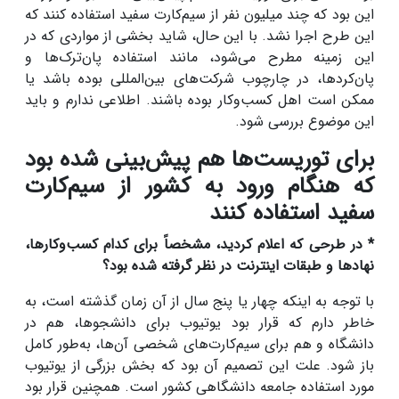
این بود که چند میلیون نفر از سیم‌کارت سفید استفاده کنند که
این طرح اجرا نشد. با این حال، شاید بخشی از مواردی که در
این زمینه مطرح می‌شود، مانند استفاده پان‌ترک‌ها و
پان‌کردها، در چارچوب شرکت‌های بین‌المللی بوده باشد یا
ممکن است اهل کسب‌وکار بوده باشند. اطلاعی ندارم و باید
این موضوع بررسی شود.
برای توریست‌ها هم پیش‌بینی شده بود
که هنگام ورود به کشور از سیم‌کارت
سفید استفاده کنند
* در طرحی که اعلام کردید، مشخصاً برای کدام کسب‌وکارها،
نهادها و طبقات اینترنت در نظر گرفته شده بود؟
با توجه به اینکه چهار یا پنج سال از آن زمان گذشته است، به
خاطر دارم که قرار بود یوتیوب برای دانشجوها، هم در
دانشگاه و هم برای سیم‌کارت‌های شخصی آن‌ها، به‌طور کامل
باز شود. علت این تصمیم آن بود که بخش بزرگی از یوتیوب
مورد استفاده جامعه دانشگاهی کشور است. همچنین قرار بود