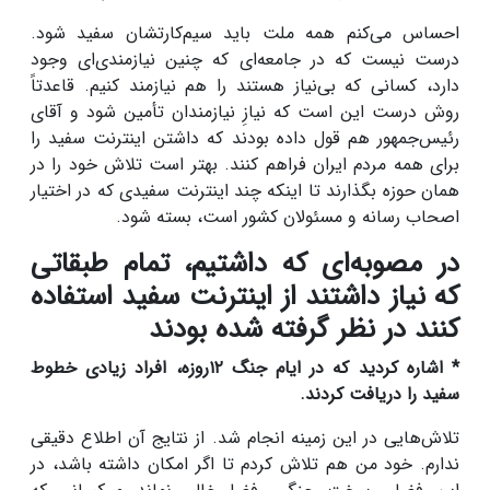
احساس می‌کنم همه ملت باید سیم‌کارتشان سفید شود.
درست نیست که در جامعه‌ای که چنین نیازمندی‌ای وجود
دارد، کسانی که بی‌نیاز هستند را هم نیازمند کنیم. قاعدتاً
روش درست این است که نیازِ نیازمندان تأمین شود و آقای
رئیس‌جمهور هم قول داده بودند که داشتن اینترنت سفید را
برای همه مردم ایران فراهم کنند. بهتر است تلاش خود را در
همان حوزه بگذارند تا اینکه چند اینترنت سفیدی که در اختیار
اصحاب رسانه و مسئولان کشور است، بسته شود.
در مصوبه‌ای که داشتیم، تمام طبقاتی
که نیاز داشتند از اینترنت سفید استفاده
کنند در نظر گرفته شده بودند
* اشاره کردید که در ایام جنگ ۱۲روزه، افراد زیادی خطوط
سفید را دریافت کردند.
تلاش‌هایی در این زمینه انجام شد. از نتایج آن اطلاع دقیقی
ندارم. خود من هم تلاش کردم تا اگر امکان داشته باشد، در