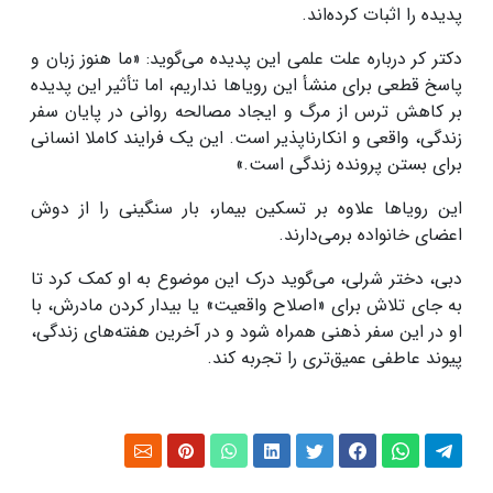
پدیده را اثبات کرده‌اند.
دکتر کر درباره علت علمی این پدیده می‌گوید: «ما هنوز زبان و
پاسخ قطعی برای منشأ این رویاها نداریم، اما تأثیر این پدیده
بر کاهش ترس از مرگ و ایجاد مصالحه روانی در پایان سفر
زندگی، واقعی و انکارناپذیر است. این یک فرایند کاملا انسانی
برای بستن پرونده زندگی است.»
این رویاها علاوه بر تسکین بیمار، بار سنگینی را از دوش
اعضای خانواده برمی‌دارند.
دبی، دختر شرلی، می‌گوید درک این موضوع به او کمک کرد تا
به جای تلاش برای «اصلاح واقعیت» یا بیدار کردن مادرش، با
او در این سفر ذهنی همراه شود و در آخرین هفته‌های زندگی،
پیوند عاطفی عمیق‌تری را تجربه کند.