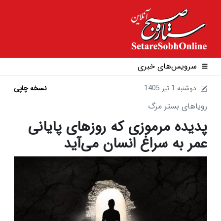
سرویس‌های خبری
1405 دوشنبه 1 تير
نسخه چاپی
رویاهای بستر مرگ
پدیده مرموزی که روزهای پایانی
عمر به سراغ انسان می‌آید