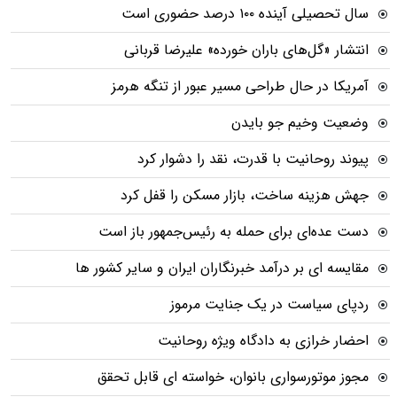
سال تحصیلی آینده ۱۰۰ درصد حضوری است
انتشار «گل‌های باران خورده» علیرضا قربانی
آمریکا در حال طراحی مسیر عبور از تنگه هرمز
وضعیت وخیم جو بایدن
پیوند روحانیت با قدرت، نقد را دشوار کرد
جهش هزینه ساخت، بازار مسکن را قفل کرد
دست عده‌ای برای حمله به رئیس‌جمهور باز است
مقایسه ای بر درآمد خبرنگاران ایران و سایر کشور ها
ردپای سیاست در یک جنایت مرموز
احضار خرازی به دادگاه ویژه روحانیت
مجوز موتورسواری بانوان، خواسته ای قابل تحقق