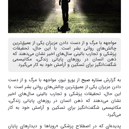
مواجهه با مرگ و از دست دادن عزیزان یکی از عمیق‌ترین
چالش‌های روانی بشر است. با این حال، تحقیقات
پزشکی و تجارب بالینی سال‌های اخیر نشان می‌دهند که
ذهن انسان در روزهای پایانی زندگی، مکانیسمی
شگفت‌انگیز برای تسکین و آرامش خود به کار می‌گیرد.
به گزارش
ستاره صبح
از یورو نیوز، مواجهه با مرگ و از دست
دادن عزیزان یکی از عمیق‌ترین چالش‌های روانی بشر است. با
این حال، تحقیقات پزشکی و تجارب بالینی سال‌های اخیر
نشان می‌دهند که ذهن انسان در روزهای پایانی زندگی،
مکانیسمی شگفت‌انگیز برای تسکین و آرامش خود به کار
می‌گیرد.
پدیده‌ای که در اصطلاح پزشکی «رویاها و دیدارهای پایان