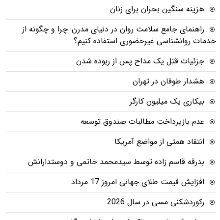
هزینه سنگین بحران برای زنان
راهنمای جامع سلامت روان در دنیای مدرن: چرا و چگونه از
خدمات روانشناسی غیرحضوری استفاده کنیم؟
جزئیات قتل یک مداح پس از ربوده شدن
هشدار طوفان در تهران
بیکاری یک میلیون کارگر
عدم بازپرداخت مطالبات صندوق توسعه
انتقاد همتی از مواضع آمریکا
بدرقه قاسم زاده توسط سیدمحمد خاتمی و دوستدارانش
افزایش قیمت طلای جهانی امروز 17 مرداد
رکوردشکنی مسی در سال 2026