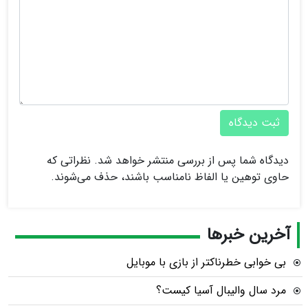
ثبت دیدگاه
دیدگاه شما پس از بررسی منتشر خواهد شد. نظراتی که
حاوی توهین یا الفاظ نامناسب باشند، حذف می‌شوند.
آخرین خبرها
بی خوابی خطرناکتر از بازی با موبایل
مرد سال والیبال آسیا کیست؟