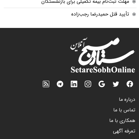
مهلت ثبت‌نام بیمه تکمیلی برای بازنشستگان
تأیید قتل حمیدرضا رجب‌زاده
درباره ما
تماس با ما
همکاری با ما
تعرفه آگهی