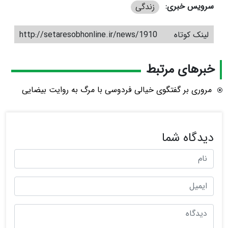
سرویس خبری:
زندگی
لینک کوتاه
http://setaresobhonline.ir/news/1910
خبرهای مرتبط
مروری بر گفتگوی خیالی فردوسی با مرگ به روایت بیضایی
دیدگاه شما