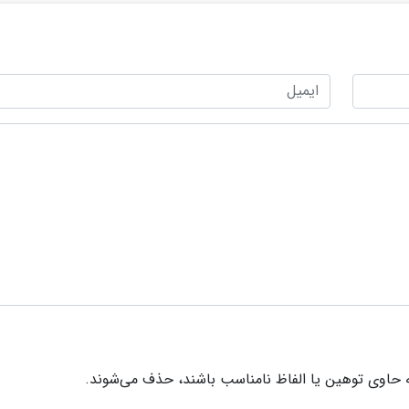
 حاوی توهین یا الفاظ نامناسب باشند، حذف می‌شوند.