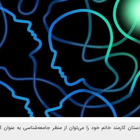
تان کارمند خانم خود را می‌توان از منظر جامعه‌شناسی به عنوان 