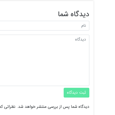
دیدگاه شما
ثبت دیدگاه
دیدگاه شما پس از بررسی منتشر خواهد شد. نظراتی که