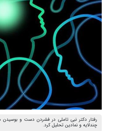
رفتار دکتر نبی تاملی در فشردن دست و بوسیدن دس
چندلایه و نمادین تحلیل کرد.