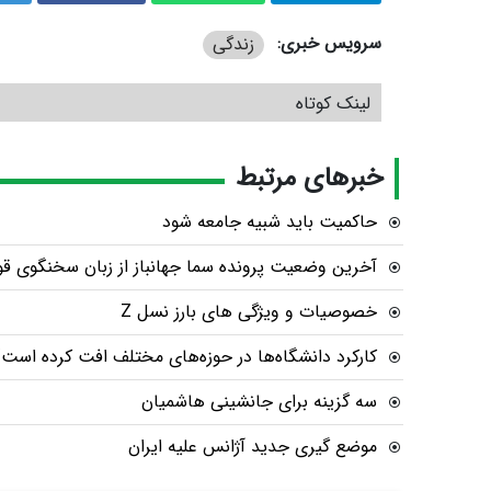
سرویس خبری:
زندگی
لینک کوتاه
خبرهای مرتبط
حاکمیت باید شبیه جامعه شود
آخرین وضعیت پرونده سما جهانباز از زبان سخنگوی قوه
خصوصیات و ویژگی های بارز نسل Z
کارکرد دانشگاه‌ها در حوزه‌های مختلف افت کرده است
سه گزینه برای جانشینی هاشمیان
موضع گیری جدید آژانس علیه ایران