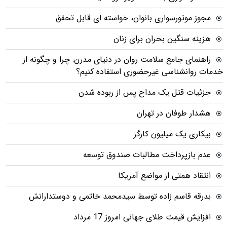
مجوز موتورسواری بانوان، خواسته ای قابل تحقق
هزینه سنگین بحران برای زنان
راهنمای جامع سلامت روان در دنیای مدرن: چرا و چگونه از
خدمات روانشناسی غیرحضوری استفاده کنیم؟
جزئیات قتل یک مداح پس از ربوده شدن
هشدار طوفان در تهران
بیکاری یک میلیون کارگر
عدم بازپرداخت مطالبات صندوق توسعه
انتقاد همتی از مواضع آمریکا
بدرقه قاسم زاده توسط سیدمحمد خاتمی و دوستدارانش
افزایش قیمت طلای جهانی امروز 17 مرداد