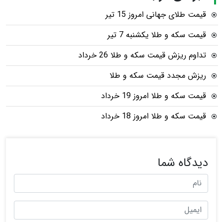
قیمت طلای جهانی امروز 15 تیر
قیمت سکه و طلا یکشنبه 7 تیر
تداوم ریزش قیمت سکه و طلا 26 خرداد
ریزش مجدد قیمت سکه و طلا
قیمت سکه و طلا امروز 19 خرداد
قیمت سکه و طلا امروز 18 خرداد
دیدگاه شما