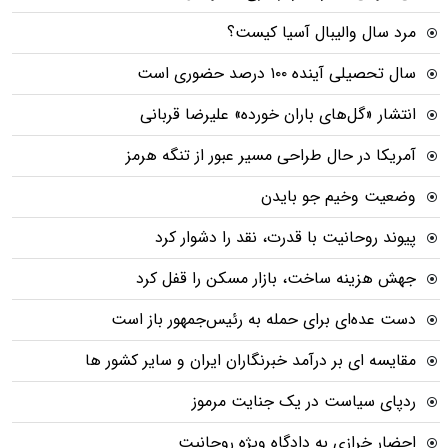
مرد سال والیبال آسیا کیست؟
سال تحصیلی آینده ۱۰۰ درصد حضوری است
انتشار «گل‌های باران خورده» علیرضا قربانی
آمریکا در حال طراحی مسیر عبور از تنگه هرمز
وضعیت وخیم جو بایدن
پیوند روحانیت با قدرت، نقد را دشوار کرد
جهش هزینه ساخت، بازار مسکن را قفل کرد
دست عده‌ای برای حمله به رئیس‌جمهور باز است
مقایسه ای بر درآمد خبرنگاران ایران و سایر کشور ها
ردپای سیاست در یک جنایت مرموز
احضار خرازی به دادگاه ویژه روحانیت