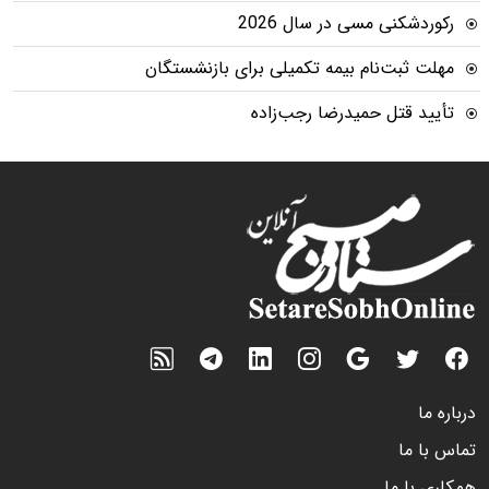
رکوردشکنی مسی در سال 2026
مهلت ثبت‌نام بیمه تکمیلی برای بازنشستگان
تأیید قتل حمیدرضا رجب‌زاده
درباره ما
تماس با ما
همکاری با ما