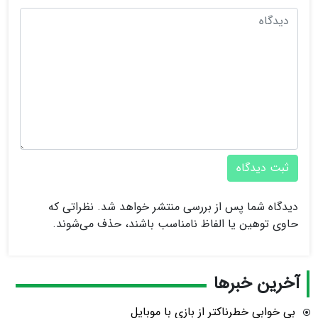
ثبت دیدگاه
دیدگاه شما پس از بررسی منتشر خواهد شد. نظراتی که
حاوی توهین یا الفاظ نامناسب باشند، حذف می‌شوند.
آخرین خبرها
بی خوابی خطرناکتر از بازی با موبایل