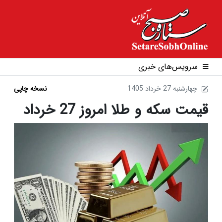
سرویس‌های خبری
1405 چهارشنبه 27 خرداد
نسخه چاپی
قیمت سکه و طلا امروز 27 خرداد