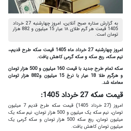
به گزارش ستاره صبح آنلاین، امروز چهارشنبه 27 خرداد
1405 قیمت هر گرم طلای ۱۸ عیار 15 میلیون و 882 هزار
تومان است.
امروز چهارشنبه 27 خرداد ماه 1405 قیمت سکه طرح قدیم،،
نیم سکه، ربع سکه و سکه گرمی کاهش یافت.
سکه تمام طرح جدید با قیمت 160 میلیون و 500 هزار تومان
و هرگرم طلا 18 عیار با نرخ 15 میلیون و882 هزار تومان
معامله شد.
قیمت سکه 27 خرداد 1405:
امروز (27 خرداد 1405) قیمت سکه طرح قدیم 7 میلیون
تومان، نیم سکه یک میلیون و 500 هزار تومان، نیم سکه یک
میلیون تومان، ربع سکه 500 هزار تومان و سکه گرمی یک
میلیون تومان کاهش یافت.