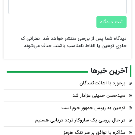
ثبت دیدگاه
دیدگاه شما پس از بررسی منتشر خواهد شد. نظراتی که
حاوی توهین یا الفاظ نامناسب باشند، حذف می‌شوند.
آخرین خبرها
برخورد با اهانت‌کنندگان
سیدحسن خمینی عزادار شد
توهین به رییس جمهور جرم است
در حال بررسی یک سازوکار تردد دریایی هستیم
مذاکره یا توافق بر سر تنگه هرمز