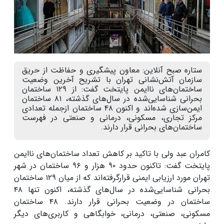
ستاره صبح آنلاین: معاون پیشگیری و حفاظت از حریق
سازمان آتش‌نشانی تهران با تشریح آخرین وضعیت
ساختمان‌های ناایمن پایتخت گفت: از ۱۲۹ ساختمان
بحرانی شناسایی‌شده در سال‌های گذشته، ۸۱ ساختمان
ایمن‌سازی شده‌اند و اکنون ۴۸ ساختمان ازجمله تعدادی
مرکز تجاری، مسکونی، درمانی و صنعتی در فهرست
ساختمان‌های بحرانی قرار دارند.
کامران عبد ولی با تاکید بر کاهش تعداد ساختمان‌های ناایمن
پایتخت گفت: تاکنون حدود
۹۰
هزار و
۹۶
ساختمان در شهر
تهران مورد ارزیابی ایمنی قرارگرفته‌اند که از میان
۱۲۹
ساختمان
بحرانی شناسایی‌شده در سال‌های گذشته، اکنون تنها
۴۸
ساختمان در وضعیت بحرانی قرار دارند
.
۴۸
ساختمان
مسکونی، صنعتی، درمانی، خوابگاهی و کاربری‌های دیگر