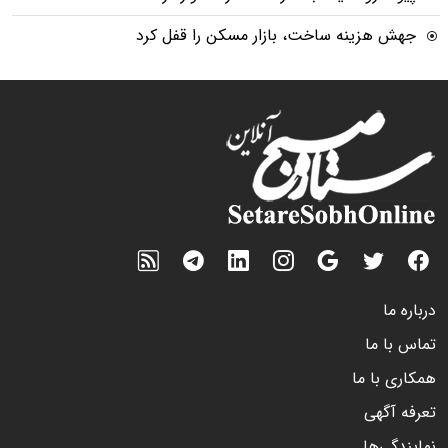
جهش هزینه ساخت، بازار مسکن را قفل کرد
درباره ما
تماس با ما
همکاری با ما
تعرفه آگهی
نمایندگی‌ها