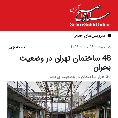
سرویس‌های خبری
1405 دوشنبه 25 خرداد
نسخه چاپی
48 ساختمان تهران در وضعیت
بحران
30 هزار ساختمان در وضعیت پرخطر