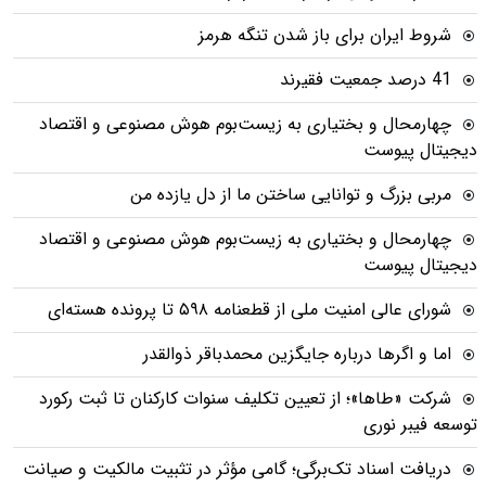
شروط ایران برای باز شدن تنگه هرمز
41 درصد جمعیت فقیرند
چهارمحال و بختیاری به زیست‌بوم هوش مصنوعی و اقتصاد
دیجیتال پیوست
مربی بزرگ و توانایی ساختن ما از دل یازده من
چهارمحال و بختیاری به زیست‌بوم هوش مصنوعی و اقتصاد
دیجیتال پیوست
شورای عالی امنیت ملی از قطعنامه ۵۹۸ تا پرونده هسته‌ای
اما و اگرها درباره جایگزین محمدباقر ذوالقدر
شرکت «طاها»؛ از تعیین تکلیف سنوات کارکنان تا ثبت رکورد
توسعه فیبر نوری
دریافت اسناد تک‌برگی؛ گامی مؤثر در تثبیت مالکیت و صیانت