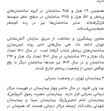
دارند
.
همچنین
۲۹
هزار و
۹۸۵
ساختمان در گروه ساختمان‌های
پرخطر و
۵۶
هزار و
۳۷۵
ساختمان در سطح خطر متوسط
قرارگرفته‌اند. سایر ساختمان‌ها نیز در رده کم‌خطر
طبقه‌بندی‌شده‌اند
.
معاون پیشگیری و حفاظت از حریق سازمان آتش‌نشانی
تهران ادامه داد: طی سال‌های اخیر روند ایمن‌سازی
ساختمان‌های پرخطر شتاب گرفته است. در سال
۱۴۰۱
تعداد
یک هزار و
۲۲۱
ساختمان، در سال
۱۴۰۲
تعداد یک هزار و
۲۹۴
ساختمان و در سال
۱۴۰۳
نیز صدها ساختمان دیگر با رفع
نواقص ایمنی از وضعیت پرخطر خارج شدند
.
۴
بیمارستان تهران در وضعیت بحرانی
عبد ولی افزود: در حال حاضر چهار بیمارستان در فهرست مراکز
درمانی بحرانی قرار دارند. بیمارستان حضرت رسول اکرم(ص)،
بیمارستان امام خمینی(ره)، بیمارستان سینا و بیمارستان
شهدای یافت‌آباد ازجمله مراکز درمانی هستند که همچنان در