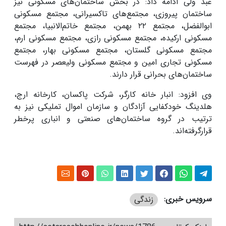
عبد ولی ادامه داد: در بخش ساختمان‌های مسکونی نیز
ساختمان پیروزی، مجتمع‌های تاکسیرانی، مجتمع مسکونی
ابوالفضل، مجتمع
۲۲
بهمن، مجتمع خاتم‌الانبیا، مجتمع
مسکونی ارکیده، مجتمع مسکونی رازی، مجتمع مسکونی ارم،
مجتمع مسکونی گلستان، مجتمع مسکونی بهار، مجتمع
مسکونی تجاری امین و مجتمع مسکونی ولیعصر در فهرست
ساختمان‌های بحرانی قرار دارند
.
وی افزود: انبار خانه کارگر، شرکت پاکسان، کارخانه ارج،
هلدینگ خودکفایی آزادگان و سازمان اموال تملیکی نیز به
ترتیب در گروه ساختمان‌های صنعتی و انباری پرخطر
قرارگرفته‌اند
.
سرویس خبری:
زندگی