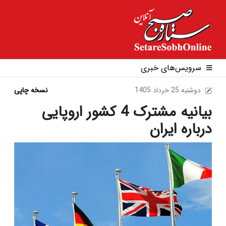
سرویس‌های خبری
1405 دوشنبه 25 خرداد
نسخه چاپی
بیانیه مشترک 4 کشور اروپایی
درباره ایران