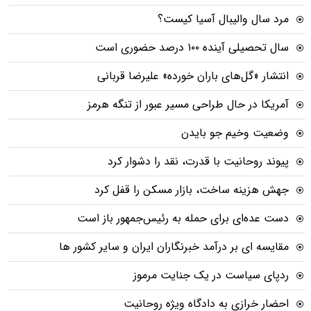
مرد سال والیبال آسیا کیست؟
سال تحصیلی آینده ۱۰۰ درصد حضوری است
انتشار «گل‌های باران خورده» علیرضا قربانی
آمریکا در حال طراحی مسیر عبور از تنگه هرمز
وضعیت وخیم جو بایدن
پیوند روحانیت با قدرت، نقد را دشوار کرد
جهش هزینه ساخت، بازار مسکن را قفل کرد
دست عده‌ای برای حمله به رئیس‌جمهور باز است
مقایسه ای بر درآمد خبرنگاران ایران و سایر کشور ها
ردپای سیاست در یک جنایت مرموز
احضار خرازی به دادگاه ویژه روحانیت