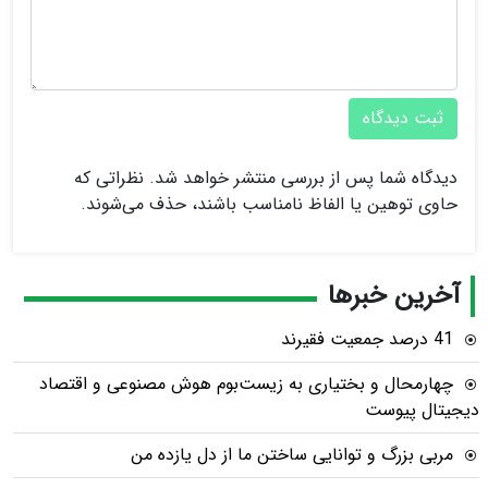
ثبت دیدگاه
دیدگاه شما پس از بررسی منتشر خواهد شد. نظراتی که
حاوی توهین یا الفاظ نامناسب باشند، حذف می‌شوند.
آخرین خبرها
41 درصد جمعیت فقیرند
چهارمحال و بختیاری به زیست‌بوم هوش مصنوعی و اقتصاد
دیجیتال پیوست
مربی بزرگ و توانایی ساختن ما از دل یازده من