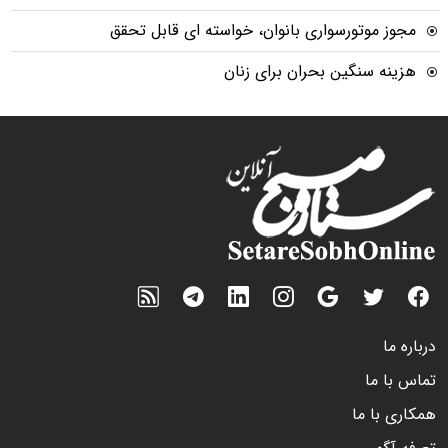
مجوز موتورسواری بانوان، خواسته ای قابل تحقق
هزینه سنگین بحران برای زنان
درباره ما
تماس با ما
همکاری با ما