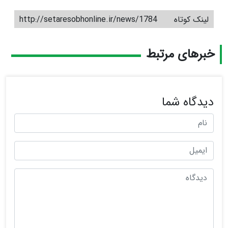
لینک کوتاه
http://setaresobhonline.ir/news/1784
خبرهای مرتبط
دیدگاه شما