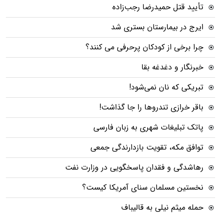
تأیید قتل حمیدرضا رجب‌زاده
ایرج در بیمارستان بستری شد
چرا برخی از کودکان پرحرفی می کنند؟
خبرنگار و دغدغه بقا
تبریکی که نان نمی‌شود!
باقر خرازی تندروها را جا گذاشت!
پاتک تبلیغات شهری به زبان فارسی
توافق مکه، تقویت بازدارندگی جمعی
رهاشدگی و فقدان پاسخگویی در وزارت نفت
نخستین مسلمان سنای آمریکا کیست؟
حمله میثم نیلی به قالیباف