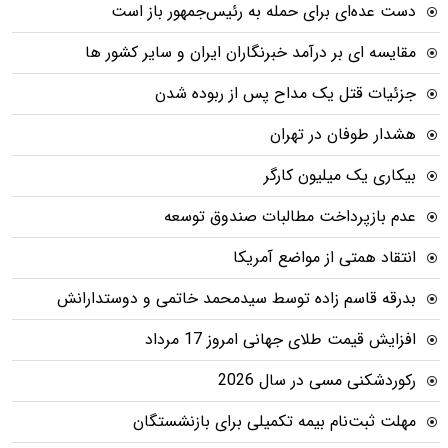
دست عده‌ای برای حمله به رئیس‌جمهور باز است
مقایسه ای بر درآمد خبرنگاران ایران و سایر کشور ها
جزئیات قتل یک مداح پس از ربوده شدن
هشدار طوفان در تهران
بیکاری یک میلیون کارگر
عدم بازپرداخت مطالبات صندوق توسعه
انتقاد همتی از مواضع آمریکا
بدرقه قاسم زاده توسط سیدمحمد خاتمی و دوستدارانش
افزایش قیمت طلای جهانی امروز 17 مرداد
رکوردشکنی مسی در سال 2026
مهلت ثبت‌نام بیمه تکمیلی برای بازنشستگان