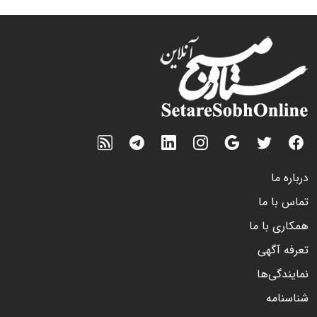
درباره ما
تماس با ما
همکاری با ما
تعرفه آگهی
نمایندگی‌ها
شناسنامه