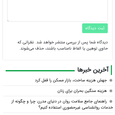
ثبت دیدگاه
دیدگاه شما پس از بررسی منتشر خواهد شد. نظراتی که
حاوی توهین یا الفاظ نامناسب باشند، حذف می‌شوند.
آخرین خبرها
جهش هزینه ساخت، بازار مسکن را قفل کرد
هزینه سنگین بحران برای زنان
راهنمای جامع سلامت روان در دنیای مدرن: چرا و چگونه از
خدمات روانشناسی غیرحضوری استفاده کنیم؟