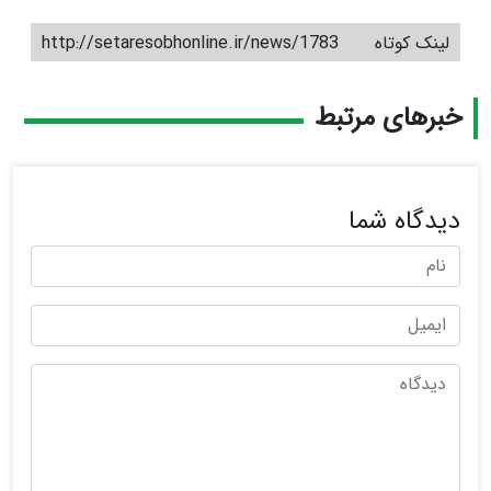
لینک کوتاه
http://setaresobhonline.ir/news/1783
خبرهای مرتبط
دیدگاه شما