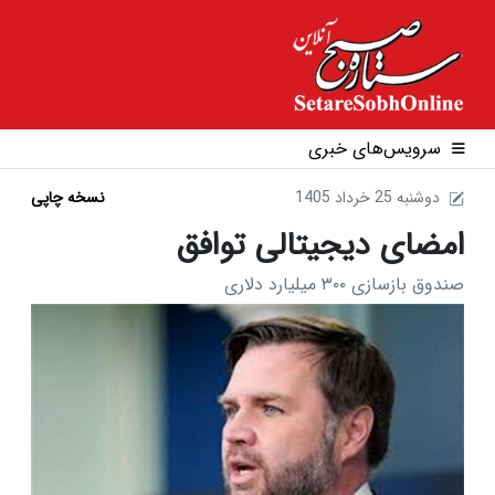
سرویس‌های خبری
1405 دوشنبه 25 خرداد
نسخه چاپی
امضای دیجیتالی توافق
صندوق بازسازی ۳۰۰ میلیارد دلاری