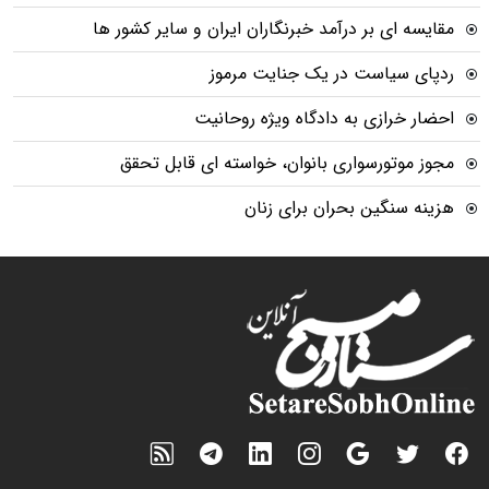
مقایسه ای بر درآمد خبرنگاران ایران و سایر کشور ها
ردپای سیاست در یک جنایت مرموز
احضار خرازی به دادگاه ویژه روحانیت
مجوز موتورسواری بانوان، خواسته ای قابل تحقق
هزینه سنگین بحران برای زنان