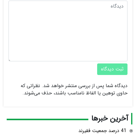
ثبت دیدگاه
دیدگاه شما پس از بررسی منتشر خواهد شد. نظراتی که
حاوی توهین یا الفاظ نامناسب باشند، حذف می‌شوند.
آخرین خبرها
41 درصد جمعیت فقیرند