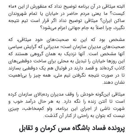
البته میثاقی در آن برنامه توضیح نداد که منظورش از این «ما»
کیست؟ ما یعنی مردم حاضر در خیابان یا تمام شهروندان
ساکن ایران؟ میثاقی توضیح نداد اگر قرار است تیم نتیجه
نگیرد، چرا اصلاً به جام جهانی اعزام می‌شود؟
مشخص بود که این نه صحبت‌های خود میثاقی، که
صحبت‌های مدیران سازمان است؛ مدیرانی که گرایش سیاسی
آنها مشخص است. آنها نزدیک به همان گروهی هستند که
این روز‌ها خیابان را تبدیل به محلی برای ساخت دوقطبی‌های
کاذب کرده‌اند و قصد دارند در فوتبال هم یک دوقطبی بسازند
تا در صورت نتیجه نگرفتن تیم ملی، همه چیز را بی‌اهمیت
نشان دهند.
میثاقی این‌گونه خودش را وقف مدیران رده‌بالای سازمان کرده
است تا آنتن زنده را نگه دارد. به هر حال درآمد خوب و
شهرت ناشی از اجرای این برنامه، ولو کم‌مخاطب، چیزی
نیست که بتوان به راحتی از کنار آن گذشت.
پرونده فساد باشگاه مس کرمان و تقابل