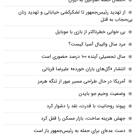
از تهدید رئیس‌جمهور تا لشکرکشی خیابانی و تهدید زنان
بی‌حجاب به قتل
بی خوابی خطرناکتر از بازی با موبایل
مرد سال والیبال آسیا کیست؟
سال تحصیلی آینده ۱۰۰ درصد حضوری است
انتشار «گل‌های باران خورده» علیرضا قربانی
آمریکا در حال طراحی مسیر عبور از تنگه هرمز
وضعیت وخیم جو بایدن
پیوند روحانیت با قدرت، نقد را دشوار کرد
جهش هزینه ساخت، بازار مسکن را قفل کرد
دست عده‌ای برای حمله به رئیس‌جمهور باز است