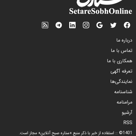
درباره ما
تماس با ما
همکاری با ما
تعرفه آگهی
نمایندگی‌ها
شناسنامه
مرامنامه
آرشیو
RSS
1401© :: استفاده از خبر با ذکر منبع «ستاره صبح آنلاین» مجاز است.