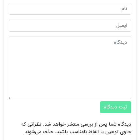
ثبت دیدگاه
دیدگاه شما پس از بررسی منتشر خواهد شد. نظراتی که
حاوی توهین یا الفاظ نامناسب باشند، حذف می‌شوند.