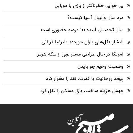
بی خوابی خطرناکتر از بازی با موبایل
مرد سال والیبال آسیا کیست؟
سال تحصیلی آینده ۱۰۰ درصد حضوری است
انتشار «گل‌های باران خورده» علیرضا قربانی
آمریکا در حال طراحی مسیر عبور از تنگه هرمز
وضعیت وخیم جو بایدن
پیوند روحانیت با قدرت، نقد را دشوار کرد
جهش هزینه ساخت، بازار مسکن را قفل کرد