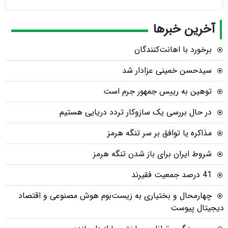
آخرین خبرها
برخورد با اهانت‌کنندگان
سیدحسن خمینی عزادار شد
توهین به رییس جمهور جرم است
در حال بررسی یک سازوکار تردد دریایی هستیم
مذاکره یا توافق بر سر تنگه هرمز
شروط ایران برای باز شدن تنگه هرمز
41 درصد جمعیت فقیرند
چهارمحال و بختیاری به زیست‌بوم هوش مصنوعی و اقتصاد
دیجیتال پیوست