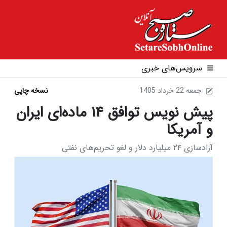
سرویس‌های خبری
1405 جمعه 22 خرداد
نسخه چاپی
پیش نویس توافق ۱۴ ماده‌ای ایران
و آمریکا
آزادسازی ۲۴ میلیارد دلار و لغو تحریم‌های نفتی