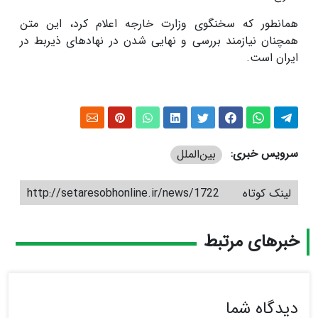
همانطور که سخنگوی وزارت خارجه اعلام کرد، این متن
همچنان نیازمند بررسی و نهایی شدن در نهادهای ذیربط در
ایران است
.
سرویس خبری:
بین‌الملل
لینک کوتاه
http://setaresobhonline.ir/news/1722
خبرهای مرتبط
دیدگاه شما