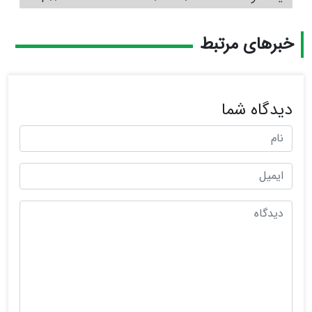
خبرهای مرتبط
دیدگاه شما