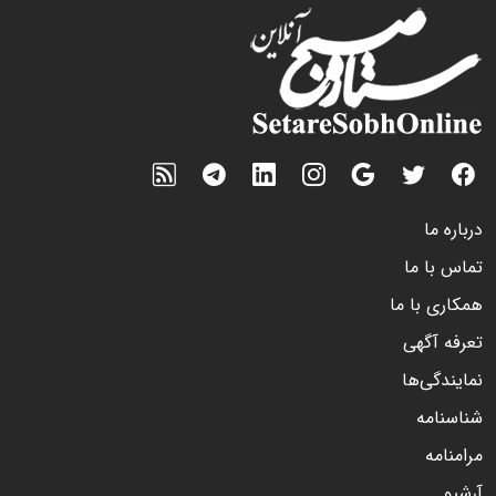
درباره ما
تماس با ما
همکاری با ما
تعرفه آگهی
نمایندگی‌ها
شناسنامه
مرامنامه
آرشیو