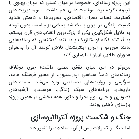
این پروژه رسانه‌ای، خصوصاً در میان نسلی که دوران پهلوی را
تجربه نکرده بود، موفقیت‌هایی هم داشت. سوءمدیریت‌های
گسترده، فساد، بحران اقتصادی، تحریم‌ها و کاهش شدید
کیفیت زندگی در ایران باعث شد بخشی از جامعه، بدون توجه
به دلایل شکل‌گیری یکی از بزرگ‌ترین انقلاب‌های قرن بیستم،
به گذشته نگاه نوستالژیک پیدا کند؛ گذشته‌ای که رسانه‌هایی
مانند من‌وتو و ایران اینترنشنال تلاش کردند آن را به‌عنوان
«دوران طلایی ایران» بازسازی کنند.
من‌وتو در این میان نقش مهمی داشت؛ چون برخلاف
رسانه‌های کاملاً سیاسی اپوزیسیون، از مسیر فرهنگ عامه،
سرگرمی و روایت‌های احساسی وارد می‌شد. مستند‌های
تاریخی، برنامه‌های سبک زندگی، موسیقی، آرشیو‌های
تصویری و حتی نوع اجرا و دکور، همه بخشی از همین پروژه
بازسازی ذهنی بودند.
جنگ و شکست پروژه آلترناتیوسازی
اما جنگ و تحولات پس از آن، معادلات را تغییر داد.