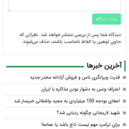
ثبت دیدگاه
دیدگاه شما پس از بررسی منتشر خواهد شد. نظراتی که
حاوی توهین یا الفاظ نامناسب باشند، حذف می‌شوند.
آخرین خبرها
قدرت ویرانگری ناس و فروش آزادانه مخدر جدید
اعتراف ونس به دشوار بودن مذاکره با ایران
اعطای بودجه 150 میلیاردی به مجید واشقانی خبرساز شد
شهید لاریجانی چگونه ردیابی شد؟
برای ترامپ مهم نیست تاج باشد یا عمامه!