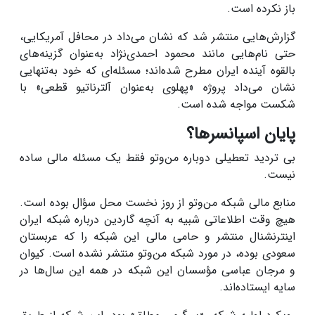
باز نکرده است.
گزارش‌هایی منتشر شد که نشان می‌داد در محافل آمریکایی،
حتی نام‌هایی مانند محمود احمدی‌نژاد به‌عنوان گزینه‌های
بالقوه آینده ایران مطرح شده‌اند؛ مسئله‌ای که خود به‌تنهایی
نشان می‌داد پروژه «پهلوی به‌عنوان آلترناتیو قطعی» با
شکست مواجه شده است.
پایان اسپانسر‌ها؟
بی تردید تعطیلی دوباره من‌وتو فقط یک مسئله مالی ساده
نیست.
منابع مالی شبکه من‌وتو از روز نخست محل سؤال بوده است.
هیچ وقت اطلاعاتی شبیه به آنچه گاردین درباره شبکه ایران
اینترنشنال منتشر و حامی مالی این شبکه را که عربستان
سعودی بوده، در مورد شبکه من‌وتو منتشر نشده است. کیوان
و مرجان عباسی مؤسسان این شبکه در همه این سال‌ها در
سایه ایستاده‌اند.