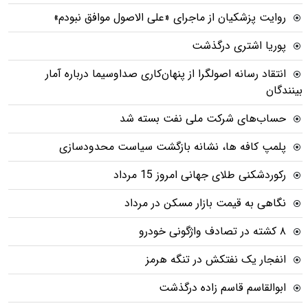
روایت پزشکیان از ماجرای «علی الاصول موافق نبودم»
پوریا اشتری درگذشت
انتقاد رسانه اصولگرا از پنهان‌کاری صداوسیما درباره آمار
بینندگان
حساب‌های شرکت ملی نفت بسته شد
پلمپ کافه ها، نشانه بازگشت سیاست محدودسازی
رکوردشکنی طلای جهانی امروز 15 مرداد
نگاهی به قیمت بازار مسکن در مرداد
۸ کشته در تصادف واژگونی خودرو
انفجار یک نفتکش در تنگه هرمز
ابوالقاسم قاسم زاده درگذشت