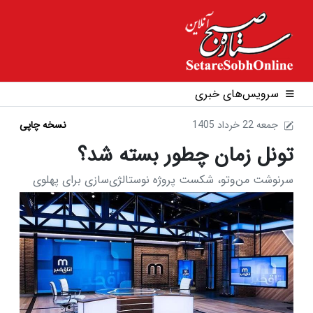
سرویس‌های خبری
1405 جمعه 22 خرداد
نسخه چاپی
تونل زمان چطور بسته شد؟
سرنوشت من‌وتو، شکست پروژه نوستالژی‌سازی برای پهلوی