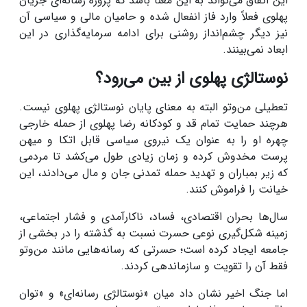
این اتفاق می‌تواند به این معنا باشد که پروژه رسانه‌ای جریان
پهلوی فعلاً وارد فاز انفعال شده و حامیان مالی و سیاسی آن
نیز دیگر چشم‌انداز روشنی برای ادامه سرمایه‌گذاری در این
ابعاد نمی‌بینند.
نوستالژی پهلوی از بین می‌رود؟
تعطیلی من‌وتو البته به معنای پایان نوستالژی پهلوی نیست.
هرچند حمایت تمام قد و کودکانه رضا پهلوی از حمله خارجی
چهره او را به عنوان یک نیروی سیاسی قابل اتکا و میهن
پرست مخدوش کرده و زمان زیادی طول می‌کشد تا مردمی
که زیر بمباران و تهدید حمله تمدنی جان و مال می‌دادند، این
خیانت را فراموش کنند.
سال‌ها بحران اقتصادی، فساد، ناکارآمدی و فشار اجتماعی،
زمینه شکل‌گیری نوعی حسرت نسبت به گذشته را در بخشی از
جامعه ایجاد کرده است؛ حسرتی که رسانه‌هایی مانند من‌وتو
فقط آن را تقویت و سازماندهی کردند.
اما جنگ اخیر نشان داد میان «نوستالژی رسانه‌ای» و «توان