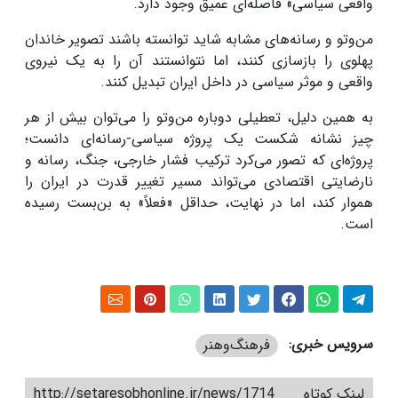
واقعی سیاسی» فاصله‌ای عمیق وجود دارد.
من‌وتو و رسانه‌های مشابه شاید توانسته باشند تصویر خاندان
پهلوی را بازسازی کنند، اما نتوانستند آن را به یک نیروی
واقعی و موثر سیاسی در داخل ایران تبدیل کنند.
به همین دلیل، تعطیلی دوباره من‌وتو را می‌توان بیش از هر
چیز نشانه شکست یک پروژه سیاسی-رسانه‌ای دانست؛
پروژه‌ای که تصور می‌کرد ترکیب فشار خارجی، جنگ، رسانه و
نارضایتی اقتصادی می‌تواند مسیر تغییر قدرت در ایران را
هموار کند، اما در نهایت، حداقل «فعلاً» به بن‌بست رسیده
است.
سرویس خبری:
فرهنگ‌و‌هنر
لینک کوتاه
http://setaresobhonline.ir/news/1714