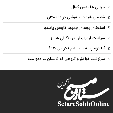
خرازی ها بدون کمال!
شاخص فلاکت سه‌رقمی در ۱۹ استان
استعفای روسای جمهور، کابوس پاستور
سیاست اروپاییان در تنگنای هرمز
آیا ترامپ به بمب اتم فکر می کند؟
سرنوشت توافق و گروهی که نانشان در دعواست!