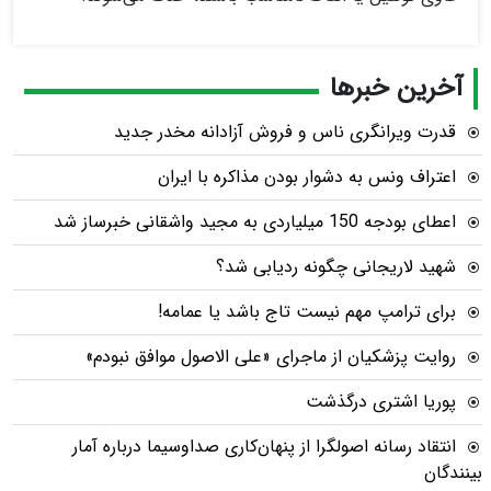
آخرین خبرها
قدرت ویرانگری ناس و فروش آزادانه مخدر جدید
اعتراف ونس به دشوار بودن مذاکره با ایران
اعطای بودجه 150 میلیاردی به مجید واشقانی خبرساز شد
شهید لاریجانی چگونه ردیابی شد؟
برای ترامپ مهم نیست تاج باشد یا عمامه!
روایت پزشکیان از ماجرای «علی الاصول موافق نبودم»
پوریا اشتری درگذشت
انتقاد رسانه اصولگرا از پنهان‌کاری صداوسیما درباره آمار
بینندگان