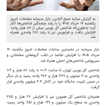
به گزارش ستاره صبح آنلاین، بازار سرمایه معاملات امروز
یکشنبه ۱۷ خرداد ۱۴۰۵ را با رشد چشمگیر شاخص‌ها آغاز
کرد؛ به‌طوری‌که شاخص کل بورس بیش از ۸۶ هزار واحد
افزایش یافت و فرابورس نیز با رشد ۶۸۱ واحدی همراه
شد.
بازار سرمایه در نخستین ساعات معاملات امروز یکشنبه ۱۷
خرداد ۱۴۰۵ با افزایش تقاضا در اغلب گروه‌های معاملاتی و
سبزپوشی شاخص‌های اصلی همراه شد.
شاخص کل بورس تهران تا ساعت ۱۰:۰۹ با رشد ۸۶ هزار و ۱۰۹
واحدی به ۴ میلیون و ۴۷۷ هزار و ۹۷۶ واحد رسید و بار دیگر
در مسیر تثبیت جایگاه خود در کانال ۴.۴ میلیون واحدی قرار
گرفت.
همزمان شاخص کل هم‌وزن نیز با افزایش ۲۶ هزار و ۲۷۵
واحدی به سطح یک میلیون و ۱۹۹ هزار و ۶۵۱ واحد رسید؛