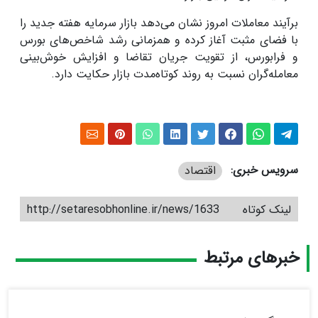
برآیند معاملات امروز نشان می‌دهد بازار سرمایه هفته جدید را
با فضای مثبت آغاز کرده و همزمانی رشد شاخص‌های بورس
و فرابورس، از تقویت جریان تقاضا و افزایش خوش‌بینی
معامله‌گران نسبت به روند کوتاه‌مدت بازار حکایت دارد.
سرویس خبری:
اقتصاد
لینک کوتاه
http://setaresobhonline.ir/news/1633
خبرهای مرتبط