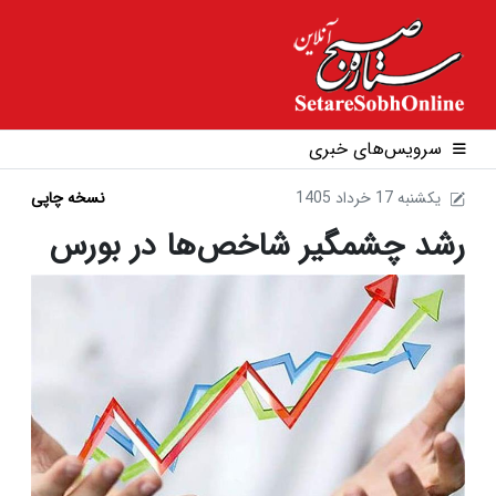
سرویس‌های خبری
1405 يکشنبه 17 خرداد
نسخه چاپی
رشد چشمگیر شاخص‌ها در بورس