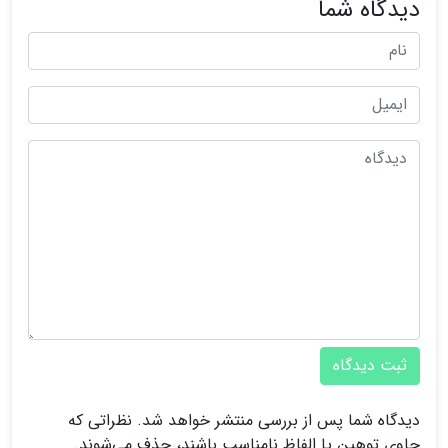
دیدگاه شما
ثبت دیدگاه
دیدگاه شما پس از بررسی منتشر خواهد شد. نظراتی که
حاوی توهین یا الفاظ نامناسب باشند، حذف می‌شوند.