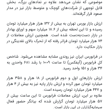
موضوعی که نشان می‌دهد علاوه بر نمادهای بزرگ، بخش
قابل توجهی از شرکت‌های کوچک و متوسط بازار نیز در مدار
صعود قرار گرفته‌اند.
ارزش بازار بورس تهران به بیش از ۱۳۲ هزار هزار میلیارد تومان
رسیده و تا این لحظه بیش از ۱۸.۶ میلیارد سهم و اوراق بهادار
در بازار دست‌به‌دست شده است. همچنین ارزش معاملات از
۷۴ هزار میلیارد تومان فراتر رفته که از تحرک بالای نقدینگی در
بازار حکایت دارد.
در فرابورس ایران نیز روندی مشابه مشاهده می‌شود. شاخص
کل فرابورس (آیفکس) تا ساعت ۱۰:۰۹ با رشد ۶۸۱ واحدی به
۳۴ هزار و ۱۵۱ واحد رسید.
ارزش بازارهای اول و دوم فرابورس از ۱۸ هزار و ۳۵۸ هزار
میلیارد تومان عبور کرده و ارزش بازار پایه نیز به بیش از ۴ هزار
و ۴۴۷ هزار میلیارد تومان رسیده است.
علاوه بر این، ارزش معاملات فرابورس تا این ساعت بیش از
۵۷ هزار میلیارد تومان گزارش شده که بیانگر حضور فعال
سرمایه‌گذاران در این بازار است.