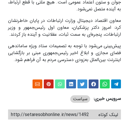
جوان و ستون اعتماد عمومی است. هیچ ملتی با قطع ارتباط،
به آینده متصل نمی‌شود.
معاون اقتصاد دیجیتال وزارت ارتباطات در پایان خاطرنشان
کرد: امروز دکتر پزشکیان، معاون اول رئیس‌جمهور و وزیر
ارتباطات، پنجره‌ای به سمت ثبات، عقلانیت و آینده باز کردند.
پیش‌بینی می‌شود با توجه به تصمیمات ستاد ویژه ساماندهی
فضای مجازی و ابلاغ اخیر رئیس‌جمهوری مبنی بر بازگشایی
اینترنت بین‌الملل به‌زودی دسترسی مردم به آن فراهم شود.
سرویس خبری:
سیاست
لینک کوتاه
http://setaresobhonline.ir/news/1492