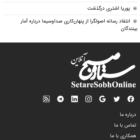
پوریا اشتری درگذشت
انتقاد رسانه اصولگرا از پنهان‌کاری صداوسیما درباره آمار
بینندگان
درباره ما
تماس با ما
همکاری با ما