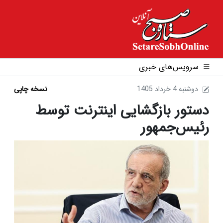
سرویس‌های خبری
1405 دوشنبه 4 خرداد
نسخه چاپی
دستور بازگشایی اینترنت توسط
رئیس‌جمهور