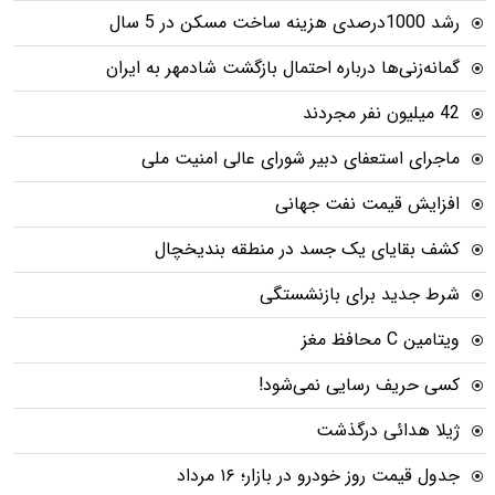
رشد 1000درصدی هزینه ساخت مسکن در 5 سال
گمانه‌زنی‌ها درباره احتمال بازگشت شادمهر به ایران
42 میلیون نفر مجردند
ماجرای استعفای دبیر شورای عالی امنیت ملی
افزایش قیمت نفت جهانی
کشف بقایای یک جسد در منطقه بندیخچال
شرط جدید برای بازنشستگی
ویتامین C محافظ مغز
کسی حریف رسایی نمی‌شود!
ژیلا هدائی درگذشت
جدول قیمت روز خودرو در بازار؛ ۱۶ مرداد