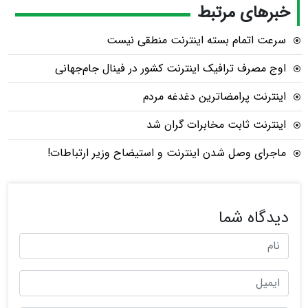
خبرهای مرتبط
سرعت اتمام بسته‌ اینترنت منطقی نیست
اوج مصرف ترافیک اینترنت کشور در فینال جام‌جهانی
اینترنت پرامضاترین دغدغه مردم
اینترنت ثابت مخابرات گران شد
ماجرای وصل شدن اینترنت و استیضاح وزیر ارتباطات!
دیدگاه شما