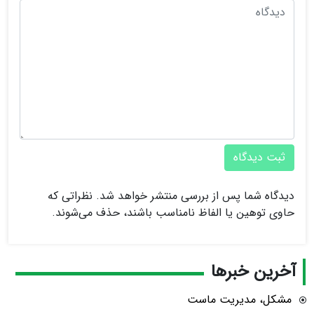
ثبت دیدگاه
دیدگاه شما پس از بررسی منتشر خواهد شد. نظراتی که
حاوی توهین یا الفاظ نامناسب باشند، حذف می‌شوند.
آخرین خبرها
مشکل، مدیریت ماست