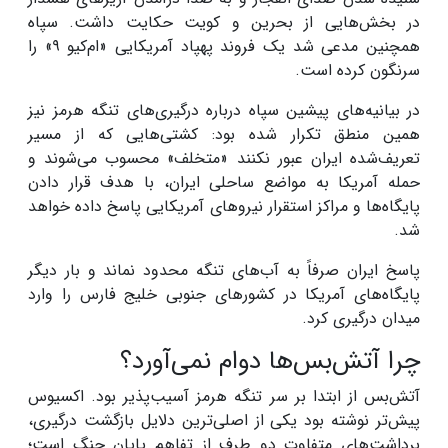
در بخش‌هایی از بحرین و کویت حکایت داشت. سپاه
همچنین مدعی شد یک فروند پهپاد آمریکایی «ام‌کیو ۹» را
سرنگون کرده است.
در بیانیه‌های پیشین سپاه درباره درگیری‌های تنگه هرمز نیز
همین منطق تکرار شده بود: کشتی‌هایی که از مسیر
تعریف‌شده ایران عبور نکنند «متخلف» محسوب می‌شوند و
حمله آمریکا به مواضع ساحلی ایران، با هدف قرار دادن
پایگاه‌ها و مراکز استقرار نیروهای آمریکایی پاسخ داده خواهد
شد.
پاسخ ایران صرفاً به آب‌های تنگه محدود نماند و بار دیگر
پایگاه‌های آمریکا در کشورهای جنوبی خلیج فارس را وارد
میدان درگیری کرد.
چرا آتش‌بس‌ها دوام نمی‌آورد؟
آتش‌بس از ابتدا بر سر تنگه هرمز آسیب‌پذیر بود. اکسیوس
پیش‌تر نوشته بود یکی از اصلی‌ترین دلایل بازگشت درگیری،
برداشت‌های متفاوت دو طرف از تفاهم پایان جنگ است؛