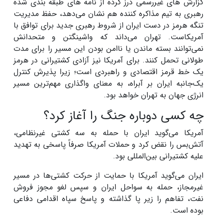
گزارش های غیررسمی درز کرده از نامه های طبقه بندی شده
رهبری به تیم مذاکره کننده هم نشان می‌دهد، حفظ مدیریت
تنگه هرمز در دست ایران از شروط رهبری جدید برای توافق با
آمریکاست. تهران می‌داند که واشینگتن و متحدانش
نمی‌توانند بسته ماندن یا ناامن بودن این مسیر را برای مدت
طولانی تحمل کنند. برای آمریکا نیز آزادی کشتیرانی در هرمز
یک خط قرمز اقتصادی و راهبردی است؛ زیرا پذیرش کنترل
یک‌جانبه ایران بر آبراه، به معنای واگذاری مهم‌ترین مسیر
انرژی جهان به تهران خواهد بود.
چه کسی دوباره جنگ را آغاز کرد؟
آمریکا می‌گوید ایران با حمله به سه کشتی غیرنظامی،
آتش‌بس را نقض کرد و حملات آمریکا صرفاً پاسخی به تهدید
علیه کشتیرانی بین‌المللی بود.
ایران می‌گوید آمریکا با حمایت از حرکت کشتی‌ها در مسیر
غیرمجاز، حمله به سواحل ایران و سپس لغو مجوز فروش
نفت، تفاهم را زیر پا گذاشته و پاسخ سپاه اقدامی دفاعی
بوده است.