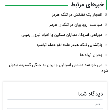
خبرهای مرتبط
انفجار یک نفتکش در تنگه هرمز
سیاست اروپاییان در تنگنای هرمز
دوراهی آمریکا، بمباران سنگین یا اعزام نیروی زمینی
بازگشایی تنگه هرمز علت لغو حمله ترامپ
بحران آبراه ها
می خواهند دشمنی اسرائیل و ایران به جنگی گسترده تبدیل
شود
دیدگاه شما