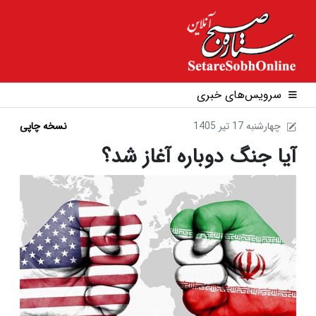
سرویس‌های خبری
1405 چهارشنبه 17 تير
نسخه چاپی
آیا جنگ دوباره آغاز شد؟