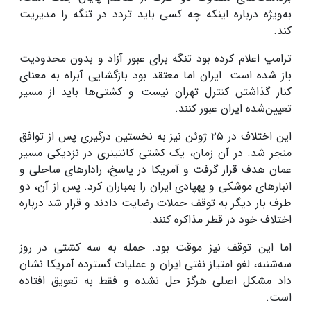
به‌ویژه درباره اینکه چه کسی باید تردد در تنگه را مدیریت
کند.
ترامپ اعلام کرده بود تنگه برای عبور آزاد و بدون محدودیت
باز شده است. ایران اما معتقد بود بازگشایی آبراه به معنای
کنار گذاشتن کنترل تهران نیست و کشتی‌ها باید از مسیر
تعیین‌شده ایران عبور کنند.
این اختلاف در ۲۵ ژوئن نیز به نخستین درگیری پس از توافق
منجر شد. در آن زمان، یک کشتی کانتینری در نزدیکی مسیر
عمان هدف قرار گرفت و آمریکا در پاسخ، رادارهای ساحلی و
انبارهای موشکی و پهپادی ایران را بمباران کرد. پس از آن، دو
طرف بار دیگر به توقف حملات رضایت دادند و قرار شد درباره
اختلاف خود در قطر مذاکره کنند.
اما این توقف نیز موقت بود. حمله به سه کشتی در روز
سه‌شنبه، لغو امتیاز نفتی ایران و عملیات گسترده آمریکا نشان
داد مشکل اصلی هرگز حل نشده و فقط به تعویق افتاده
است.