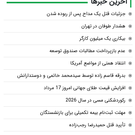
آخرین خبرها
جزئیات قتل یک مداح پس از ربوده شدن
هشدار طوفان در تهران
بیکاری یک میلیون کارگر
عدم بازپرداخت مطالبات صندوق توسعه
انتقاد همتی از مواضع آمریکا
بدرقه قاسم زاده توسط سیدمحمد خاتمی و دوستدارانش
افزایش قیمت طلای جهانی امروز 17 مرداد
رکوردشکنی مسی در سال 2026
مهلت ثبت‌نام بیمه تکمیلی برای بازنشستگان
تأیید قتل حمیدرضا رجب‌زاده