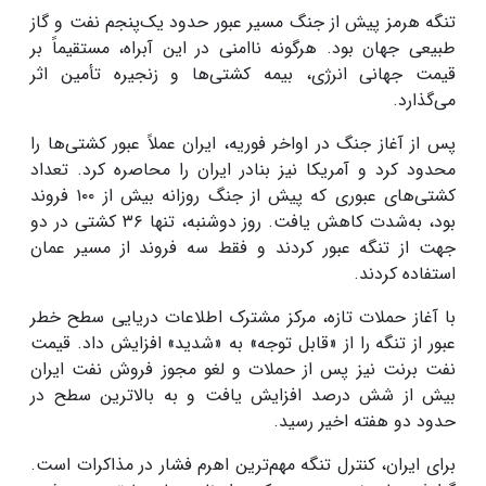
تنگه هرمز پیش از جنگ مسیر عبور حدود یک‌پنجم نفت و گاز
طبیعی جهان بود. هرگونه ناامنی در این آبراه، مستقیماً بر
قیمت جهانی انرژی، بیمه کشتی‌ها و زنجیره تأمین اثر
می‌گذارد.
پس از آغاز جنگ در اواخر فوریه، ایران عملاً عبور کشتی‌ها را
محدود کرد و آمریکا نیز بنادر ایران را محاصره کرد. تعداد
کشتی‌های عبوری که پیش از جنگ روزانه بیش از ۱۰۰ فروند
بود، به‌شدت کاهش یافت. روز دوشنبه، تنها ۳۶ کشتی در دو
جهت از تنگه عبور کردند و فقط سه فروند از مسیر عمان
استفاده کردند.
با آغاز حملات تازه، مرکز مشترک اطلاعات دریایی سطح خطر
عبور از تنگه را از «قابل توجه» به «شدید» افزایش داد. قیمت
نفت برنت نیز پس از حملات و لغو مجوز فروش نفت ایران
بیش از شش درصد افزایش یافت و به بالاترین سطح در
حدود دو هفته اخیر رسید.
برای ایران، کنترل تنگه مهم‌ترین اهرم فشار در مذاکرات است.