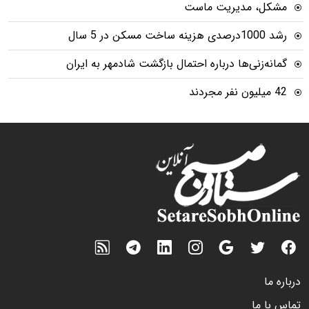
مشکل، مدیریت ماست
رشد 1000درصدی هزینه ساخت مسکن در 5 سال
گمانه‌زنی‌ها درباره احتمال بازگشت شادمهر به ایران
42 میلیون نفر مجردند
درباره ما
تماس با ما