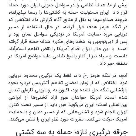
بیش از ۸۰ هدف نظامی را در سواحل جنوبی ایران مورد حمله
قرار داد. ایران مسئولیت حمله به کشتی‌ها را رسما نپذیرفته،
هرچند صداوسیما به نقل از منابع آگاه گزارش داد نفتکشی که
در تنگه هرمز هدف قرار گرفته، در حال استفاده از مسیر
دریایی مورد حمایت آمریکا در نزدیکی سواحل عمان بود و
پس از «بی‌توجهی به هشدارهای مکرر» هدف حمله قرار گرفته
است. با این حال ایران اقدام آمریکا را نقض تفاهم اسلام‌آباد
دانست و سپاه نیز از آغاز پاسخ نظامی علیه مواضع آمریکا در
منطقه خبر داد.
آنچه در تنگه هرمز رخ داد، فقط یک درگیری محدود دریایی
نبود. اختلافی که از زمان امضای تفاهم آتش‌بس درباره نحوه
بازگشایی تنگه حل نشده بود، اکنون به رویارویی تازه‌ای تبدیل
شده است: آمریکا خواهان عبور آزاد کشتی‌ها از آبراهی
بین‌المللی است؛ ایران می‌گوید عبور باید از مسیر تحت کنترل
تهران انجام شود و کشتی‌هایی که از مسیر عمان و با حمایت
آمریکا حرکت می‌کنند، مقررات مورد نظر ایران را نقض می‌کنند.
جرقه درگیری تازه؛ حمله به سه کشتی