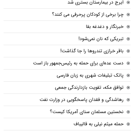
ایرج در بیمارستان بستری شد
چرا برخی از کودکان پرحرفی می کنند؟
خبرنگار و دغدغه بقا
تبریکی که نان نمی‌شود!
باقر خرازی تندروها را جا گذاشت!
دست عده‌ای برای حمله به رئیس‌جمهور باز است
پاتک تبلیغات شهری به زبان فارسی
توافق مکه، تقویت بازدارندگی جمعی
رهاشدگی و فقدان پاسخگویی در وزارت نفت
نخستین مسلمان سنای آمریکا کیست؟
حمله میثم نیلی به قالیباف