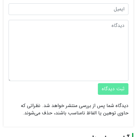
ثبت دیدگاه
دیدگاه شما پس از بررسی منتشر خواهد شد. نظراتی که
حاوی توهین یا الفاظ نامناسب باشند، حذف می‌شوند.