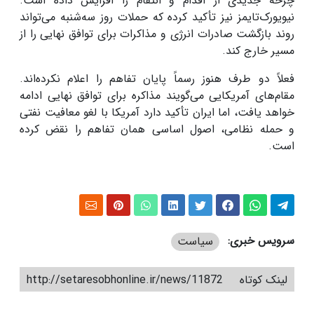
چرخه جدیدی از اقدام و انتقام را افزایش داده است.
نیویورک‌تایمز نیز تأکید کرده که حملات روز سه‌شنبه می‌تواند
روند بازگشت صادرات انرژی و مذاکرات برای توافق نهایی را از
مسیر خارج کند.
فعلاً دو طرف هنوز رسماً پایان تفاهم را اعلام نکرده‌اند.
مقام‌های آمریکایی می‌گویند مذاکره برای توافق نهایی ادامه
خواهد یافت، اما ایران تأکید دارد آمریکا با لغو معافیت نفتی
و حمله نظامی، اصول اساسی همان تفاهم را نقض کرده
است.
سرویس خبری:
سیاست
لینک کوتاه
http://setaresobhonline.ir/news/11872