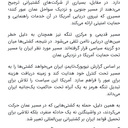
دارد. در مقابل، بسیاری از شرکت‌های کشتیرانی ترجیح
می‌دهند از مسیر جنوبی و نزدیک سواحل عمان عبور کنند؛
مسیری که نیروی دریایی آمریکا در آن خدمات راهنمایی و
حمایت امنیتی ارائه می‌کند.
مسیر قدیمی و مرکزی تنگه نیز همچنان به دلیل خطر
مین‌های دریایی ناامن تلقی می‌شود. در نتیجه، کشتی‌ها میان
دو گزینه سیاسی قرار گرفته‌اند: مسیر مورد نظر ایران یا مسیر
تحت حمایت آمریکا در نزدیکی عمان.
بر اساس گزارش نیویورک‌تایمز، ایران می‌خواهد کشتی‌ها را به
مسیر تحت کنترل خود هدایت کند و زمینه دریافت هزینه
برای عبور را فراهم سازد. آمریکا این سیاست را تلاش برای
تبدیل تنگه هرمز به یک آبراه تحت حاکمیت یک‌جانبه ایران
می‌داند.
به همین دلیل، حمله به کشتی‌هایی که در مسیر عمان حرکت
می‌کردند، در واشینگتن نه یک حادثه منفرد، بلکه تلاشی برای
تحمیل قواعد ایران بر کشتیرانی بین‌المللی تعبیر شد.