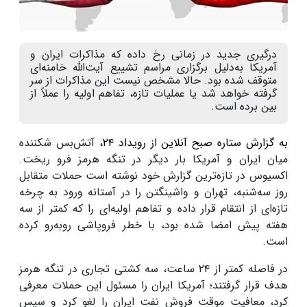
درگیری جدید در زمانی رخ داده که مذاکرات ایران و
آمریکا به‌دلیل برگزاری مراسم تشییع آیت‌الله خامنه‌ای
متوقف شده بود. حالا مشخص نیست این مذاکرات از سر
گرفته خواهد شد یا عملیات تازه، تفاهم اولیه را عملاً از
بین برده است.
به گزارش ستاره صبح آنلاین از رویداد ۲۴،
آتش‌بس شکننده
میان ایران و آمریکا بار دیگر در تنگه هرمز فرو ریخت.
اکسیوس در تازه‌ترین گزارش خود نوشته است حملات متقابل
روز سه‌شنبه، تهران و واشینگتن را در آستانه ورود به چرخه
تازه‌ای از انتقام قرار داده و تفاهم اولیه‌ای را که کمتر از سه
هفته پیش امضا شده بود، با خطر فروپاشی روبه‌رو کرده
است.
در فاصله کمتر از ۲۴ ساعت، سه کشتی تجاری در تنگه هرمز
هدف قرار گرفتند؛ آمریکا ایران را مسئول این حملات معرفی
کرد، معافیت موقت فروش نفت ایران را لغو کرد و سپس