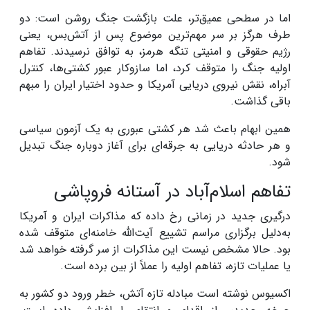
اما در سطحی عمیق‌تر، علت بازگشت جنگ روشن است: دو
طرف هرگز بر سر مهم‌ترین موضوع پس از آتش‌بس، یعنی
رژیم حقوقی و امنیتی تنگه هرمز، به توافق نرسیدند. تفاهم
اولیه جنگ را متوقف کرد، اما سازوکار عبور کشتی‌ها، کنترل
آبراه، نقش نیروی دریایی آمریکا و حدود اختیار ایران را مبهم
باقی گذاشت.
همین ابهام باعث شد هر کشتی عبوری به یک آزمون سیاسی
و هر حادثه دریایی به جرقه‌ای برای آغاز دوباره جنگ تبدیل
شود.
تفاهم اسلام‌آباد در آستانه فروپاشی
درگیری جدید در زمانی رخ داده که مذاکرات ایران و آمریکا
به‌دلیل برگزاری مراسم تشییع آیت‌الله خامنه‌ای متوقف شده
بود. حالا مشخص نیست این مذاکرات از سر گرفته خواهد شد
یا عملیات تازه، تفاهم اولیه را عملاً از بین برده است.
اکسیوس نوشته است مبادله تازه آتش، خطر ورود دو کشور به