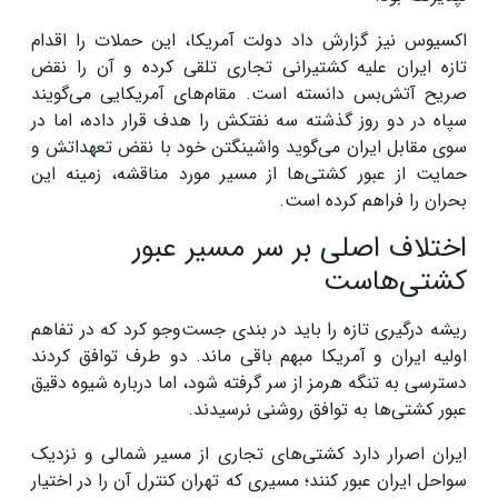
اکسیوس نیز گزارش داد دولت آمریکا، این حملات را اقدام
تازه ایران علیه کشتیرانی تجاری تلقی کرده و آن را نقض
صریح آتش‌بس دانسته است. مقام‌های آمریکایی می‌گویند
سپاه در دو روز گذشته سه نفتکش را هدف قرار داده، اما در
سوی مقابل ایران می‌گوید واشینگتن خود با نقض تعهداتش و
حمایت از عبور کشتی‌ها از مسیر مورد مناقشه، زمینه این
بحران را فراهم کرده است.
اختلاف اصلی بر سر مسیر عبور
کشتی‌هاست
ریشه درگیری تازه را باید در بندی جست‌وجو کرد که در تفاهم
اولیه ایران و آمریکا مبهم باقی ماند. دو طرف توافق کردند
دسترسی به تنگه هرمز از سر گرفته شود، اما درباره شیوه دقیق
عبور کشتی‌ها به توافق روشنی نرسیدند.
ایران اصرار دارد کشتی‌های تجاری از مسیر شمالی و نزدیک
سواحل ایران عبور کنند؛ مسیری که تهران کنترل آن را در اختیار