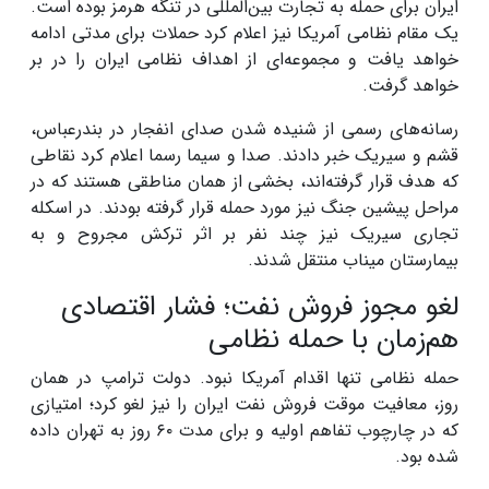
ایران برای حمله به تجارت بین‌المللی در تنگه هرمز بوده است.
یک مقام نظامی آمریکا نیز اعلام کرد حملات برای مدتی ادامه
خواهد یافت و مجموعه‌ای از اهداف نظامی ایران را در بر
خواهد گرفت.
رسانه‌های رسمی از شنیده شدن صدای انفجار در بندرعباس،
قشم و سیریک خبر دادند. صدا و سیما رسما اعلام کرد نقاطی
که هدف قرار گرفته‌اند، بخشی از همان مناطقی هستند که در
مراحل پیشین جنگ نیز مورد حمله قرار گرفته بودند. در اسکله
تجاری سیریک نیز چند نفر بر اثر ترکش مجروح و به
بیمارستان میناب منتقل شدند.
لغو مجوز فروش نفت؛ فشار اقتصادی
هم‌زمان با حمله نظامی
حمله نظامی تنها اقدام آمریکا نبود. دولت ترامپ در همان
روز، معافیت موقت فروش نفت ایران را نیز لغو کرد؛ امتیازی
که در چارچوب تفاهم اولیه و برای مدت ۶۰ روز به تهران داده
شده بود.