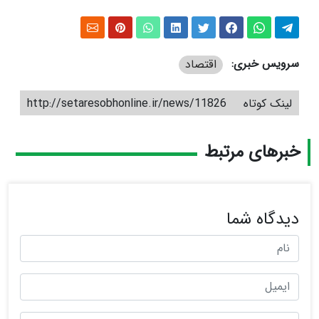
سرویس خبری:
اقتصاد
لینک کوتاه
http://setaresobhonline.ir/news/11826
خبرهای مرتبط
دیدگاه شما