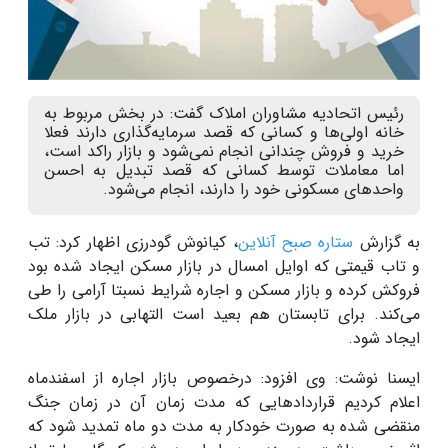
رئیس اتحادیه مشاوران املاک گفت: در بخش مربوط به
خانه اولی‌ها و کسانی که قصد سرمایه‌گذاری دارند فعلا
خرید و فروش چندانی انجام نمی‌شود و بازار راکد است،
اما معاملات توسط کسانی که قصد تبدیل به احسن
واحدهای مسکونی خود را دارند، انجام می‌شود.
به گزارش
ستاره صبح آنلاین
، کیانوش گودرزی اظهار کرد: تب
و تاب قیمتی که اوایل امسال در بازار مسکن ایجاد شده بود
فروکش کرده و بازار مسکن و اجاره شرایط نسبتا آرامی را طی
می‌کند. برای تابستان هم بعید است التهابی در بازار ملک
ایجاد شود.
ایسنا نوشت: وی افزود: درخصوص بازار اجاره از اسفندماه
اعلام کردیم قراردادهایی که مدت زمان آن در زمان جنگ
منقضی شده به صورت خودکار به مدت دو ماه تمدید شود که