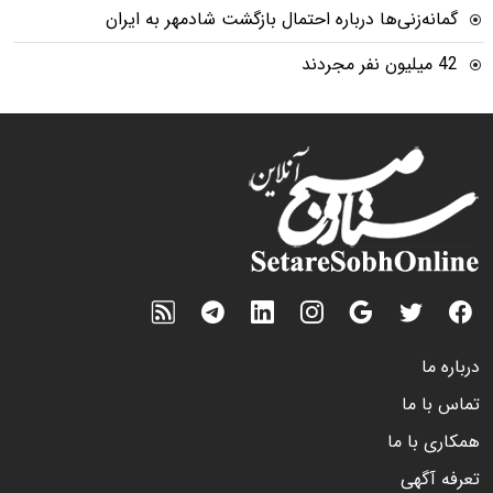
گمانه‌زنی‌ها درباره احتمال بازگشت شادمهر به ایران
42 میلیون نفر مجردند
درباره ما
تماس با ما
همکاری با ما
تعرفه آگهی