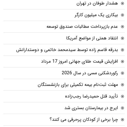
هشدار طوفان در تهران
بیکاری یک میلیون کارگر
عدم بازپرداخت مطالبات صندوق توسعه
انتقاد همتی از مواضع آمریکا
بدرقه قاسم زاده توسط سیدمحمد خاتمی و دوستدارانش
افزایش قیمت طلای جهانی امروز 17 مرداد
رکوردشکنی مسی در سال 2026
مهلت ثبت‌نام بیمه تکمیلی برای بازنشستگان
تأیید قتل حمیدرضا رجب‌زاده
ایرج در بیمارستان بستری شد
چرا برخی از کودکان پرحرفی می کنند؟