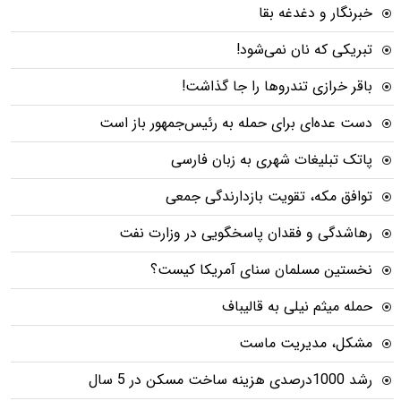
خبرنگار و دغدغه بقا
تبریکی که نان نمی‌شود!
باقر خرازی تندروها را جا گذاشت!
دست عده‌ای برای حمله به رئیس‌جمهور باز است
پاتک تبلیغات شهری به زبان فارسی
توافق مکه، تقویت بازدارندگی جمعی
رهاشدگی و فقدان پاسخگویی در وزارت نفت
نخستین مسلمان سنای آمریکا کیست؟
حمله میثم نیلی به قالیباف
مشکل، مدیریت ماست
رشد 1000درصدی هزینه ساخت مسکن در 5 سال