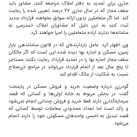
جاری برای تمدید به دفتر املاک مراجعه کنند، مشاور باید
سقف مجاز که در سال جاری ۲۷ درصد تعیین شده را رعایت
کند. اما اگر متعاملین بدون ارائه سوابق بخواهند قرارداد جدید
ثبت کنند به این دلیل که مشاوران املاک دسترسی به
سامانه‌ها ندارند اراده متعاملین را اجرا خواهند کرد.
وی اظهار کرد: عامل بازدارنده‌ای که در قانون ساماندهی بازار
زمین، مسکن و اجاره بها دیده شده این است که اگر مالکان
سقف مجاز اجاره بها را در تمدید قرارداد رعایت نکنند مستاجر
تا پنج سال بعد از اتمام قرارداد می‌تواند در مراجع ذی‌صلاح
نسبت به شکایت از مالک اقدام کند.
گودرزی درباره وضعیت خرید و فروش مسکن در پایتخت
گفت: در بخش مربوط به خانه اولی‌ها و کسانی که قصد
سرمایه‌گذاری دارند فعلا خرید و فروش چندانی انجام نمی‌شود
و راکد است اما تعداد محدودی معاملات توسط کسانی که
قصد تبدیل به احسن واحدهای مسکونی خود را دارند انجام
می‌شود.