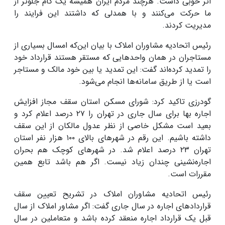
اثر خوبی داشت. هرچند مردم ایران همیشه یک گام جلوتر از
ما حرکت می‌کنند و با همدلی که داشتند این فرایند را
مدیریت کردند.
رئیس اتحادیه مشاوران املاک با بیان این‌که امسال بسیاری از
مستاجران در همان واحدهایی که مستقر هستند قرارداد خود
را تمدید کرده‌اند گفت: این تمدید یا بین خود مالک و مستاجر
است یا از طریق سامانه‌ها انجام می‌شود.
گودرزی تاکید کرد: شورای مسکن استان سقف مجاز افزایش
اجاره بها برای سال جاری در تهران را ۲۷ درصد اعلام کرد و
بعید است مشکل خاصی از نظر عدول مالکان از این سقف
داشته باشیم. این رقم در شهرهای بالای ۱۰۰ هزار نفر استان
تهران ۲۳ درصد اعلام شد. در شهرهای کوچک هم بحران
اجاره‌نشینی چندان زیاد نیست. اگر هم باشد تابع همین
مقررات است.
رئیس اتحادیه مشاوران املاک در تشریح تعیین سقف
قراردادهای اجاره در سال جاری گفت: اگر مشاور املاک از سال
قبل یک قرارداد اجاره منعقد کرده باشد و متعاملین در سال