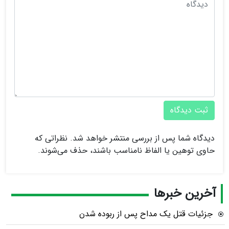
ثبت دیدگاه
دیدگاه شما پس از بررسی منتشر خواهد شد. نظراتی که
حاوی توهین یا الفاظ نامناسب باشند، حذف می‌شوند.
آخرین خبرها
جزئیات قتل یک مداح پس از ربوده شدن