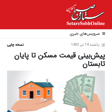
سرویس‌های خبری
1405 يکشنبه 14 تير
نسخه چاپی
پیش‌بینی قیمت مسکن تا پایان
تابستان