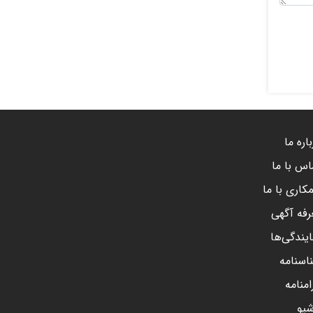
اره ما
اس با ما
کاری با ما
رفه آگهی
ایندگی‌ها
اسنامه
امنامه
شیو