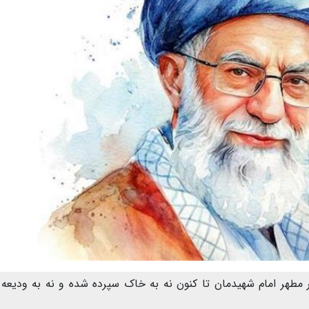
مطهر امام شهیدمان تا کنون نه به خاک سپرده شده و نه به ودیعه