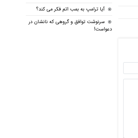
آیا ترامپ به بمب اتم فکر می کند؟
سرنوشت توافق و گروهی که نانشان در
دعواست!