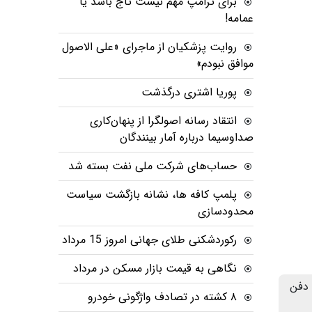
برای ترامپ مهم نیست تاج باشد یا
عمامه!
روایت پزشکیان از ماجرای «علی الاصول
موافق نبودم»
پوریا اشتری درگذشت
انتقاد رسانه اصولگرا از پنهان‌کاری
صداوسیما درباره آمار بینندگان
حساب‌های شرکت ملی نفت بسته شد
پلمپ کافه ها، نشانه بازگشت سیاست
محدودسازی
رکوردشکنی طلای جهانی امروز 15 مرداد
نگاهی به قیمت بازار مسکن در مرداد
 دفن
۸ کشته در تصادف واژگونی خودرو