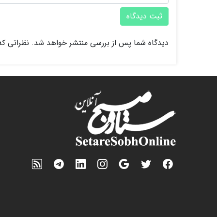
ثبت دیدگاه
دیدگاه شما پس از بررسی منتشر خواهد شد. نظراتی که