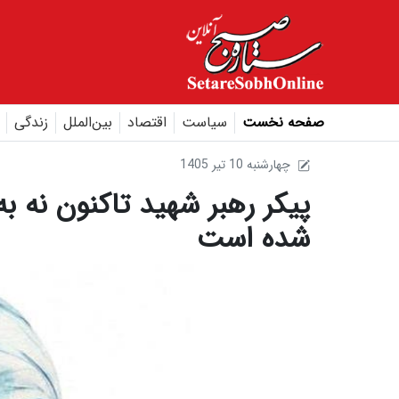
صفحه نخست
سیاست
اقتصاد
بین‌الملل
زندگی
1405 چهارشنبه 10 تير
پیکر رهبر شهید تاکنون نه ب
شده‌ است