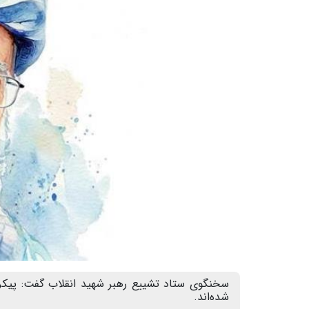
سخنگوی ستاد تشییع رهبر شهید انقلاب گفت: پیکر 
شده‌اند.