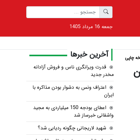
1405 جمعه 16 مرداد
آخرین خبرها
ه چاپی
قدرت ویرانگری ناس و فروش آزادانه
ن
مخدر جدید
اعتراف ونس به دشوار بودن مذاکره با
ایران
اعطای بودجه 150 میلیاردی به مجید
واشقانی خبرساز شد
شهید لاریجانی چگونه ردیابی شد؟