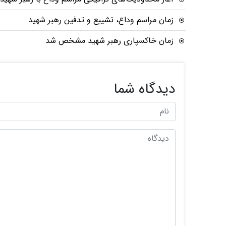
زمان مراسم وداع، تشییع و تدفین رهبر شهید
زمان خاکسپاری رهبر شهید مشخص شد
دیدگاه شما