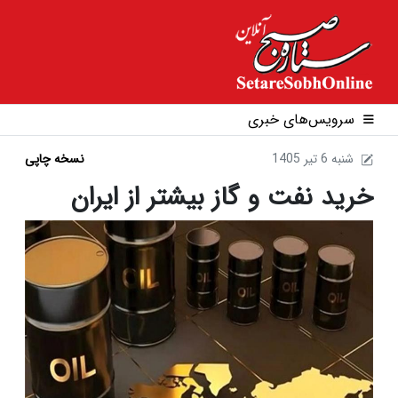
سرویس‌های خبری
1405 شنبه 6 تير
نسخه چاپی
خرید نفت و گاز بیشتر از ایران