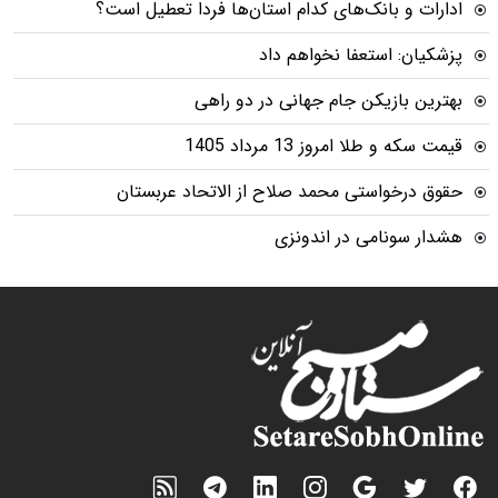
ادارات و بانک‌های کدام استان‌ها فردا تعطیل است؟
پزشکیان: استعفا نخواهم داد
بهترین بازیکن جام جهانی در دو راهی
قیمت سکه و طلا امروز 13 مرداد 1405
حقوق درخواستی محمد صلاح از الاتحاد عربستان
هشدار سونامی در اندونزی