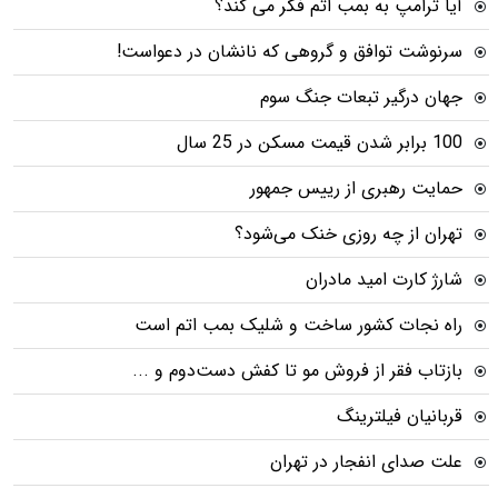
آیا ترامپ به بمب اتم فکر می کند؟
سرنوشت توافق و گروهی که نانشان در دعواست!
جهان درگیر تبعات جنگ سوم
100 برابر شدن قیمت مسکن در 25 سال
حمایت رهبری از رییس جمهور
تهران از چه روزی خنک می‌شود؟
شارژ کارت امید مادران
راه نجات کشور ساخت و شلیک بمب اتم است
بازتاب فقر از فروش مو تا کفش دست‌دوم و ...
قربانیان فیلترینگ
علت صدای انفجار در تهران