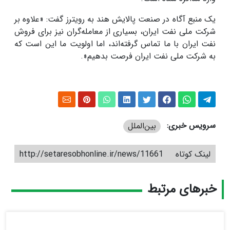
یک منبع آگاه در صنعت پالایش هند به رویترز گفت: «علاوه بر
شرکت ملی نفت ایران، بسیاری از معامله‌گران نیز برای فروش
نفت ایران با ما تماس گرفته‌اند، اما اولویت ما این است که
به شرکت ملی نفت ایران فرصت بدهیم
.»
سرویس خبری:
بین‌الملل
لینک کوتاه
http://setaresobhonline.ir/news/11661
خبرهای مرتبط