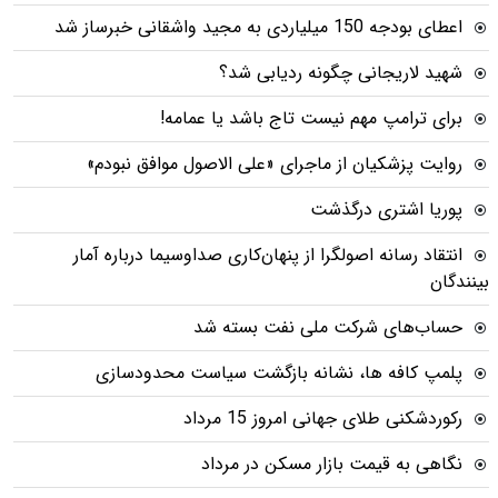
اعطای بودجه 150 میلیاردی به مجید واشقانی خبرساز شد
شهید لاریجانی چگونه ردیابی شد؟
برای ترامپ مهم نیست تاج باشد یا عمامه!
روایت پزشکیان از ماجرای «علی الاصول موافق نبودم»
پوریا اشتری درگذشت
انتقاد رسانه اصولگرا از پنهان‌کاری صداوسیما درباره آمار
بینندگان
حساب‌های شرکت ملی نفت بسته شد
پلمپ کافه ها، نشانه بازگشت سیاست محدودسازی
رکوردشکنی طلای جهانی امروز 15 مرداد
نگاهی به قیمت بازار مسکن در مرداد