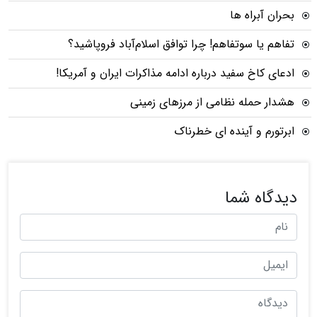
بحران آبراه ها
تفاهم‌ یا سوتفاهم! چرا توافق اسلام‌آباد فروپاشید؟
ادعای کاخ سفید درباره ادامه مذاکرات ایران و آمریکا!
هشدار حمله نظامی از مرزهای زمینی
ابرتورم و آینده ای خطرناک
دیدگاه شما