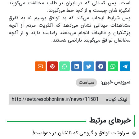
است. پس کسانی که در ایران بر طلب مخالفت می‌کوبند
انگیزه شان چیست و از کجا خط می‌گیرند.
پس شرایط ایجاب می‌کند که به توافق برسیم نه به تفرق
مشاهدات میدانی نشان می‌دهد که اکثریت مردم از آنچه
پزشکیان و قالیباف انجام می‌دهند رضایت دارند و از آنچه
مخالفان توافق می‌گویند ناراضی هستند.
سرویس خبری:
سیاست
لینک کوتاه
http://setaresobhonline.ir/news/11581
خبرهای مرتبط
سرنوشت توافق و گروهی که نانشان در دعواست!