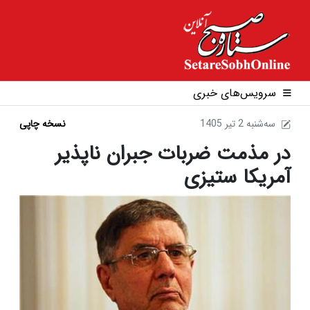
سرویس‌های خبری
1405 سه‌شنبه 2 تير
نسخه چاپی
در مذمت ضربات جبران ناپذیر
آمریکا ستیزی