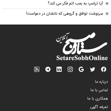
آیا ترامپ به بمب اتم فکر می کند؟
سرنوشت توافق و گروهی که نانشان در دعواست!
درباره ما
تماس با ما
همکاری با ما
تعرفه آگهی