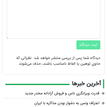
ثبت دیدگاه
دیدگاه شما پس از بررسی منتشر خواهد شد. نظراتی که
حاوی توهین یا الفاظ نامناسب باشند، حذف می‌شوند.
آخرین خبرها
قدرت ویرانگری ناس و فروش آزادانه مخدر جدید
اعتراف ونس به دشوار بودن مذاکره با ایران