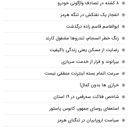
۸ کشته در تصادف واژگونی خودرو
انفجار یک نفتکش در تنگه هرمز
ابوالقاسم قاسم زاده درگذشت
زنگ خطر انسجام، تندروها مشغول کارند
رضایت از مسکن یعنی زندگی باکیفیت
بیرانوند و فرار از خدمت سربازی
سرعت اتمام بسته‌ اینترنت منطقی نیست
خرازی ها بدون کمال!
شاخص فلاکت سه‌رقمی در ۱۹ استان
استعفای روسای جمهور، کابوس پاستور
سیاست اروپاییان در تنگنای هرمز