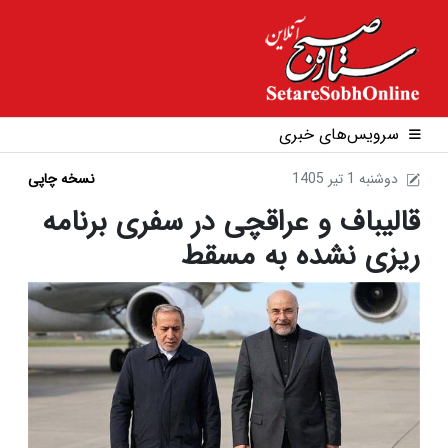
سرویس‌های خبری
1405 دوشنبه 1 تير
نسخه چاپی
قالیباف و عراقچی در سفری برنامه
ریزی نشده به مسقط