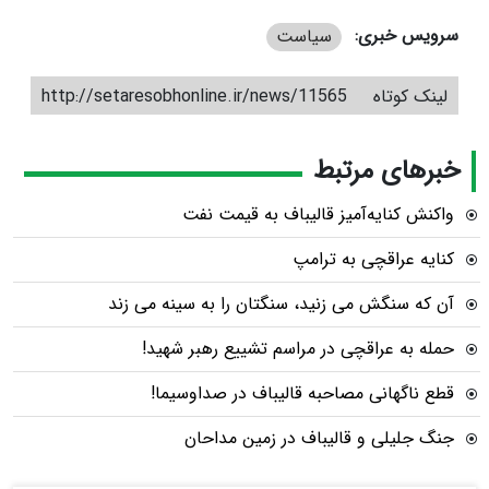
سرویس خبری:
سیاست
لینک کوتاه
http://setaresobhonline.ir/news/11565
خبرهای مرتبط
واکنش کنایه‌آمیز قالیباف به قیمت نفت
کنایه عراقچی به ترامپ
آن که سنگش می زنید، سنگتان را به سینه می زند
حمله به عراقچی در مراسم تشییع رهبر شهید!
قطع ناگهانی مصاحبه قالیباف در صداوسیما!
جنگ جلیلی و قالیباف در زمین مداحان