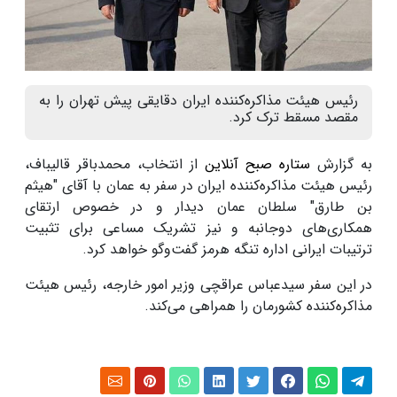
رئیس هیئت مذاکره‌کننده ایران دقایقی پیش تهران را به
مقصد مسقط ترک کرد.
به گزارش
ستاره صبح آنلاین
از انتخاب، محمدباقر قالیباف،
رئیس هیئت مذاکره‌کننده ایران در سفر به عمان با آقای "هیثم
بن طارق" سلطان عمان دیدار و در خصوص ارتقای
همکاری‌های دوجانبه و نیز تشریک مساعی برای تثبیت
ترتیبات ایرانی اداره تنگه هرمز گفت‌وگو خواهد کرد.
در این سفر سیدعباس عراقچی وزیر امور خارجه، رئیس هیئت
مذاکره‌کننده کشورمان را همراهی می‌کند.