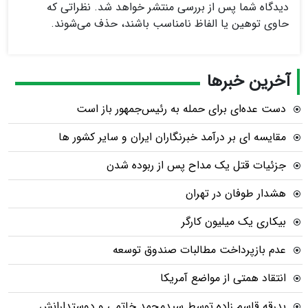
دیدگاه شما پس از بررسی منتشر خواهد شد. نظراتی که
حاوی توهین یا الفاظ نامناسب باشند، حذف می‌شوند.
آخرین خبرها
دست عده‌ای برای حمله به رئیس‌جمهور باز است
مقایسه ای بر درآمد خبرنگاران ایران و سایر کشور ها
جزئیات قتل یک مداح پس از ربوده شدن
هشدار طوفان در تهران
بیکاری یک میلیون کارگر
عدم بازپرداخت مطالبات صندوق توسعه
انتقاد همتی از مواضع آمریکا
بدرقه قاسم زاده توسط سیدمحمد خاتمی و دوستدارانش