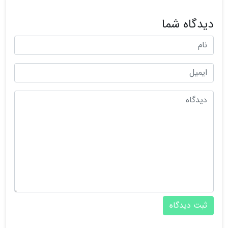
دیدگاه شما
ثبت دیدگاه