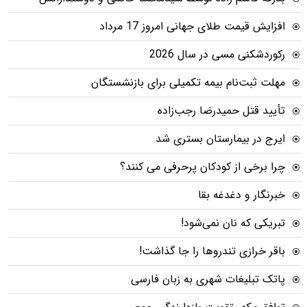
افزایش قیمت طلای جهانی امروز 17 مرداد
رکوردشکنی مسی در سال 2026
مهلت ثبت‌نام بیمه تکمیلی برای بازنشستگان
تأیید قتل حمیدرضا رجب‌زاده
ایرج در بیمارستان بستری شد
چرا برخی از کودکان پرحرفی می کنند؟
خبرنگار و دغدغه بقا
تبریکی که نان نمی‌شود!
باقر خرازی تندروها را جا گذاشت!
پاتک تبلیغات شهری به زبان فارسی