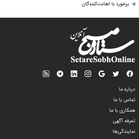
برخورد با اهانت‌کنندگان
درباره ما
تماس با ما
همکاری با ما
تعرفه آگهی
نمایندگی‌ها