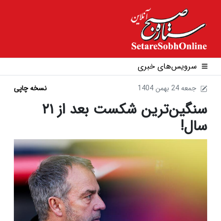
سرویس‌های خبری
1404 جمعه 24 بهمن
نسخه چاپی
سنگین‌ترین شکست بعد از ۲۱
سال!