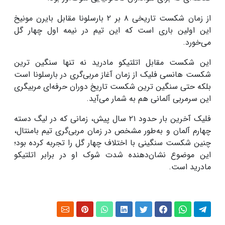
از زمان شکست تاریخی
۸
بر
۲
بارسلونا مقابل بایرن مونیخ
این اولین باری است که این تیم در نیمه اول چهار گل
می‌خورد
.
این شکست مقابل اتلتیکو مادرید نه تنها سنگین ترین
شکست هانسی فلیک از زمان آغاز مربی‌گری در بارسلونا است
بلکه حتی سنگین ترین شکست تاریخ دوران حرفه‌ای مربیگری
این سرمربی آلمانی هم به شمار می‌آید
.
فلیک آخرین بار حدود
۲۱
سال پیش، زمانی که در لیگ دسته
چهارم آلمان و به‌طور مشخص در زمان مربی‌گری تیم بامنتال،
چنین شکست سنگینی با اختلاف چهار گل را تجربه کرده بود؛
این موضوع نشان‌دهنده شدت شوک او در برابر اتلتیکو
مادرید است
.