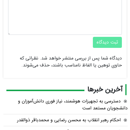
ثبت دیدگاه
دیدگاه شما پس از بررسی منتشر خواهد شد. نظراتی که
حاوی توهین یا الفاظ نامناسب باشند، حذف می‌شوند.
آخرین خبرها
دسترسی به تجهیزات هوشمند، نیاز فوری دانش‌آموزان و
دانشجویان مستعد است
احکام رهبر انقلاب به محسن رضایی و محمدباقر ذوالقدر