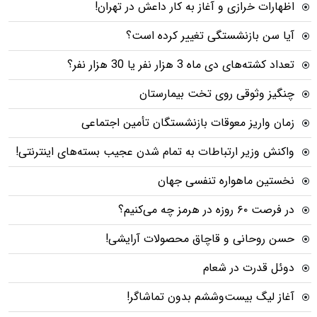
اظهارات خرازی و آغاز به کار داعش در تهران!
آیا سن بازنشستگی تغییر کرده است؟
تعداد کشته‌های دی ماه 3 هزار نفر یا 30 هزار نفر؟
چنگیز وثوقی روی تخت بیمارستان
زمان واریز معوقات بازنشستگان تأمین اجتماعی
واکنش وزیر ارتباطات به تمام شدن عجیب بسته‌های اینترنتی!
نخستین ماهواره تنفسی جهان
در فرصت ۶۰ روزه در هرمز چه می‌کنیم؟
حسن روحانی و قاچاق محصولات آرایشی!
دوئل قدرت در شعام
آغاز لیگ بیست‌وششم بدون تماشاگر!