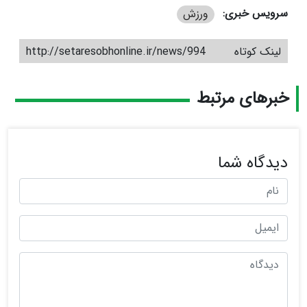
سرویس خبری:
ورزش
لینک کوتاه
http://setaresobhonline.ir/news/994
خبرهای مرتبط
دیدگاه شما