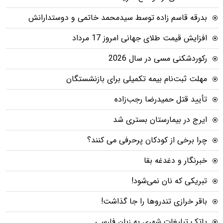
بدرقه قاسم زاده توسط سیدمحمد خاتمی و دوستدارانش
افزایش قیمت طلای جهانی امروز 17 مرداد
رکوردشکنی مسی در سال 2026
مهلت ثبت‌نام بیمه تکمیلی برای بازنشستگان
تأیید قتل حمیدرضا رجب‌زاده
ایرج در بیمارستان بستری شد
چرا برخی از کودکان پرحرفی می کنند؟
خبرنگار و دغدغه بقا
تبریکی که نان نمی‌شود!
باقر خرازی تندروها را جا گذاشت!
پاتک تبلیغات شهری به زبان فارسی