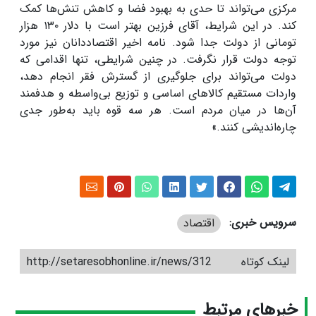
مرکزی می‌تواند تا حدی به بهبود فضا و کاهش تنش‌ها کمک
کند. در این شرایط، آقای فرزین بهتر است با دلار
۱۳۰
هزار
تومانی از دولت جدا شود. نامه اخیر اقتصاددانان نیز مورد
توجه دولت قرار نگرفت. در چنین شرایطی، تنها اقدامی که
دولت می‌تواند برای جلوگیری از گسترش فقر انجام دهد،
واردات مستقیم کالاهای اساسی و توزیع بی‌واسطه و هدفمند
آن‌ها در میان مردم است. هر سه قوه باید به‌طور جدی
چاره‌اندیشی کنند.»
سرویس خبری:
اقتصاد
لینک کوتاه
http://setaresobhonline.ir/news/312
خبرهای مرتبط