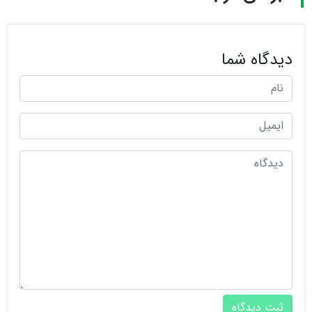
دیدگاه شما
ثبت دیدگاه