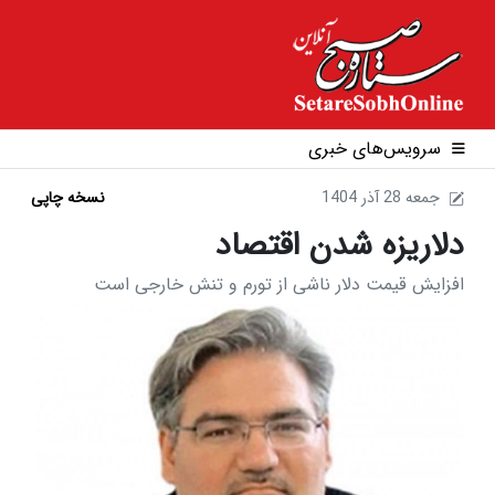
سرویس‌های خبری
1404 جمعه 28 آذر
نسخه چاپی
دلاریزه شدن اقتصاد
افزایش قیمت دلار ناشی از تورم و تنش خارجی است