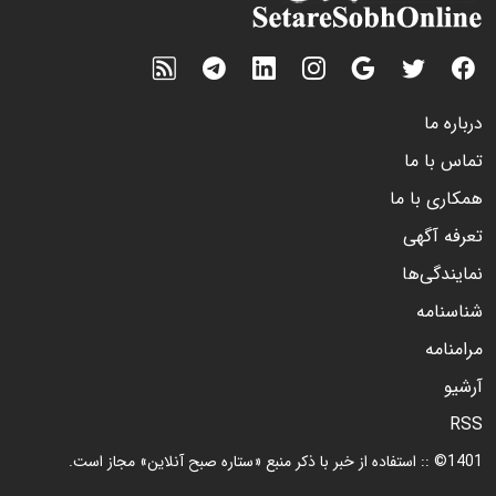
درباره ما
تماس با ما
همکاری با ما
تعرفه آگهی
نمایندگی‌ها
شناسنامه
مرامنامه
آرشیو
RSS
1401© :: استفاده از خبر با ذکر منبع «ستاره صبح آنلاین» مجاز است.