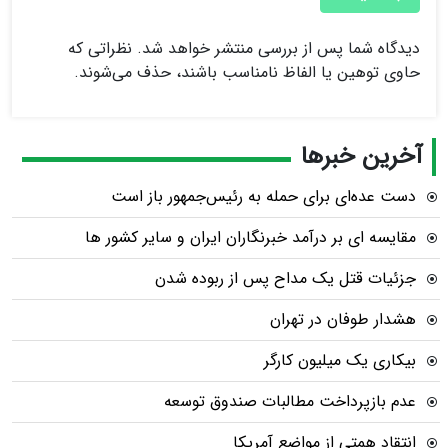
دیدگاه شما پس از بررسی منتشر خواهد شد. نظراتی که
حاوی توهین یا الفاظ نامناسب باشند، حذف می‌شوند.
آخرین خبرها
دست عده‌ای برای حمله به رئیس‌جمهور باز است
مقایسه ای بر درآمد خبرنگاران ایران و سایر کشور ها
جزئیات قتل یک مداح پس از ربوده شدن
هشدار طوفان در تهران
بیکاری یک میلیون کارگر
عدم بازپرداخت مطالبات صندوق توسعه
انتقاد همتی از مواضع آمریکا