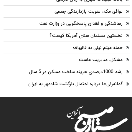
توافق مکه، تقویت بازدارندگی جمعی
رهاشدگی و فقدان پاسخگویی در وزارت نفت
نخستین مسلمان سنای آمریکا کیست؟
حمله میثم نیلی به قالیباف
مشکل، مدیریت ماست
رشد 1000درصدی هزینه ساخت مسکن در 5 سال
گمانه‌زنی‌ها درباره احتمال بازگشت شادمهر به ایران