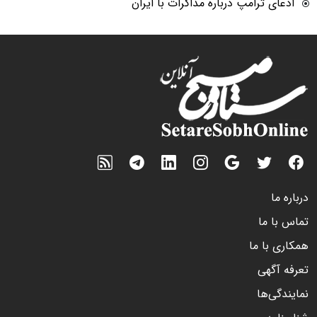
ادعای ترامپ درباره مذاکرات با ایران
درباره ما
تماس با ما
همکاری با ما
تعرفه آگهی
نمایندگی‌ها