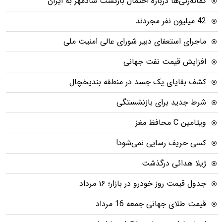
گمانه‌زنی‌ها درباره احتمال بازگشت شادمهر به ایران
42 میلیون نفر مجردند
ماجرای استعفای دبیر شورای عالی امنیت ملی
افزایش قیمت نفت جهانی
کشف بقایای یک جسد در منطقه بندیخچال
شرط جدید برای بازنشستگی
ویتامین C محافظ مغز
کسی حریف رسایی نمی‌شود!
ژیلا هدائی درگذشت
جدول قیمت روز خودرو در بازار؛ ۱۶ مرداد
قیمت طلای جهانی جمعه 16 مرداد