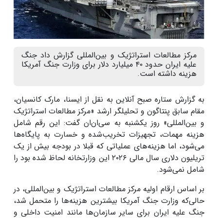
مرکز مطالعات استراتژیک و بین‌المللی گزارش داد جنگ
علیه ایران حدود ۴۰ میلیارد دلار برای وزارت جنگ آمریکا
هزینه داشته است.
به گزارش ستاره صبح آنلاین به نقل از ایسنا، مارک کانسیان،
مقام سابق پنتاگون و تحلیلگر ارشد «مرکز مطالعات استراتژیک
و بین‌المللی» روز یکشنبه به سی‌ان‌ان گفت: این رقم شامل
هزینه مهمات، تجهیزات تخریب‌شده و خسارت به پایگاه‌ها
می‌شود، اما هزینه‌های عملیاتی که قبلا در بودجه بیش از یک
تریلیون دلاری سال مالی ۲۰۲۶ این وزارتخانه لحاظ شده بود را
شامل نمی‌شود.
بر اساس ارقام اولیه مرکز مطالعات استراتژیک و بین‌المللی، در
حالی‌که وزارت جنگ آمریکا بیشترین هزینه‌ها را متحمل شد،
جنگ علیه ایران برای سایر سازمان‌ها مانند امنیت داخلی و