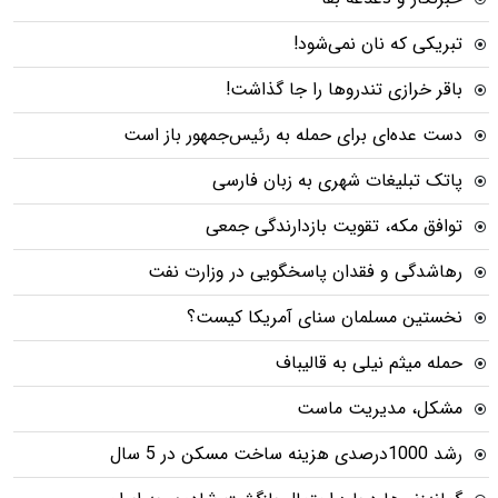
تبریکی که نان نمی‌شود!
باقر خرازی تندروها را جا گذاشت!
دست عده‌ای برای حمله به رئیس‌جمهور باز است
پاتک تبلیغات شهری به زبان فارسی
توافق مکه، تقویت بازدارندگی جمعی
رهاشدگی و فقدان پاسخگویی در وزارت نفت
نخستین مسلمان سنای آمریکا کیست؟
حمله میثم نیلی به قالیباف
مشکل، مدیریت ماست
رشد 1000درصدی هزینه ساخت مسکن در 5 سال