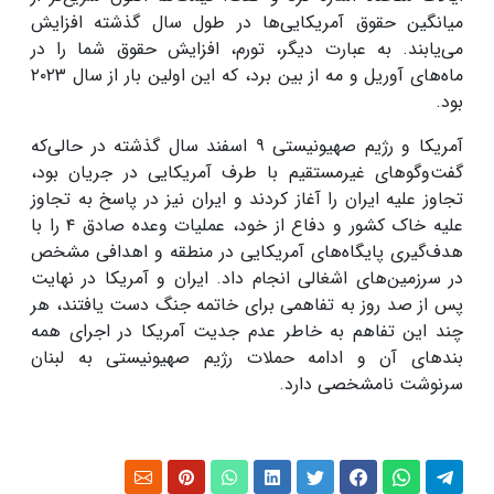
میانگین حقوق آمریکایی‌ها در طول سال گذشته افزایش
می‌یابند. به عبارت دیگر، تورم، افزایش حقوق شما را در
ماه‌های آوریل و مه از بین برد، که این اولین بار از سال ۲۰۲۳
بود.
آمریکا و رژیم صهیونیستی ۹ اسفند سال گذشته در حالی‌که
گفت‌وگوهای غیرمستقیم با طرف آمریکایی در جریان بود،
تجاوز علیه ایران را آغاز کردند و ایران نیز در پاسخ به تجاوز
علیه خاک کشور و دفاع از خود، عملیات وعده صادق ۴ را با
هدف‌گیری پایگاه‌های آمریکایی در منطقه و اهدافی مشخص
در سرزمین‌های اشغالی انجام داد. ایران و آمریکا در نهایت
پس از صد روز به تفاهمی برای خاتمه جنگ دست یافتند، هر
چند این تفاهم به خاطر عدم جدیت آمریکا در اجرای همه
بندهای آن و ادامه حملات رژیم صهیونیستی به لبنان
سرنوشت نامشخصی دارد.