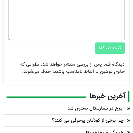
ثبت دیدگاه
دیدگاه شما پس از بررسی منتشر خواهد شد. نظراتی که
حاوی توهین یا الفاظ نامناسب باشند، حذف می‌شوند.
آخرین خبرها
ایرج در بیمارستان بستری شد
چرا برخی از کودکان پرحرفی می کنند؟
خبرنگار و دغدغه بقا