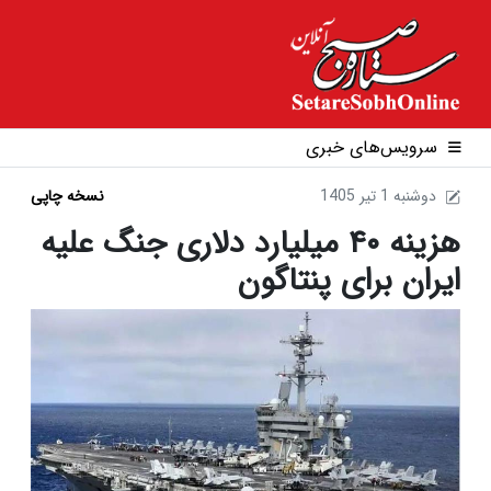
سرویس‌های خبری
1405 دوشنبه 1 تير
نسخه چاپی
هزینه ۴۰ میلیارد دلاری جنگ علیه
ایران برای پنتاگون