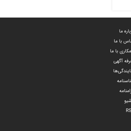
اره ما
اس با ما
کاری با ما
رفه آگهی
ایندگی‌ها
اسنامه
امنامه
شیو
R