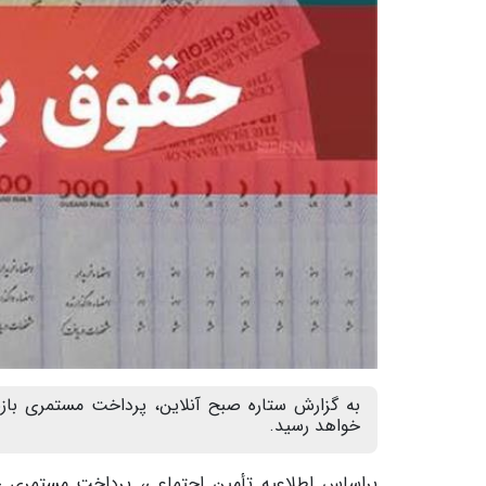
خواهد رسید.
براساس اطلاعیه تأمین اجتماعی، پرداخت مستمری خرد