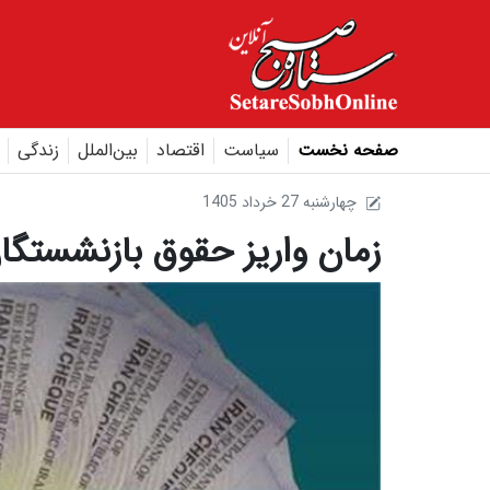
صفحه نخست
سیاست
اقتصاد
بین‌الملل
زندگی
1405 چهارشنبه 27 خرداد
زمان واریز حقوق بازنشستگا