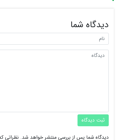
دیدگاه شما
ثبت دیدگاه
دیدگاه شما پس از بررسی منتشر خواهد شد. نظراتی که