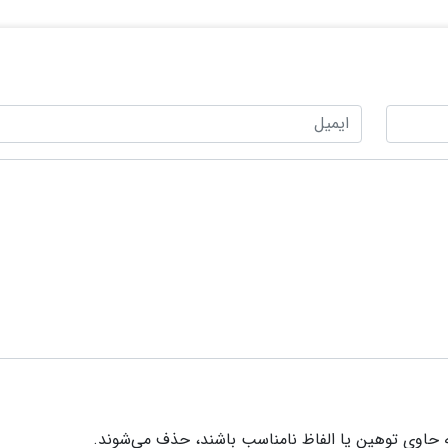
 حاوی توهین یا الفاظ نامناسب باشند، حذف می‌شوند.