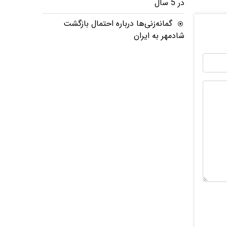
در 5 سال
گمانه‌زنی‌ها درباره احتمال بازگشت
شادمهر به ایران