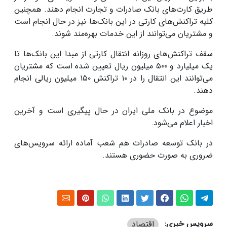
طریق کارت‌های بانک صادرات و تجارت انجام دهند. همچنین
کلیه تراکنش‌های کارتی در این بانک‌ها نیز در حال انجام است
و مشتریان می‌توانند از این خدمات بهره‌مند شوند.
سقف تراکنش‌های روزانه انتقال کارتی از مبدا این بانک‌ها تا
یک میلیارد و ۵۰۰ میلیون ریال تعیین شده است که مشتریان
می‌توانند این انتقال را در ۱۰ تراکنش ۱۵۰ میلیون ریالی انجام
دهند.
موضوع در بانک ملی ایران در حال پیگیری است و آخرین
اخبار اعلام می‌شود.
در بانک توسعه صادرات هم شعب آماده ارائه سرویس‌های
ضروری به صورت حضوری هستند.
سرویس خبری:
اقتصاد