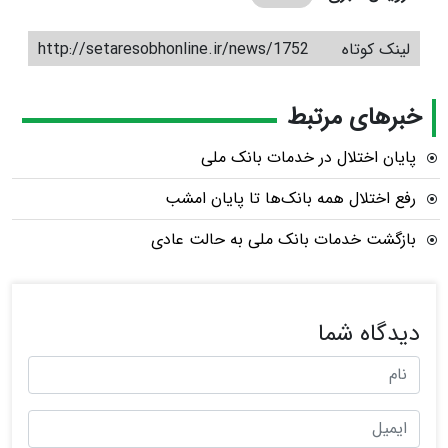
لینک کوتاه
http://setaresobhonline.ir/news/1752
خبرهای مرتبط
پایان اختلال در خدمات بانک ملی
رفع اختلال همه بانک‌ها تا پایان امشب
بازگشت خدمات بانک ملی به حالت عادی
دیدگاه شما