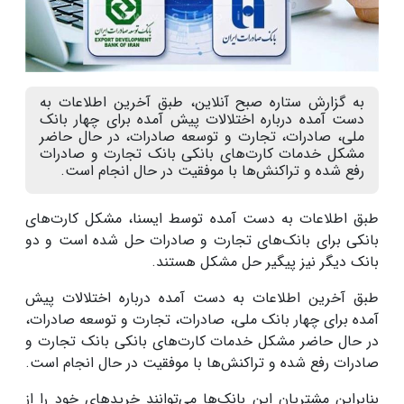
به گزارش ستاره صبح آنلاین، طبق آخرین اطلاعات به
دست آمده درباره اختلالات پیش آمده برای چهار بانک
ملی، صادرات، تجارت و توسعه صادرات، در حال حاضر
مشکل خدمات کارت‌های بانکی بانک تجارت و صادرات
رفع شده و تراکنش‌ها با موفقیت در حال انجام است.
طبق اطلاعات به دست آمده توسط ایسنا، مشکل کارت‌های
بانکی برای بانک‌های تجارت و صادرات حل شده است و دو
بانک دیگر نیز پیگیر حل مشکل هستند.
طبق آخرین اطلاعات به دست آمده درباره اختلالات پیش
آمده برای چهار بانک ملی، صادرات، تجارت و توسعه صادرات،
در حال حاضر مشکل خدمات کارت‌های بانکی بانک تجارت و
صادرات رفع شده و تراکنش‌ها با موفقیت در حال انجام است.
بنابراین مشتریان این بانک‌ها می‌توانند خریدهای خود را از