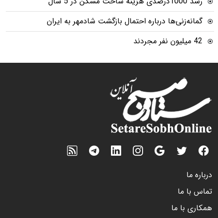
رشد 1000درصدی هزینه ساخت مسکن در 5 سال
گمانه‌زنی‌ها درباره احتمال بازگشت شادمهر به ایران
42 میلیون نفر مجردند
درباره ما
تماس با ما
همکاری با ما