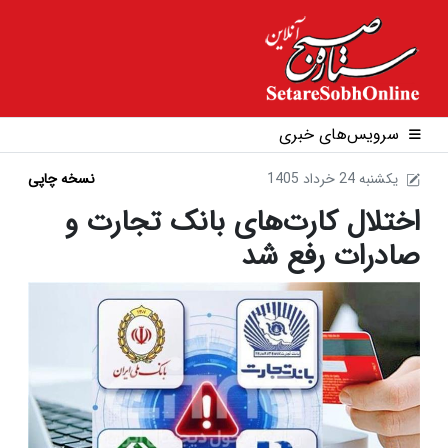
سرویس‌های خبری
1405 يکشنبه 24 خرداد
نسخه چاپی
اختلال کارت‌های بانک تجارت و
صادرات رفع شد