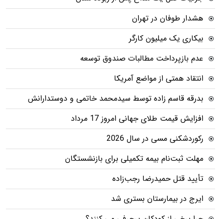
هشدار طوفان در تهران
بیکاری یک میلیون کارگر
عدم بازپرداخت مطالبات صندوق توسعه
انتقاد همتی از مواضع آمریکا
بدرقه قاسم زاده توسط سیدمحمد خاتمی و دوستدارانش
افزایش قیمت طلای جهانی امروز 17 مرداد
رکوردشکنی مسی در سال 2026
مهلت ثبت‌نام بیمه تکمیلی برای بازنشستگان
تأیید قتل حمیدرضا رجب‌زاده
ایرج در بیمارستان بستری شد
چرا برخی از کودکان پرحرفی می کنند؟