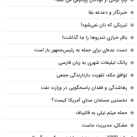
خبرنگار و دغدغه بقا
تبریکی که نان نمی‌شود!
باقر خرازی تندروها را جا گذاشت!
دست عده‌ای برای حمله به رئیس‌جمهور باز است
پاتک تبلیغات شهری به زبان فارسی
توافق مکه، تقویت بازدارندگی جمعی
رهاشدگی و فقدان پاسخگویی در وزارت نفت
نخستین مسلمان سنای آمریکا کیست؟
حمله میثم نیلی به قالیباف
مشکل، مدیریت ماست