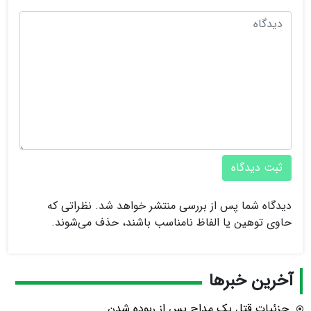
ثبت دیدگاه
دیدگاه شما پس از بررسی منتشر خواهد شد. نظراتی که
حاوی توهین یا الفاظ نامناسب باشند، حذف می‌شوند.
آخرین خبرها
جزئیات قتل یک مداح پس از ربوده شدن