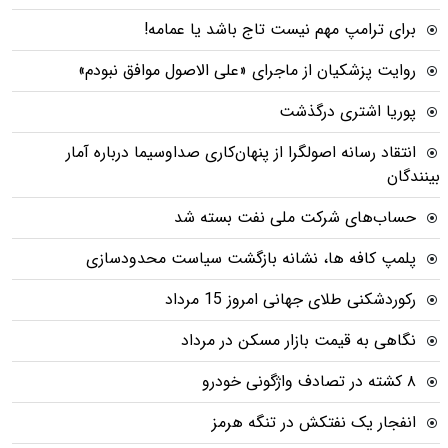
برای ترامپ مهم نیست تاج باشد یا عمامه!
روایت پزشکیان از ماجرای «علی الاصول موافق نبودم»
پوریا اشتری درگذشت
انتقاد رسانه اصولگرا از پنهان‌کاری صداوسیما درباره آمار
بینندگان
حساب‌های شرکت ملی نفت بسته شد
پلمپ کافه ها، نشانه بازگشت سیاست محدودسازی
رکوردشکنی طلای جهانی امروز 15 مرداد
نگاهی به قیمت بازار مسکن در مرداد
۸ کشته در تصادف واژگونی خودرو
انفجار یک نفتکش در تنگه هرمز