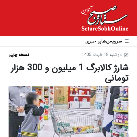
سرویس‌های خبری
1405 دوشنبه 18 خرداد
نسخه چاپی
شارژ کالابرگ 1 میلیون و 300 هزار
تومانی