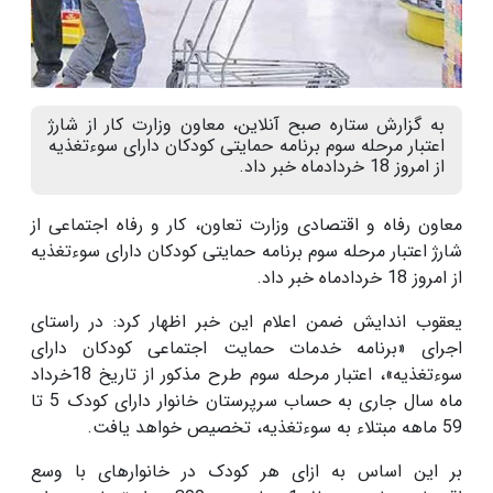
به گزارش ستاره صبح آنلاین، معاون وزارت کار از شارژ
اعتبار مرحله سوم برنامه حمایتی کودکان دارای سوءتغذیه
از امروز 18 خردادماه خبر داد.
معاون رفاه و اقتصادی وزارت تعاون، کار و رفاه اجتماعی از
شارژ اعتبار مرحله سوم برنامه حمایتی کودکان دارای سوءتغذیه
از امروز 18 خردادماه خبر داد.
یعقوب اندایش ضمن اعلام این خبر اظهار کرد: در راستای
اجرای «برنامه خدمات حمایت اجتماعی کودکان دارای
سوءتغذیه»، اعتبار مرحله سوم طرح مذکور از تاریخ 18خرداد
ماه سال جاری به حساب سرپرستان خانوار دارای کودک 5 تا
59 ماهه مبتلاء به سوءتغذیه، تخصیص خواهد یافت.
بر این اساس به ازای هر کودک در خانوارهای با وسع