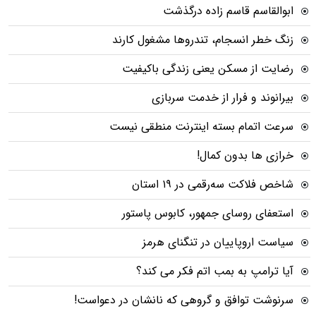
ابوالقاسم قاسم زاده درگذشت
زنگ خطر انسجام، تندروها مشغول کارند
رضایت از مسکن یعنی زندگی باکیفیت
بیرانوند و فرار از خدمت سربازی
سرعت اتمام بسته‌ اینترنت منطقی نیست
خرازی ها بدون کمال!
شاخص فلاکت سه‌رقمی در ۱۹ استان
استعفای روسای جمهور، کابوس پاستور
سیاست اروپاییان در تنگنای هرمز
آیا ترامپ به بمب اتم فکر می کند؟
سرنوشت توافق و گروهی که نانشان در دعواست!