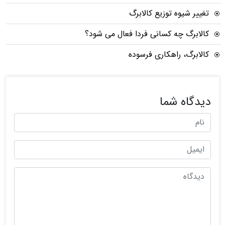
تغییر شیوه توزیع کالابرگ
کالابرگ چه کسانی فردا فعال می شود؟
کالابرگ، راهکاری فرسوده
دیدگاه شما