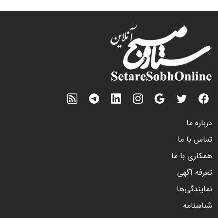
درباره ما
تماس با ما
همکاری با ما
تعرفه آگهی
نمایندگی‌ها
شناسنامه