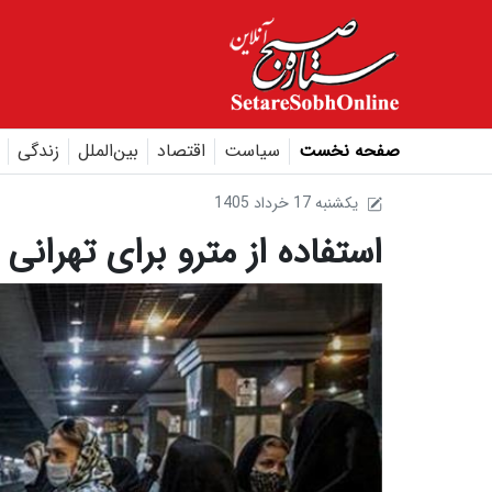
صفحه نخست
سیاست
اقتصاد
بین‌الملل
زندگی
1405 يکشنبه 17 خرداد
استفاده از مترو برای تهرانی 