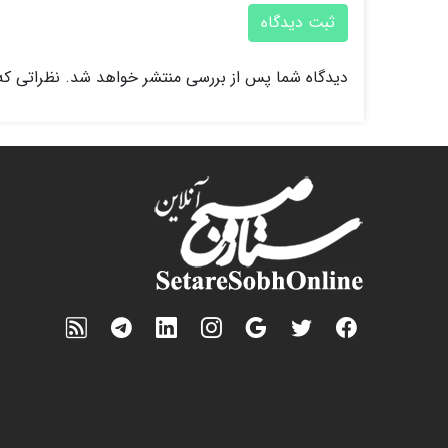
ثبت دیدگاه
دیدگاه شما پس از بررسی منتشر خواهد شد. نظراتی که