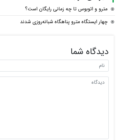
مترو و اتوبوس تا چه زمانی رایگان است؟
چهار ایستگاه مترو پناهگاه شبانه‌روزی شدند
دیدگاه شما