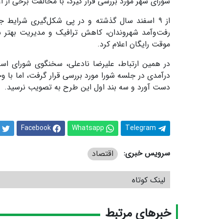
شورای شهر مورد بررسی قرار گیرد، با مخالفت برخی از 
از ۹ اسفند سال گذشته و در پی شکل‌گیری شرایط 
رفت‌وآمد شهروندان، کاهش ترافیک و مدیریت بهتر شر
موقت رایگان اعلام کرد.
در همین ارتباط، علیرضا نادعلی، سخنگوی شورای اس
دست آورد و سه بند اول این طرح به تصویب نرسید.
Facebook
Whatsapp
Telegram
سرویس خبری:
اقتصاد
لینک کوتاه
خبرهای مرتبط