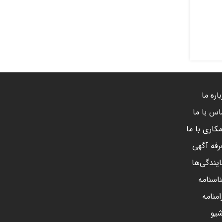
اره ما
اس با ما
کاری با ما
رفه آگهی
ایندگی‌ها
اسنامه
امنامه
شیو