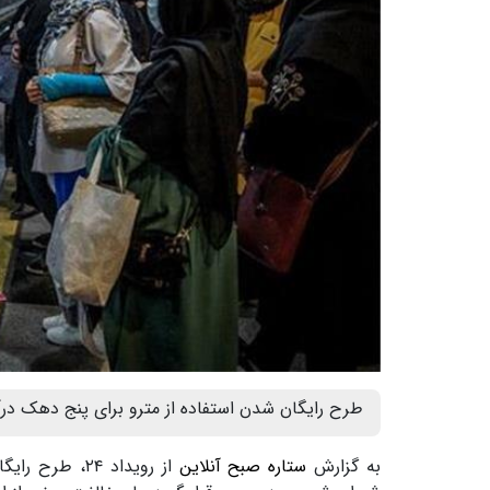
طرح رایگان شدن استفاده از مترو برای پنج دهک در
به گزارش
ستاره صبح آنلاین
از رویداد ۲۴،