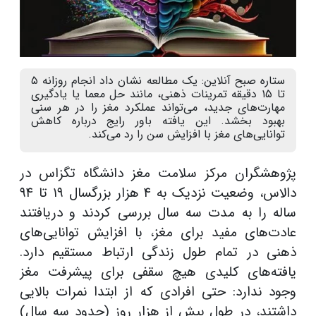
ستاره صبح آنلاین: یک مطالعه نشان ‌داد انجام روزانه ۵
تا ۱۵ دقیقه تمرینات ذهنی، مانند حل معما یا یادگیری
مهارت‌های جدید، می‌تواند عملکرد مغز را در هر سنی
بهبود بخشد. این یافته باور رایج درباره کاهش
توانایی‌های مغز با افزایش سن را رد می‌کند.
پژوهشگران مرکز سلامت مغز دانشگاه تگزاس در
دالاس، وضعیت نزدیک به ۴ هزار بزرگسال ۱۹ تا ۹۴
ساله را به مدت سه سال بررسی کردند و دریافتند
عادت‌های مفید برای مغز، با افزایش توانایی‌های
ذهنی در تمام طول زندگی ارتباط مستقیم دارد.
یافته‌های کلیدی هیچ سقفی برای پیشرفت مغز
وجود ندارد: حتی افرادی که از ابتدا نمرات بالایی
داشتند، در طول بیش از هزار روز (حدود سه سال)