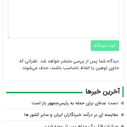
ثبت دیدگاه
دیدگاه شما پس از بررسی منتشر خواهد شد. نظراتی که
حاوی توهین یا الفاظ نامناسب باشند، حذف می‌شوند.
آخرین خبرها
دست عده‌ای برای حمله به رئیس‌جمهور باز است
مقایسه ای بر درآمد خبرنگاران ایران و سایر کشور ها
جزئیات قتل یک مداح پس از ربوده شدن