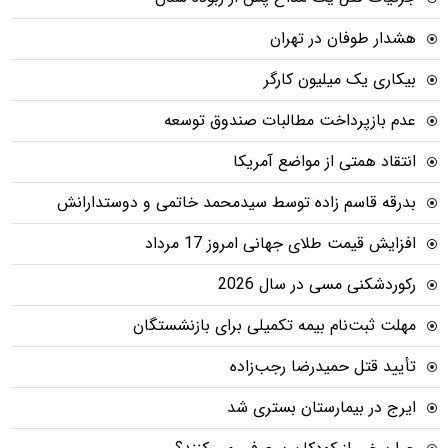
هشدار طوفان در تهران
بیکاری یک میلیون کارگر
عدم بازپرداخت مطالبات صندوق توسعه
انتقاد همتی از مواضع آمریکا
بدرقه قاسم زاده توسط سیدمحمد خاتمی و دوستدارانش
افزایش قیمت طلای جهانی امروز 17 مرداد
رکوردشکنی مسی در سال 2026
مهلت ثبت‌نام بیمه تکمیلی برای بازنشستگان
تأیید قتل حمیدرضا رجب‌زاده
ایرج در بیمارستان بستری شد