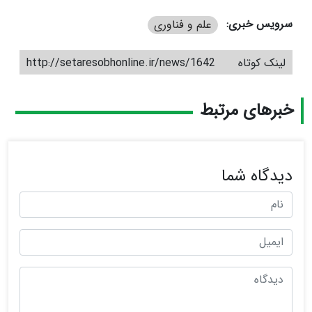
سرویس خبری:
علم و فناوری
لینک کوتاه
http://setaresobhonline.ir/news/1642
خبرهای مرتبط
دیدگاه شما