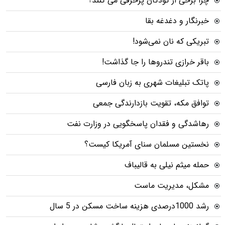
چرا برخی از کودکان پرحرفی می کنند؟
خبرنگار و دغدغه بقا
تبریکی که نان نمی‌شود!
باقر خرازی تندروها را جا گذاشت!
پاتک تبلیغات شهری به زبان فارسی
توافق مکه، تقویت بازدارندگی جمعی
رهاشدگی و فقدان پاسخگویی در وزارت نفت
نخستین مسلمان سنای آمریکا کیست؟
حمله میثم نیلی به قالیباف
مشکل، مدیریت ماست
رشد 1000درصدی هزینه ساخت مسکن در 5 سال