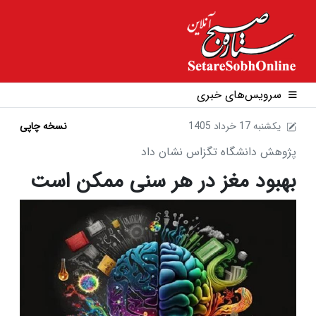
سرویس‌های خبری
1405 يکشنبه 17 خرداد
نسخه چاپی
پژوهش دانشگاه تگزاس نشان داد
بهبود مغز در هر سنی ممکن است