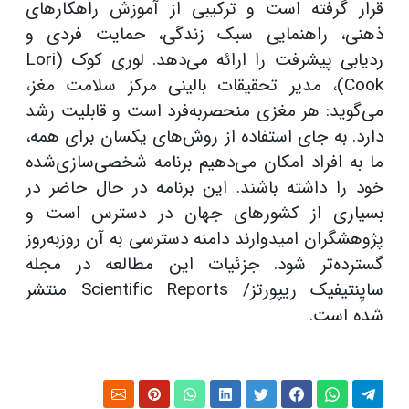
قرار گرفته است و ترکیبی از آموزش راهکارهای
ذهنی، راهنمایی سبک زندگی، حمایت فردی و
ردیابی پیشرفت را ارائه می‌دهد. لوری کوک (Lori
Cook)، مدیر تحقیقات بالینی مرکز سلامت مغز،
می‌گوید: هر مغزی منحصربه‌فرد است و قابلیت رشد
دارد. به جای استفاده از روش‌های یکسان برای همه،
ما به افراد امکان می‌دهیم برنامه شخصی‌سازی‌شده
خود را داشته باشند. این برنامه در حال حاضر در
بسیاری از کشورهای جهان در دسترس است و
پژوهشگران امیدوارند دامنه دسترسی به آن روزبه‌روز
گسترده‌تر شود. جزئیات این مطالعه در مجله
سایِنتیفیک ریپورتز/ Scientific Reports منتشر
شده است.