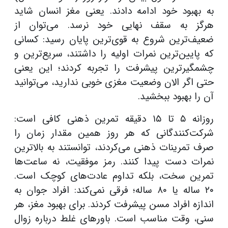
به بهبود خود ادامه دادند. یعنی مغز انسان شاید
هرگز به سقف نهایی خود نرسد. می‌توان از
ضعیف‌ترین شروع به قوی‌ترین پایان رسید: کسانی
که پایین‌ترین نمرات اولیه را داشتند، سریع‌ترین و
چشمگیرترین پیشرفت را تجربه کردند؛ این یعنی
حتی اگر الان وضعیت مغزی خوبی ندارید، می‌توانید
آن را بهبود ببخشید.
روزانه ۵ تا ۱۵ دقیقه تمرین ذهنی کافی است:
شرکت‌کنندگانی که هر روز همین مقدار زمان را
صرف تمرینات ذهنی می‌کردند، توانستند به بالاترین
نمرات دست پیدا کنند. رمز موفقیت، نه ساعت‌ها
تمرین سخت، بلکه تداوم عادت‌های کوچک است.
۲۰ ساله یا ۸۰ ساله؛ فرقی نمی‌کند: افراد جوان به
اندازه افراد مسن پیشرفت کردند. برای بهبود مغز، هر
سنی، وقت مناسب است. باورهای غلط درباره زوال