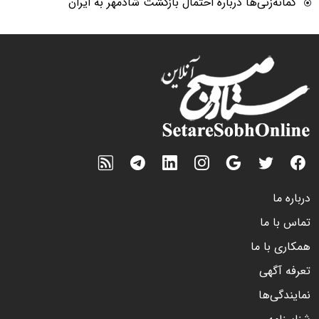
گمانه‌زنی‌ها درباره احتمال بازگشت شادمهر به ایران
درباره ما
تماس با ما
همکاری با ما
تعرفه آگهی
نمایندگی‌ها