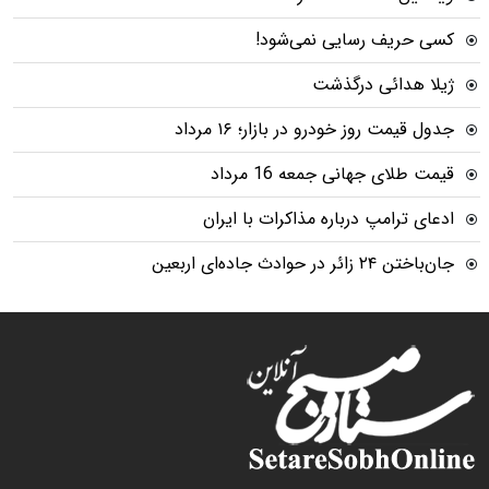
کسی حریف رسایی نمی‌شود!
ژیلا هدائی درگذشت
جدول قیمت روز خودرو در بازار؛ ۱۶ مرداد
قیمت طلای جهانی جمعه 16 مرداد
ادعای ترامپ درباره مذاکرات با ایران
جان‌باختن ۲۴ زائر در حوادث جاده‌ای اربعین