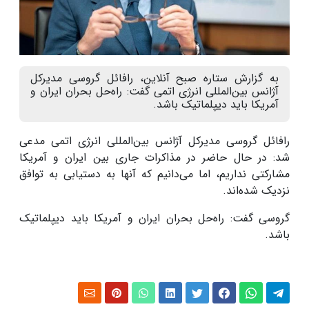
به گزارش ستاره صبح آنلاین، رافائل گروسی مدیرکل
آژانس بین‌المللی انرژی اتمی گفت: راه‌حل بحران ایران و
آمریکا باید دیپلماتیک باشد.
رافائل گروسی مدیرکل آژانس بین‌المللی انرژی اتمی مدعی
شد: در حال حاضر در مذاکرات جاری بین ایران و آمریکا
مشارکتی نداریم، اما می‌دانیم که آنها به دستیابی به توافق
نزدیک شده‌اند.
گروسی گفت: راه‌حل بحران ایران و آمریکا باید دیپلماتیک
باشد.