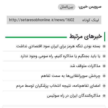
سرویس خبری:
بین‌الملل
لینک کوتاه
http://setaresobhonline.ir/news/1602
خبرهای مرتبط
بسته بودن تنگه هرمز برای ایران سود اقتصادی نداشت
یا باید بجنگیم یا مذاکره کنیم، راه سومی وجود ندارد
مذاکرات متوقف شد
چرخش سوپرانقلابی‌ها به سمت تفاهم
امضای تفاهم‌نامه، نتیجه انتخاب پزشکیان توسط مردم
مذاکره‌کنندگان ایران در راه سوئیس