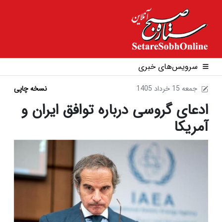
سرویس‌های خبری
1405 جمعه 15 خرداد
نسخه چاپی
ادعای گروسی درباره توافق ایران و
آمریکا