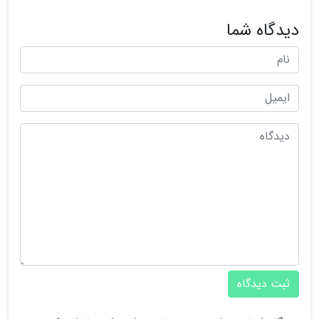
دیدگاه شما
ثبت دیدگاه