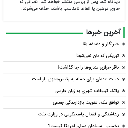
دیدگاه شما پس از بررسی منتشر خواهد شد. نظراتی که
حاوی توهین یا الفاظ نامناسب باشند، حذف می‌شوند.
آخرین خبرها
خبرنگار و دغدغه بقا
تبریکی که نان نمی‌شود!
باقر خرازی تندروها را جا گذاشت!
دست عده‌ای برای حمله به رئیس‌جمهور باز است
پاتک تبلیغات شهری به زبان فارسی
توافق مکه، تقویت بازدارندگی جمعی
رهاشدگی و فقدان پاسخگویی در وزارت نفت
نخستین مسلمان سنای آمریکا کیست؟