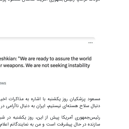
مسعود پزشکیان روز یکشنبه با اشاره به مذاکرات اخی
دنبال سلاح هسته‌ای نیستیم، ایران به دنبال ناآرامی د
رئیس‌جمهوری آمریکا پیش از این، روز یکشنبه در شب
سازنده در حال پیشرفت است و من به نمایندگانم اعلام ک