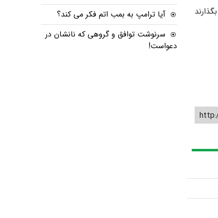
گذارند
آیا ترامپ به بمب اتم فکر می کند؟
سرنوشت توافق و گروهی که نانشان در
دعواست!
http: