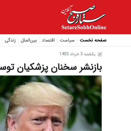
صفحه نخست
سیاست
اقتصاد
بین‌الملل
زندگی
1405 يکشنبه 3 خرداد
بازنشر سخنان پزشکیان توس