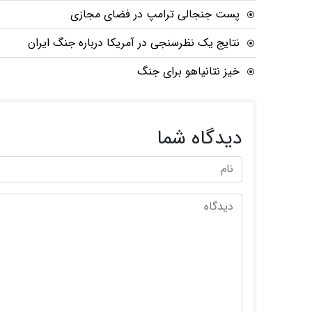
پست جنجالی ترامپ در فضای مجازی
نتایج یک نظرسنجی در آمریکا درباره جنگ ایران
خیز نتانیاهو برای جنگ
دیدگاه شما