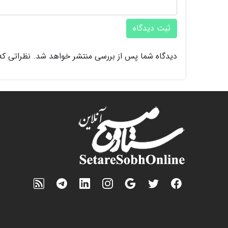
ثبت دیدگاه
دیدگاه شما پس از بررسی منتشر خواهد شد. نظراتی که