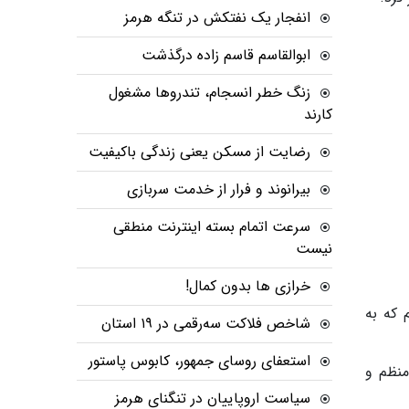
انفجار یک نفتکش در تنگه هرمز
ابوالقاسم قاسم زاده درگذشت
زنگ خطر انسجام، تندروها مشغول
کارند
رضایت از مسکن یعنی زندگی باکیفیت
بیرانوند و فرار از خدمت سربازی
سرعت اتمام بسته‌ اینترنت منطقی
نیست
خرازی ها بدون کمال!
 که به
شاخص فلاکت سه‌رقمی در ۱۹ استان
استعفای روسای جمهور، کابوس پاستور
منظم و
سیاست اروپاییان در تنگنای هرمز