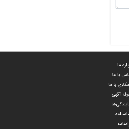
اره ما
اس با ما
کاری با ما
رفه آگهی
ایندگی‌ها
اسنامه
امنامه