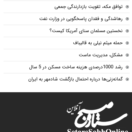
توافق مکه، تقویت بازدارندگی جمعی
رهاشدگی و فقدان پاسخگویی در وزارت نفت
نخستین مسلمان سنای آمریکا کیست؟
حمله میثم نیلی به قالیباف
مشکل، مدیریت ماست
رشد 1000درصدی هزینه ساخت مسکن در 5 سال
گمانه‌زنی‌ها درباره احتمال بازگشت شادمهر به ایران