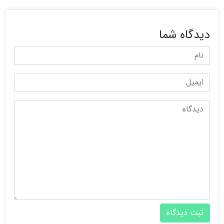
دیدگاه شما
ثبت دیدگاه