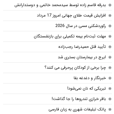
بدرقه قاسم زاده توسط سیدمحمد خاتمی و دوستدارانش
افزایش قیمت طلای جهانی امروز 17 مرداد
رکوردشکنی مسی در سال 2026
مهلت ثبت‌نام بیمه تکمیلی برای بازنشستگان
تأیید قتل حمیدرضا رجب‌زاده
ایرج در بیمارستان بستری شد
چرا برخی از کودکان پرحرفی می کنند؟
خبرنگار و دغدغه بقا
تبریکی که نان نمی‌شود!
باقر خرازی تندروها را جا گذاشت!
پاتک تبلیغات شهری به زبان فارسی