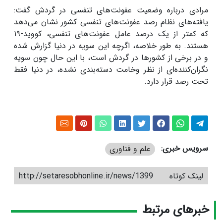
مرادی درباره وضعیت عفونت‌های تنفسی در گردش گفت:
یافته‌های نظام رصد عفونت‌های تنفسی کشور نشان می‌دهد
که کمتر از یک درصد عامل عفونت‌های تنفسی، کووید-۱۹
هستند. به طور خلاصه، اگرچه این سویه در دنیا گزارش شده
و در برخی از کشورها در گردش است، با این حال چون سویه
نگران‌کننده‌ای از نظر وخامت دسته‌بندی نشده، در دنیا فقط
تحت رصد قرار دارد.
سرویس خبری:
علم و فناوری
لینک کوتاه
http://setaresobhonline.ir/news/1399
خبرهای مرتبط