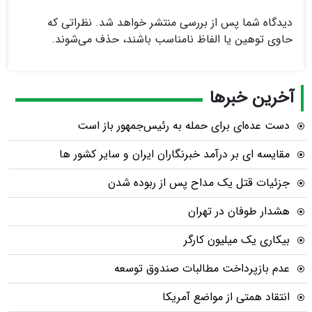
دیدگاه شما پس از بررسی منتشر خواهد شد. نظراتی که
حاوی توهین یا الفاظ نامناسب باشند، حذف می‌شوند.
آخرین خبرها
دست عده‌ای برای حمله به رئیس‌جمهور باز است
مقایسه ای بر درآمد خبرنگاران ایران و سایر کشور ها
جزئیات قتل یک مداح پس از ربوده شدن
هشدار طوفان در تهران
بیکاری یک میلیون کارگر
عدم بازپرداخت مطالبات صندوق توسعه
انتقاد همتی از مواضع آمریکا