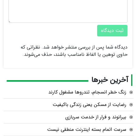
ثبت دیدگاه
دیدگاه شما پس از بررسی منتشر خواهد شد. نظراتی که
حاوی توهین یا الفاظ نامناسب باشند، حذف می‌شوند.
آخرین خبرها
زنگ خطر انسجام، تندروها مشغول کارند
رضایت از مسکن یعنی زندگی باکیفیت
بیرانوند و فرار از خدمت سربازی
سرعت اتمام بسته‌ اینترنت منطقی نیست