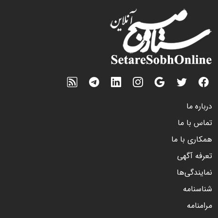
درباره ما
تماس با ما
همکاری با ما
تعرفه آگهی
نمایندگی‌ها
شناسنامه
مرامنامه