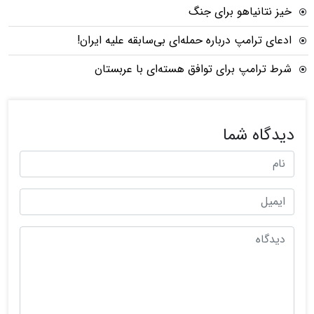
خیز نتانیاهو برای جنگ
ادعای ترامپ درباره حمله‌ای بی‌سابقه علیه ایران!
شرط ترامپ برای توافق هسته‌ای با عربستان
دیدگاه شما