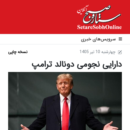
سرویس‌های خبری
1405 چهارشنبه 10 تير
نسخه چاپی
دارایی نجومی دونالد ترامپ