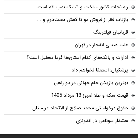
راه نجات کشور ساخت و شلیک بمب اتم است
بازتاب فقر از فروش مو تا کفش دست‌دوم و ...
قربانیان فیلترینگ
علت صدای انفجار در تهران
ادارات و بانک‌های کدام استان‌ها فردا تعطیل است؟
پزشکیان: استعفا نخواهم داد
بهترین بازیکن جام جهانی در دو راهی
قیمت سکه و طلا امروز 13 مرداد 1405
حقوق درخواستی محمد صلاح از الاتحاد عربستان
هشدار سونامی در اندونزی