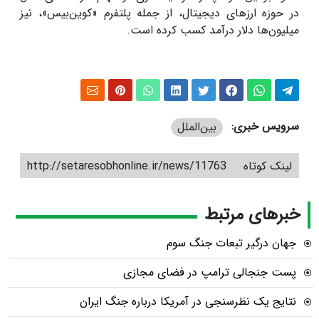
در حوزه ارز‌های دیجیتال، از جمله پلتفرم «کوین‌بیس»، نیز
میلیون‌ها دلار درآمد کسب کرده است.
سرویس خبری:
بین‌الملل
لینک کوتاه
http://setaresobhonline.ir/news/11763
خبرهای مرتبط
جهان درگیر تبعات جنگ سوم
پست جنجالی ترامپ در فضای مجازی
نتایج یک نظرسنجی در آمریکا درباره جنگ ایران