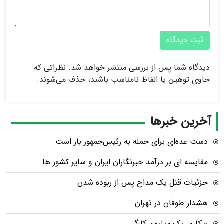
ثبت دیدگاه
دیدگاه شما پس از بررسی منتشر خواهد شد. نظراتی که
حاوی توهین یا الفاظ نامناسب باشند، حذف می‌شوند.
آخرین خبرها
دست عده‌ای برای حمله به رئیس‌جمهور باز است
مقایسه ای بر درآمد خبرنگاران ایران و سایر کشور ها
جزئیات قتل یک مداح پس از ربوده شدن
هشدار طوفان در تهران
بیکاری یک میلیون کارگر