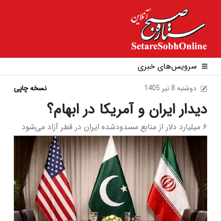
سرویس‌های خبری
1405 دوشنبه 8 تير
نسخه چاپی
دیدار ایران و آمریکا در ابهام؟
۶ میلیارد دلار از منابع مسدودشده ایران در قطر آزاد می‌شود