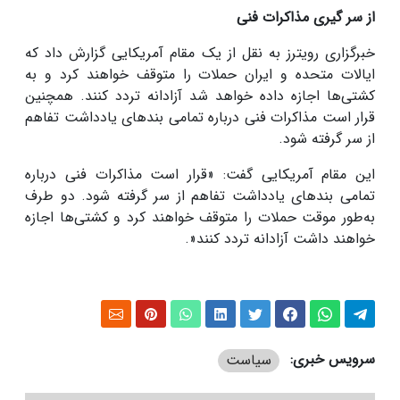
از سر گیری مذاکرات فنی
خبرگزاری رویترز به نقل از یک مقام آمریکایی گزارش داد که
ایالات متحده و ایران حملات را متوقف خواهند کرد و به
کشتی‌ها اجازه داده خواهد شد آزادانه تردد کنند. همچنین
قرار است مذاکرات فنی درباره تمامی بندهای یادداشت تفاهم
از سر گرفته شود
.
این مقام آمریکایی گفت: «قرار است مذاکرات فنی درباره
تمامی بندهای یادداشت تفاهم از سر گرفته شود. دو طرف
به‌طور موقت حملات را متوقف خواهند کرد و کشتی‌ها اجازه
خواهند داشت آزادانه تردد کنند
.»
سرویس خبری:
سیاست