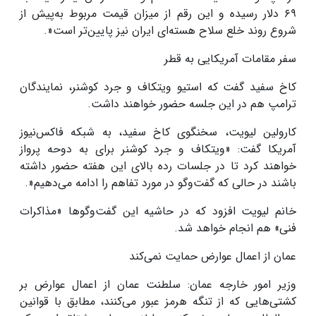
۶۹ دلار رسیده و این رقم از میزان قیمت مربوط به‌پیش از
شروع روند خلع سلاح هسته‌ای ایران نیز پایین‌تر است
.»
سفر مقامات آمریکایی به قطر
کاخ سفید گفت که استیو ویتکاف و جرد کوشنر، نمایندگان
ترامپ هم در این جلسه حضور خواهند داشت
.
کارولین لیویت، سخنگوی کاخ سفید، به شبکه فاکس‌نیوز
آمریکا گفت: «ویتکاف و جرد کوشنر برای به دوحه پرواز
خواهند کرد تا در جلسات رده بالای این هفته حضور داشته
باشند در حالی که گفت‌و‌گو در مورد تفاهم را ادامه می‌دهیم
.»
خانم لیویت افزود که در حاشیه این گفت‌و‌گوها «مذاکرات
فنی» هم انجام خواهد شد
.
عمان از اعمال عوارض حمایت نمی‌کند
وزیر امور خارجه عمان: سلطنت عمان از اعمال عوارض بر
کشتی‌هایی که از تنگه هرمز عبور می‌کنند، مطابق با قوانین