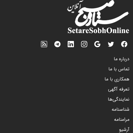
درباره ما
تماس با ما
همکاری با ما
تعرفه آگهی
نمایندگی‌ها
شناسنامه
مرامنامه
آرشیو