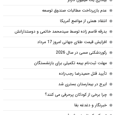
عدم بازپرداخت مطالبات صندوق توسعه
انتقاد همتی از مواضع آمریکا
بدرقه قاسم زاده توسط سیدمحمد خاتمی و دوستدارانش
افزایش قیمت طلای جهانی امروز 17 مرداد
رکوردشکنی مسی در سال 2026
مهلت ثبت‌نام بیمه تکمیلی برای بازنشستگان
تأیید قتل حمیدرضا رجب‌زاده
ایرج در بیمارستان بستری شد
چرا برخی از کودکان پرحرفی می کنند؟
خبرنگار و دغدغه بقا