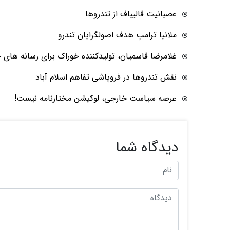
عصبانیت قالیباف از تندروها
ملانیا ترامپ هدف اصولگرایان تندرو
غلامرضا قاسمیان، تولیدکننده خوراک برای رسانه های 
نقش تندروها در فروپاشی تفاهم اسلام آباد
عرصه سیاست خارجی، لوکیشن مختارنامه نیست!
دیدگاه شما