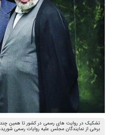
تشکیک در روایت های رسمی در کشور تا همین چند س
برخی از نمایندگان مجلس علیه روایات رسمی شوریده‌ان