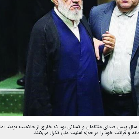
ال پیش صدای منتقدان و کسانی بود که خارج از حاکمیت بودند اما 
د و قرائت خود را در حوزه امنیت ملی تکرار می‌کنند.