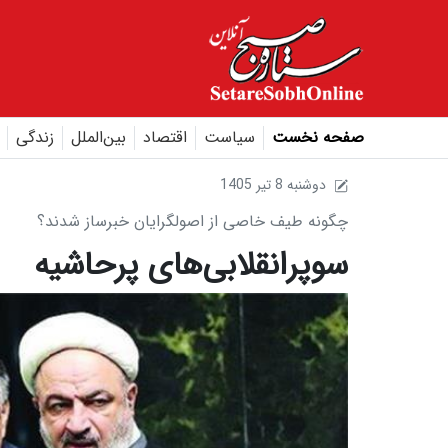
صفحه نخست
سیاست
اقتصاد
بین‌الملل
زندگی
1405 دوشنبه 8 تير
چگونه طیف خاصی از اصولگرایان خبرساز شدند؟
سوپرانقلابی‌های پرحاشیه