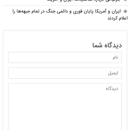
ایران و آمریکا پایان فوری و دائمی جنگ در تمام جبهه‌ها را
اعلام کردند
دیدگاه شما