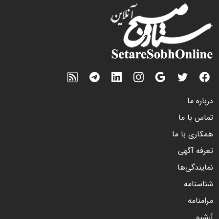
درباره ما
تماس با ما
همکاری با ما
تعرفه آگهی
نمایندگی‌ها
شناسنامه
مرامنامه
آرشیو