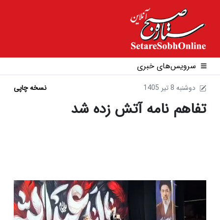
سرویس‌های خبری
1405 دوشنبه 8 تير
نسخه چاپی
تفاهم نامه آتش زده شد