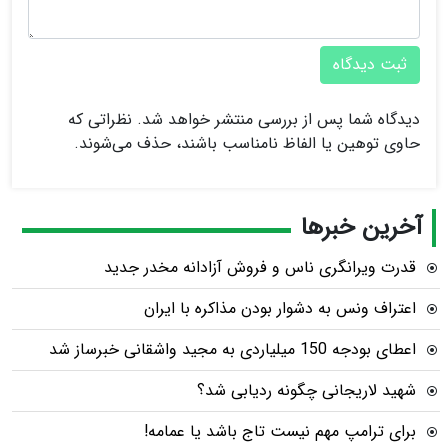
ثبت دیدگاه
دیدگاه شما پس از بررسی منتشر خواهد شد. نظراتی که
حاوی توهین یا الفاظ نامناسب باشند، حذف می‌شوند.
آخرین خبرها
قدرت ویرانگری ناس و فروش آزادانه مخدر جدید
اعتراف ونس به دشوار بودن مذاکره با ایران
اعطای بودجه 150 میلیاردی به مجید واشقانی خبرساز شد
شهید لاریجانی چگونه ردیابی شد؟
برای ترامپ مهم نیست تاج باشد یا عمامه!