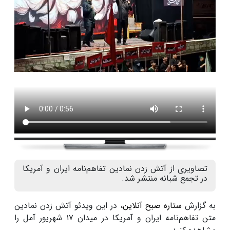
تصاویری از آتش زدن نمادین تفاهم‌نامه ایران و آمریکا
در تجمع شبانه منتشر شد.
به گزارش
ستاره صبح آنلاین
، در این ویدئو آتش زدن نمادین
متن تفاهم‌نامه ایران و آمریکا در میدان ۱۷ شهریور آمل را