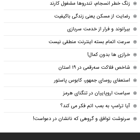
زنگ خطر انسجام، تندروها مشغول کارند
رضایت از مسکن یعنی زندگی باکیفیت
بیرانوند و فرار از خدمت سربازی
سرعت اتمام بسته‌ اینترنت منطقی نیست
خرازی ها بدون کمال!
شاخص فلاکت سه‌رقمی در ۱۹ استان
استعفای روسای جمهور، کابوس پاستور
سیاست اروپاییان در تنگنای هرمز
آیا ترامپ به بمب اتم فکر می کند؟
سرنوشت توافق و گروهی که نانشان در دعواست!