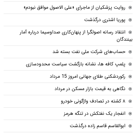
روایت پزشکیان از ماجرای «علی الاصول موافق نبودم»
پوریا اشتری درگذشت
انتقاد رسانه اصولگرا از پنهان‌کاری صداوسیما درباره آمار
بینندگان
حساب‌های شرکت ملی نفت بسته شد
پلمپ کافه ها، نشانه بازگشت سیاست محدودسازی
رکوردشکنی طلای جهانی امروز 15 مرداد
نگاهی به قیمت بازار مسکن در مرداد
۸ کشته در تصادف واژگونی خودرو
انفجار یک نفتکش در تنگه هرمز
ابوالقاسم قاسم زاده درگذشت