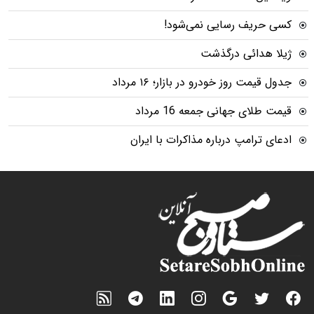
کسی حریف رسایی نمی‌شود!
ژیلا هدائی درگذشت
جدول قیمت روز خودرو در بازار؛ ۱۶ مرداد
قیمت طلای جهانی جمعه 16 مرداد
ادعای ترامپ درباره مذاکرات با ایران