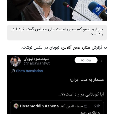
نبویان، عضو کمیسیون امنیت ملی مجلس گفت: کودتا در
راه است.
به گزارش
ستاره صبح آنلاین
، نبویان در ایکس نوشت: