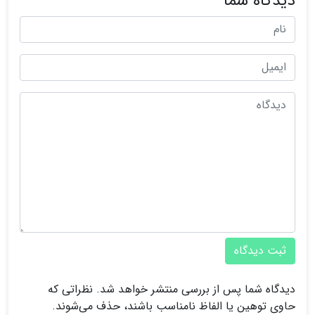
دیدگاه شما
ثبت دیدگاه
دیدگاه شما پس از بررسی منتشر خواهد شد. نظراتی که
حاوی توهین یا الفاظ نامناسب باشند، حذف می‌شوند.