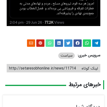
سرویس خبری:
سیاست
لینک کوتاه
http://setaresobhonline.ir/news/11714
خبرهای مرتبط