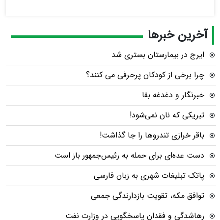
آخرین خبرها
ایرج در بیمارستان بستری شد
چرا برخی از کودکان پرحرفی می کنند؟
خبرنگار و دغدغه بقا
تبریکی که نان نمی‌شود!
باقر خرازی تندروها را جا گذاشت!
دست عده‌ای برای حمله به رئیس‌جمهور باز است
پاتک تبلیغات شهری به زبان فارسی
توافق مکه، تقویت بازدارندگی جمعی
رهاشدگی و فقدان پاسخگویی در وزارت نفت