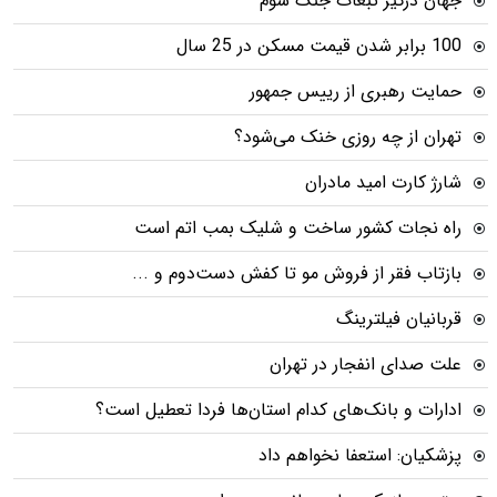
جهان درگیر تبعات جنگ سوم
100 برابر شدن قیمت مسکن در 25 سال
حمایت رهبری از رییس جمهور
تهران از چه روزی خنک می‌شود؟
شارژ کارت امید مادران
راه نجات کشور ساخت و شلیک بمب اتم است
بازتاب فقر از فروش مو تا کفش دست‌دوم و ...
قربانیان فیلترینگ
علت صدای انفجار در تهران
ادارات و بانک‌های کدام استان‌ها فردا تعطیل است؟
پزشکیان: استعفا نخواهم داد