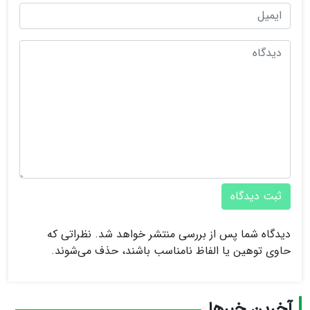
ثبت دیدگاه
دیدگاه شما پس از بررسی منتشر خواهد شد. نظراتی که
حاوی توهین یا الفاظ نامناسب باشند، حذف می‌شوند.
آخرین خبرها